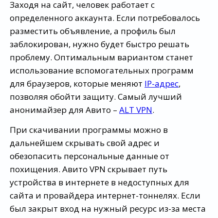
Заходя на сайт, человек работает с
определенного аккаунта. Если потребовалось
разместить объявление, а профиль был
заблокирован, нужно будет быстро решать
проблему. Оптимальным вариантом станет
использование вспомогательных программ
для браузеров, которые меняют
IP-адрес
,
позволяя обойти защиту. Самый лучший
анонимайзер для Авито –
ALT VPN
.
При скачивании программы можно в
дальнейшем скрывать свой адрес и
обезопасить персональные данные от
похищения. Авито VPN скрывает путь
устройства в интернете в недоступных для
сайта и провайдера интернет-тоннелях. Если
был закрыт вход на нужный ресурс из-за места