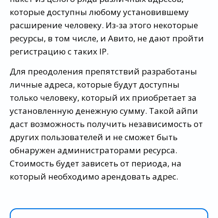
которые доступны любому установившему
расширение человеку. Из-за этого некоторые
ресурсы, в том числе, и Авито, не дают пройти
регистрацию с таких IP.
Для преодоления препятствий разработаны
личные адреса, которые будут доступны
только человеку, который их приобретает за
установленную денежную сумму. Такой айпи
даст возможность получить независимость от
других пользователей и не сможет быть
обнаружен администраторами ресурса.
Стоимость будет зависеть от периода, на
который необходимо арендовать адрес.