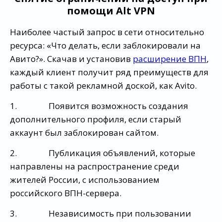
помощи Alt VPN
Наиболее частый запрос в сети относительно
ресурса: «Что делать, если заблокировали на
Авито?». Скачав и установив
расширение ВПН
,
каждый клиент получит ряд преимуществ для
работы с такой рекламной доской, как Avito.
1. Появится возможность создания
дополнительного профиля, если старый
аккаунт был заблокирован сайтом.
2. Публикация объявлений, которые
направлены на распространение среди
жителей России, с использованием
российского ВПН-сервера.
3. Независимость при пользовании