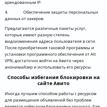
арендованным IP.
4. Обеспечение защиты персональных
данных от хакеров.
Предлагаются различные пакеты услуг,
которые имеют разную степень
видоизменения адреса пользователя в сети.
После приобретения таковой программы и
установки программного обеспечения от Alt
VPN, достаточно войти на Авито через
анонимайзер и использовать его ресурсы.
Способы избегания блокировки на
сайте Авито
Иногда лучшим способом работы с ресурсом
для размещения объявлений без проблем
является избегание блокировки аккаунта. Для