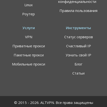
конфиденциальности
Linux
Правила пользования
Роутер
Услуги
Инструменты
VPN
Статус серверов
Приватные прокси
Счастливый IP
Пакетные прокси
Узнать свой IP
Мобильные прокси
Блог
Статьи
© 2015 - 2026. ALTVPN. Все права защищены