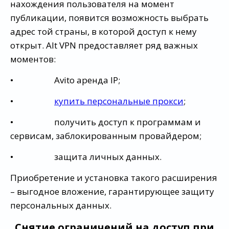
нахождения пользователя на момент
публикации, появится возможность выбрать
адрес той страны, в которой доступ к нему
открыт. Alt VPN предоставляет ряд важных
моментов:
• Avito аренда IP;
•
купить персональные прокси
;
• получить доступ к программам и
сервисам, заблокированным провайдером;
• защита личных данных.
Приобретение и установка такого расширения
– выгодное вложение, гарантирующее защиту
персональных данных.
Снятие ограничений на доступ при