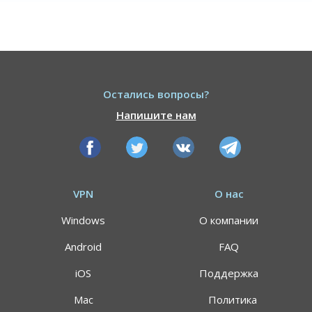
Остались вопросы?
Напишите нам
VPN
О нас
Windows
О компании
Android
FAQ
iOS
Поддержка
Mac
Политика