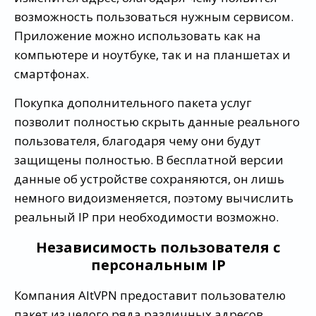
возможность пользоваться нужным сервисом.
Приложение можно использовать как на
компьютере и ноутбуке, так и на планшетах и
смартфонах.
Покупка дополнительного пакета услуг
позволит полностью скрыть данные реального
пользователя, благодаря чему они будут
защищены полностью. В бесплатной версии
данные об устройстве сохраняются, он лишь
немного видоизменяется, поэтому вычислить
реальный IP при необходимости возможно.
Независимость пользователя с
персональным IP
Компания AltVPN предоставит пользователю
пакет из целого ряда различных адресов,