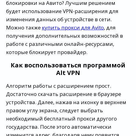
блокировки на Авито? Лучшим решением
будет использование VPN-расширения для
изменения данных об устройстве в сети.
Можно также
купить прокси для Avito
, для
получения дополнительных возможностей в
работе с различными онлайн-ресурсами,
которые блокирует провайдер.
Как воспользоваться программой
Alt VPN
Алгоритм работы с расширением прост.
Достаточно скачать расширение в браузере
устройства. Далее, нажав на иконку в верхнем
правом углу экрана, следует выбрать
необходимый бесплатный прокси другого
государства. После этого автоматически
изменится адрес, благодаря чему появится