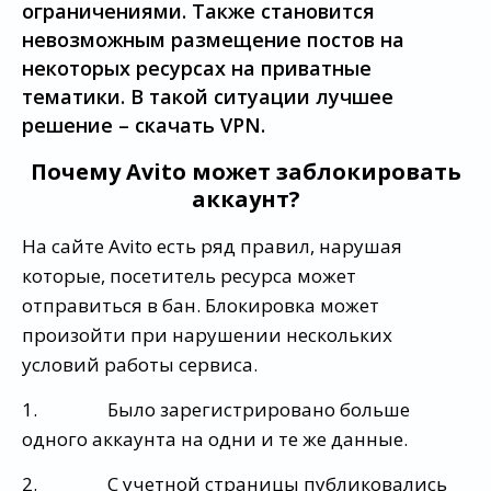
ограничениями. Также становится
невозможным размещение постов на
некоторых ресурсах на приватные
тематики. В такой ситуации лучшее
решение – скачать VPN.
Почему Avito может заблокировать
аккаунт?
На сайте Avito есть ряд правил, нарушая
которые, посетитель ресурса может
отправиться в бан. Блокировка может
произойти при нарушении нескольких
условий работы сервиса.
1. Было зарегистрировано больше
одного аккаунта на одни и те же данные.
2. С учетной страницы публиковались