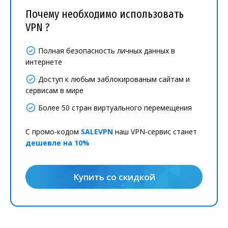
Почему необходимо использовать
VPN ?
Полная безопасность личных данных в
интернете
Доступ к любым заблокированым сайтам и
сервисам в мире
Более 50 стран виртуального перемещения
С промо-кодом
SALEVPN
наш VPN-сервис станет
дешевле на 10%
Купить со скидкой