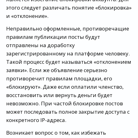
этого следует различать понятие «блокировка»
и «отклонение».
Неправильно оформленные, противоречащие
правилам публикации посты будут
отправлены на доработку
зарегистрированному на платформе человеку.
Такой процесс будет называться «отклонением
заявки». Если же объявление серьезно
противоречит правилам площадки, его
«блокируют». Даже если оплатили членство,
восстановить или вернуть деньги будет
невозможно. При частой блокировке постов
может последовать полное закрытие доступа с
конкретного IP-адреса.
Возникает вопрос о том, как избежать