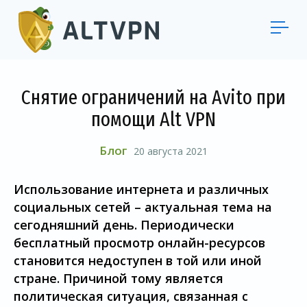
Снятие ограничений на Avito при
помощи Alt VPN
Блог
20 августа 2021
Использование интернета и различных
социальных сетей – актуальная тема на
сегодняшний день. Периодически
бесплатный просмотр онлайн-ресурсов
становится недоступен в той или иной
стране. Причиной тому является
политическая ситуация, связанная с