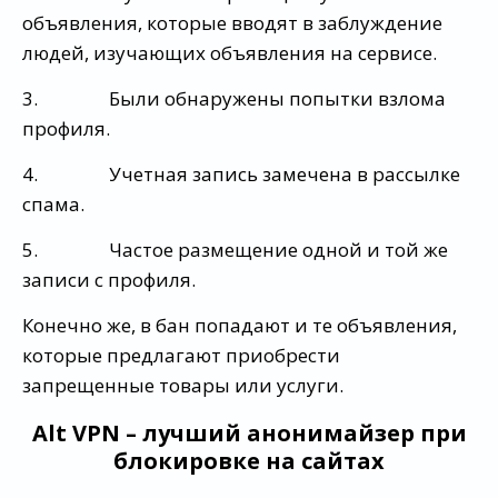
объявления, которые вводят в заблуждение
людей, изучающих объявления на сервисе.
3. Были обнаружены попытки взлома
профиля.
4. Учетная запись замечена в рассылке
спама.
5. Частое размещение одной и той же
записи с профиля.
Конечно же, в бан попадают и те объявления,
которые предлагают приобрести
запрещенные товары или услуги.
Alt VPN – лучший анонимайзер при
блокировке на сайтах