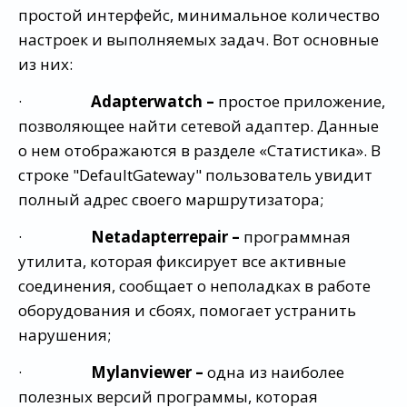
простой интерфейс, минимальное количество
настроек и выполняемых задач. Вот основные
из них:
·
Adapterwatch –
простое приложение,
позволяющее найти сетевой адаптер. Данные
о нем отображаются в разделе «Статистика». В
строке "DefaultGateway" пользователь увидит
полный адрес своего маршрутизатора;
·
Netadapterrepair –
программная
утилита, которая фиксирует все активные
соединения, сообщает о неполадках в работе
оборудования и сбоях, помогает устранить
нарушения;
·
Mylanviewer –
одна из наиболее
полезных версий программы, которая