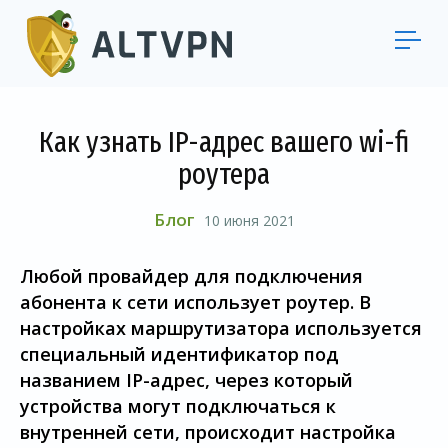
Как узнать IP-адрес вашего wi-fi
роутера
Блог
10 июня 2021
Любой провайдер для подключения
абонента к сети использует роутер. В
настройках маршрутизатора используется
специальный идентификатор под
названием IP-адрес, через который
устройства могут подключаться к
внутренней сети, происходит настройка