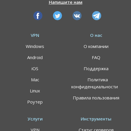
Напишите нам
VPN
О нас
Windows
О компании
Android
FAQ
iOS
Поддержка
Mac
Политика
конфиденциальности
Linux
Правила пользования
Роутер
Услуги
Инструменты
VPN
Статус серверов