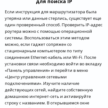
для поиска ІР
Если инструкция для маршрутизатора была
утеряна или данные стерлись, существует еще
один проверенный способ. Проверить IP-адрес
роутера можно с помощью операционной
системы. Воспользоваться этим методом
можно, если гаджет сопряжен со
стационарным компьютером по типу
соединения Ethernet-кабель или Wi-Fi. После
установки связи необходимо войти во вкладку
«Панель управления» и перейти в меню
«Центр управления сетевыми
подключениями». Изучите наличие
действующих сетей, найдите собственную
домашнюю интернет-сеть и активируйте
строку с названием. В открывшемся окне