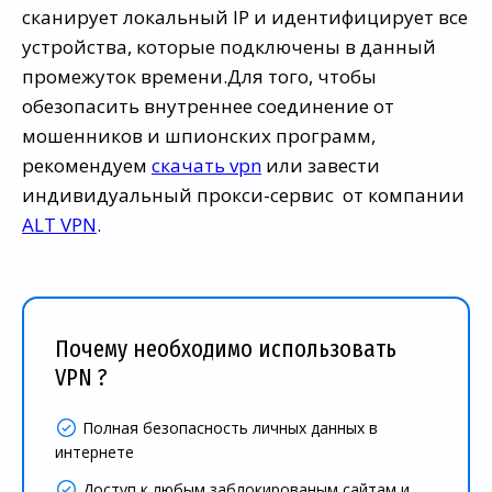
сканирует локальный IP и идентифицирует все
устройства, которые подключены в данный
промежуток времени.Для того, чтобы
обезопасить внутреннее соединение от
мошенников и шпионских программ,
рекомендуем
скачать vpn
или завести
индивидуальный прокси-сервис от компании
ALT VPN
.
Почему необходимо использовать
VPN ?
Полная безопасность личных данных в
интернете
Доступ к любым заблокированым сайтам и