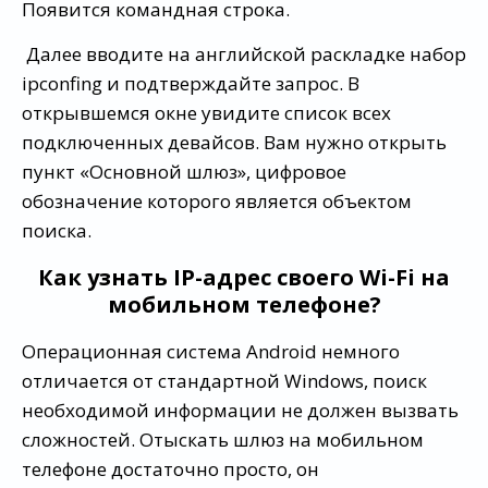
Появится командная строка.
Далее вводите на английской раскладке набор
ipconfing и подтверждайте запрос. В
открывшемся окне увидите список всех
подключенных девайсов. Вам нужно открыть
пункт «Основной шлюз», цифровое
обозначение которого является объектом
поиска.
Как узнать IP-адрес своего Wi-Fi на
мобильном телефоне?
Операционная система Android немного
отличается от стандартной Windows, поиск
необходимой информации не должен вызвать
сложностей. Отыскать шлюз на мобильном
телефоне достаточно просто, он