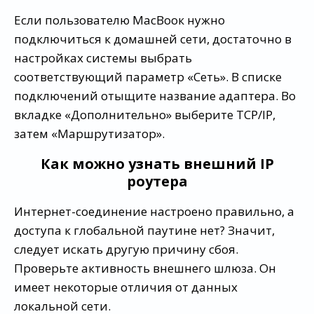
Если пользователю МасВоок нужно
подключиться к домашней сети, достаточно в
настройках системы выбрать
соответствующий параметр «Сеть». В списке
подключений отыщите название адаптера. Во
вкладке «Дополнительно» выберите TCP/IP,
затем «Маршрутизатор».
Как можно узнать внешний IP
роутера
Интернет-соединение настроено правильно, а
доступа к глобальной паутине нет? Значит,
следует искать другую причину сбоя.
Проверьте активность внешнего шлюза. Он
имеет некоторые отличия от данных
локальной сети.