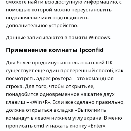
сможете найти всю доступную информацию, с
помощью которой можно переустановить
подключение или подсоединить
дополнительное устройство.
Данные записываются в памяти Windows.
Применение комнаты Ipconfid
Для более продвинутых пользователей ПК
существует еще один проверенный способ, как
посмотреть адрес роутера – это командная
строка. Для того, чтобы открыть ее,
понадобится одновременное нажатие двух
клавиш – «Win+R». Если все сделано правильно,
должна открыться вкладка «Выполнить
команду» в левом нижнем углу экрана. В меню
прописать cmd и нажать кнопку «Enter».