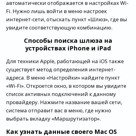
автоматически отображается в настройках Wi-
Fi. Нужно лишь войти в меню настроек
интернет-сети, отыскать пункт «Шлюз», где вы
увидите соответствующую комбинацию.
Способы поиска шлюза на
устройствах iPhone и iPad
Для техники Apple, работающей на iOS также
существует метод определения интернет-
адреса. В меню «Настройки» найдите пункт
«Wi-Fi». Откроется окно, в котором вы увидите
список активных подключений к данному
провайдеру. Нажмите название вашей сети,
система отправит вас в меню, где нужно
выбрать вкладку «Маршрутизатор».
Как узнать данные своего Mac OS