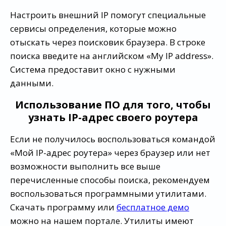
Настроить внешний IP помогут специальные
сервисы определения, которые можно
отыскать через поисковик браузера. В строке
поиска введите на английском «My IP address».
Система предоставит окно с нужными
данными.
Использование ПО для того, чтобы
узнать IP-адрес своего роутера
Если не получилось воспользоваться командой
«Мой IP-адрес роутера» через браузер или нет
возможности выполнить все выше
перечисленные способы поиска, рекомендуем
воспользоваться программными утилитами.
Скачать программу или
бесплатное демо
можно на нашем портале. Утилиты имеют