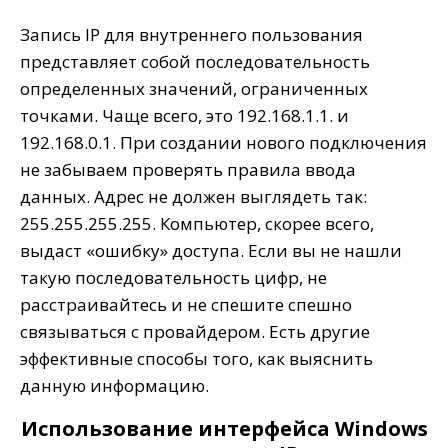
Запись IP для внутреннего пользования
представляет собой последовательность
определенных значений, ограниченных
точками. Чаще всего, это 192.168.1.1. и
192.168.0.1. При создании нового подключения
не забываем проверять правила ввода
данных. Адрес не должен выглядеть так:
255.255.255.255. Компьютер, скорее всего,
выдаст «ошибку» доступа. Если вы не нашли
такую последовательность цифр, не
расстраивайтесь и не спешите спешно
связываться с провайдером. Есть другие
эффективные способы того, как выяснить
данную информацию.
Использование интерфейса Windows