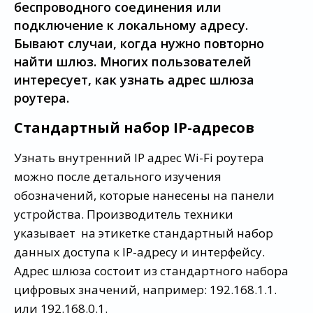
беспроводного соединения или
подключение к локальному адресу.
Бывают случаи, когда нужно повторно
найти шлюз. Многих пользователей
интересует, как узнать адрес шлюза
роутера.
Стандартный набор IP-адресов
Узнать внутренний IP адрес Wi-Fi роутера
можно после детального изучения
обозначений, которые нанесены на панели
устройства. Производитель техники
указывает на этикетке стандартный набор
данных доступа к IP-адресу и интерфейсу.
Адрес шлюза состоит из стандартного набора
цифровых значений, например: 192.168.1.1.
или 192.168.0.1.