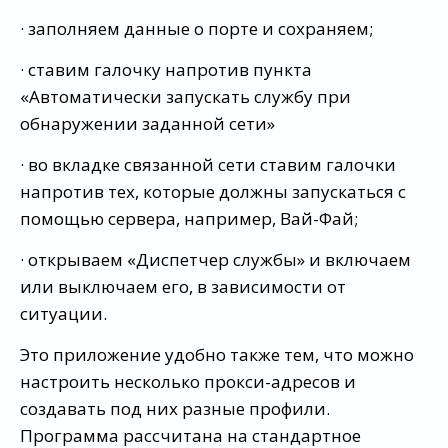
· заполняем данные о порте и сохраняем;
· ставим галочку напротив пункта
«Автоматически запускать службу при
обнаружении заданной сети»
· во вкладке связанной сети ставим галочки
напротив тех, которые должны запускаться с
помощью сервера, например, Вай-Фай;
· открываем «Диспетчер службы» и включаем
или выключаем его, в зависимости от
ситуации.
Это приложение удобно также тем, что можно
настроить несколько прокси-адресов и
создавать под них разные профили.
Программа рассчитана на стандартное