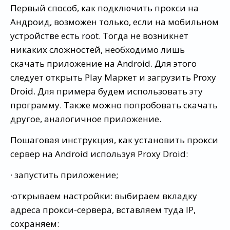
Первый способ, как подключить прокси на
Андроид, возможен только, если на мобильном
устройстве есть root. Тогда не возникнет
никаких сложностей, необходимо лишь
скачать приложение на Android. Для этого
следует открыть Play Маркет и загрузить Proxy
Droid. Для примера будем использовать эту
программу. Также можно попробовать скачать
другое, аналогичное приложение.
Пошаговая инструкция, как установить прокси
сервер на Android используя Proxy Droid:
· запустить приложение;
·открываем настройки: выбираем вкладку
адреса прокси-сервера, вставляем туда IP,
сохраняем: