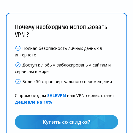
Почему необходимо использовать
VPN ?
Полная безопасность личных данных в
интернете
Доступ к любым заблокированым сайтам и
сервисам в мире
Более 50 стран виртуального перемещения
С промо-кодом
SALEVPN
наш VPN-сервис станет
дешевле на 10%
Купить со скидкой