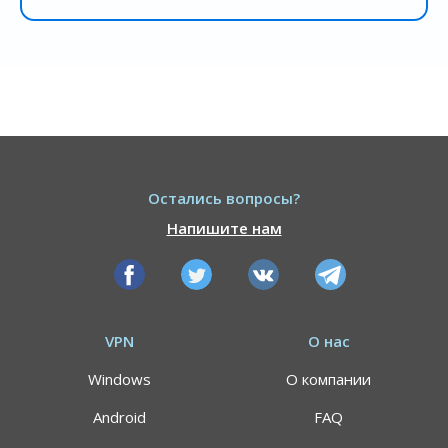
Остались вопросы?
Напишите нам
VPN
О нас
Windows
О компании
Android
FAQ