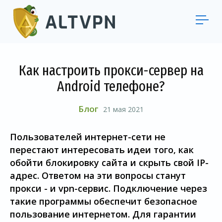
Как настроить прокси-сервер на
Android телефоне?
Блог
21 мая 2021
Пользователей интернет-сети не
перестают интересовать идеи того, как
обойти блокировку сайта и скрыть свой IP-
адрес. Ответом на эти вопросы станут
прокси - и vpn-сервис. Подключение через
такие программы обеспечит безопасное
пользование интернетом. Для гарантии