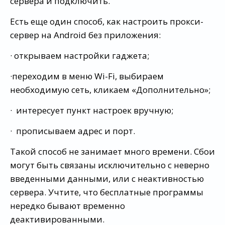
сервера и подключить.
Есть еще один способ, как настроить прокси-
сервер на Android без приложения:
· открываем настройки гаджета;
·переходим в меню Wi-Fi, выбираем
необходимую сеть, кликаем «Дополнительно»;
· интересует пункт настроек вручную;
· прописываем адрес и порт.
Такой способ не занимает много времени. Сбои
могут быть связаны исключительно с неверно
введенными данными, или с неактивностью
сервера. Учтите, что бесплатные программы
нередко бывают временно
деактивированными.