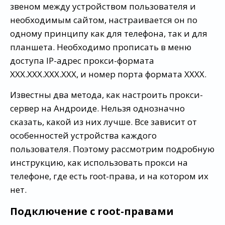
звеном между устройством пользователя и
необходимым сайтом, настраивается он по
одному принципу как для телефона, так и для
планшета. Необходимо прописать в меню
доступа IP-адрес прокси-формата
ХХХ.ХХХ.ХХХ.ХХХ, и номер порта формата ХХХХ.
Известны два метода, как настроить прокси-
сервер на Андроиде. Нельзя однозначно
сказать, какой из них лучше. Все зависит от
особенностей устройства каждого
пользователя. Поэтому рассмотрим подробную
инструкцию, как использовать прокси на
телефоне, где есть root-права, и на котором их
нет.
Подключение с root-правами