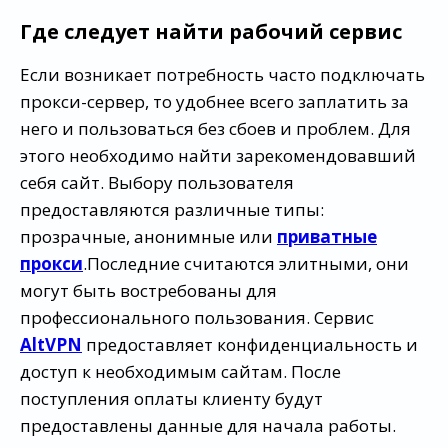
Где следует найти рабочий сервис
Если возникает потребность часто подключать
прокси-сервер, то удобнее всего заплатить за
него и пользоваться без сбоев и проблем. Для
этого необходимо найти зарекомендовавший
себя сайт. Выбору пользователя
предоставляются различные типы:
прозрачные, анонимные или
приватные
прокси
.Последние считаются элитными, они
могут быть востребованы для
профессионального пользования. Сервис
AltVPN
предоставляет конфиденциальность и
доступ к необходимым сайтам. После
поступления оплаты клиенту будут
предоставлены данные для начала работы.