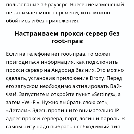
пользование в браузере. Внесение изменений
не занимает много времени, хотя можно
обойтись и без приложения.
Настраиваем прокси-сервер без
root-прав
Если на телефоне нет root-прав, то может
пригодиться информация, как подключить
прокси сервер на Андроид без них. Это можно
сделать, установив приложение Drony. Перед
его запуском необходимо активировать Вай-
Фай. Запустите и откройте пункт «Settings», а
затем «Wi-Fi». Нужно выбрать свою сеть,
«Детали». Здесь пропишите внимательно IP-
адрес прокси-сервера, порт, логин и пароль. В
самом низу надо выбрать необходимый тип