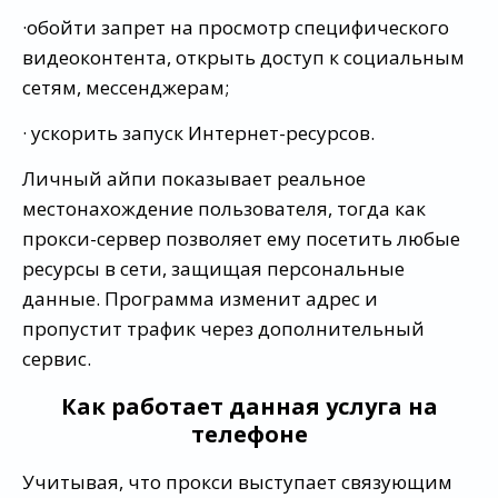
·обойти запрет на просмотр специфического
видеоконтента, открыть доступ к социальным
сетям, мессенджерам;
· ускорить запуск Интернет-ресурсов.
Личный айпи показывает реальное
местонахождение пользователя, тогда как
прокси-сервер позволяет ему посетить любые
ресурсы в сети, защищая персональные
данные. Программа изменит адрес и
пропустит трафик через дополнительный
сервис.
Как работает данная услуга на
телефоне
Учитывая, что прокси выступает связующим