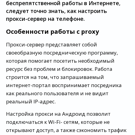
беспрепятственной работы в Интернете,
следует точно знать, как настроить
прокси-сервер на телефоне.
Особенности работы с proxy
Прокси-сервер представляет собой
своеобразную посредническую программу,
которая помогает посетить необходимый
ресурс без проблем и блокировок. Работа
строится на том, что запрашиваемый
интернет-портал воспринимает посредника
как реального пользователя и не видит
реальный IP-адрес.
Настройка прокси на Андроид позволит
подключаться к Wi-Fi- сетям, которые не
открывают доступ, а также сэкономить трафик