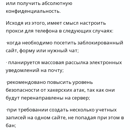
или получить абсолютную
конфиденциальность.
Исходя из этого, имеет смысл настроить
прокси для телефона в следующих случаях:
·когда необходимо посетить заблокированный
сайт, форму или нужный чат;
· планируется массовая рассылка электронных
уведомлений на почту;
·рекомендовано повысить уровень
безопасности от хакерских атак, так как они
будут перенаправлены на сервер;
·при требовании создать несколько учетных
записей на одном сайте, не попадая при этом в
бан;