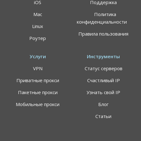
iOS
Поддержка
Mac
Политика
конфиденциальности
Linux
Правила пользования
Роутер
Услуги
Инструменты
VPN
Статус серверов
Приватные прокси
Счастливый IP
Пакетные прокси
Узнать свой IP
Мобильные прокси
Блог
Статьи