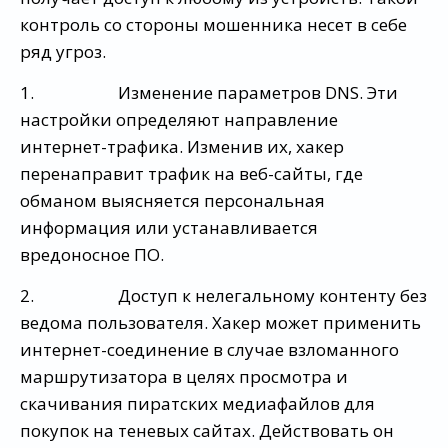
контроль со стороны мошенника несет в себе
ряд угроз.
1. Изменение параметров DNS. Эти
настройки определяют направление
интернет-трафика. Изменив их, хакер
перенаправит трафик на веб-сайты, где
обманом выясняется персональная
информация или устанавливается
вредоносное ПО.
2. Доступ к нелегальному контенту без
ведома пользователя. Хакер может применить
интернет-соединение в случае взломанного
маршрутизатора в целях просмотра и
скачивания пиратских медиафайлов для
покупок на теневых сайтах. Действовать он