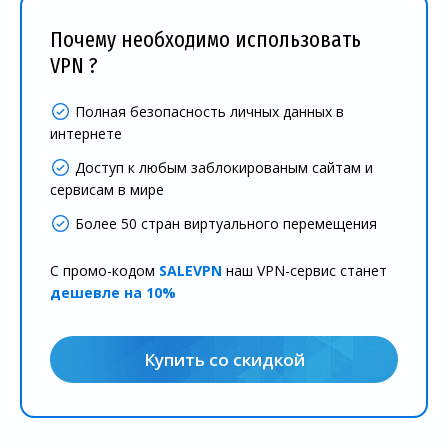
Почему необходимо использовать
VPN ?
Полная безопасность личных данных в
интернете
Доступ к любым заблокированым сайтам и
сервисам в мире
Более 50 стран виртуального перемещения
С промо-кодом
SALEVPN
наш VPN-сервис станет
дешевле на 10%
Купить со скидкой