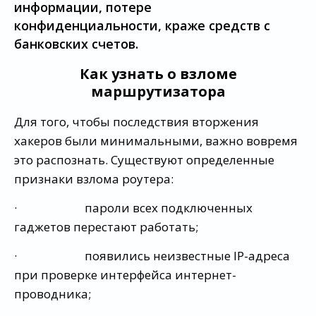
информации, потере
конфиденциальности, краже средств с
банковских счетов.
Как узнать о взломе
маршрутизатора
Для того, чтобы последствия вторжения
хакеров были минимальными, важно вовремя
это распознать. Существуют определенные
признаки взлома роутера:
· пароли всех подключенных
гаджетов перестают работать;
· появились неизвестные IP-адреса
при проверке интерфейса интернет-
проводника;