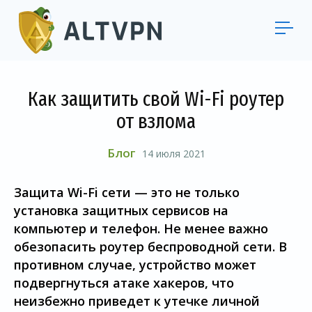
Как защитить свой Wi-Fi роутер
от взлома
Блог
14 июля 2021
Защита Wi-Fi сети — это не только
установка защитных сервисов на
компьютер и телефон. Не менее важно
обезопасить роутер беспроводной сети. В
противном случае, устройство может
подвергнуться атаке хакеров, что
неизбежно приведет к утечке личной