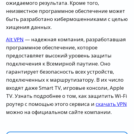
ожидаемого результата. Кроме того,
неизвестное программное обеспечение может
быть разработано кибермошенниками с целью
хищения данных.
Alt VPN
— надежная компания, разработавшая
программное обеспечение, которое
предоставляет высокий уровень защиты
подключения к Всемирной паутине. Оно
гарантирует безопасность всех устройств,
подключенных к маршрутизатору. В их число
входят даже Smart TV, игровые консоли, Apple
TV. Узнать подробнее о том, как защитить Wi-Fi
роутер с помощью этого сервиса и
скачать VPN
можно на официальном сайте компании.