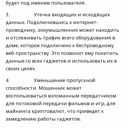
будет под именем пользователя.
3. Утечка входящих и исходящих
данных. Подключившись к интернет-
проводнику, злоумышленник может находить
и отслеживать трафик всего оборудования в
доме, которое подключено к беспроводному
веб-пространству. Это позволит ему похитить
данные со всех гаджетов и использовать их в
своих целях.
4. Уменьшение пропускной
способности. Мошенник может
воспользоваться взломанным передатчиком
для потоковой передачи фильмов и игр, для
майнинга криптовалют, что приведет к
замедлению работы гаджетов.