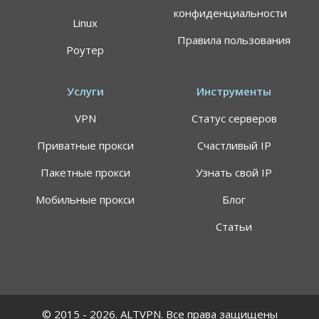
конфиденциальности
Linux
Правила пользования
Роутер
Услуги
Инструменты
VPN
Статус серверов
Приватные прокси
Счастливый IP
Пакетные прокси
Узнать свой IP
Мобильные прокси
Блог
Статьи
© 2015 - 2026. ALTVPN. Все права защищены