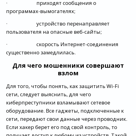
· приходят сообщения о
программах-вымогателях;
· устройство перенаправляет
пользователя на опасные веб-сайты;
· скорость Интернет-соединения
существенно замедлилась.
Для чего мошенники совершают
взлом
Для того, чтобы понять, как защитить Wi-Fi
сети, следует выяснить, для чего
киберпреступники взламывают сетевое
оборудование. Все гаджеты, подключенные к
сети, передают свои данные через проводник.
Если хакер берет его под свой контроль, то
получает доступ к любому из устройств. Такой