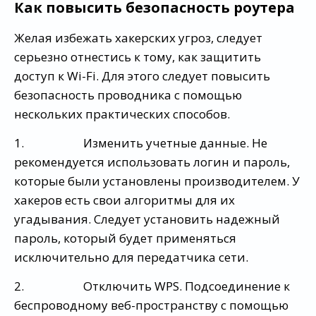
Как повысить безопасность роутера
Желая избежать хакерских угроз, следует
серьезно отнестись к тому, как защитить
доступ к Wi-Fi. Для этого следует повысить
безопасность проводника с помощью
нескольких практических способов.
1. Изменить учетные данные. Не
рекомендуется использовать логин и пароль,
которые были установлены производителем. У
хакеров есть свои алгоритмы для их
угадывания. Следует установить надежный
пароль, который будет применяться
исключительно для передатчика сети.
2. Отключить WPS. Подсоединение к
беспроводному веб-пространству с помощью