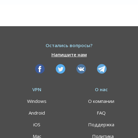
Остались вопросы?
Напишите нам
VPN
О нас
Windows
О компании
Android
FAQ
iOS
Поддержка
Mac
Политика