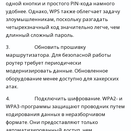
одной кнопки и простого PIN-кода намного
удобнее. Однако, WPS также облегчает задачу
злоумышленникам, поскольку разгадать
четырехзначный код значительно легче, чем
длинный сложный пароль.
3. Обновить прошивку
маршрутизатора. Для безопасной работы
роутер требует периодически
модернизировать данные. Обновленное
оборудование менее доступно для хакерских
атак.
4. Подключить шифрование. WPA2- и
WPA3-программы защищают проводник путем
кодирования данных в неразборчивом
формате. Они предоставляют только
автоматизированный доступ, чем