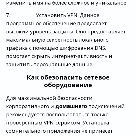
изменить имя на более сложное и уникальное.
7. Установить VPN. Данное
программное обеспечение предлагает
высокий уровень защиты. Оно предоставляет
максимальную секретность локального
трафика с помощью шифрования DNS,
помогает скрыть интернет-активность и
защитить персональные данные.
Как обезопасить сетевое
оборудование
Для максимальной безопасности
корпоративного и
домашнего
подключений
рекомендуется воспользоваться только
проверенным VPN-сервисом. Установка
сомнительного приложения не принесет