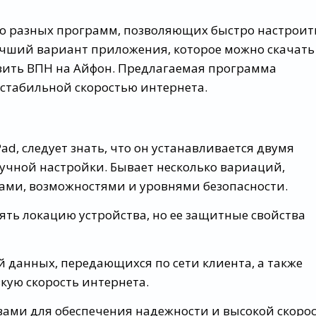
о разных программ, позволяющих быстро настроит
чший вариант приложения, которое можно скачать
новить ВПН на Айфон. Предлагаемая программа
стабильной скоростью интернета.
ad, следует знать, что он устанавливается двумя
учной настройки. Бывает несколько вариаций,
ами, возможностями и уровнями безопасности.
 локацию устройства, но ее защитные свойства
анных, передающихся по сети клиента, а также
кую скорость интернета.
и для обеспечения надежности и высокой скоро