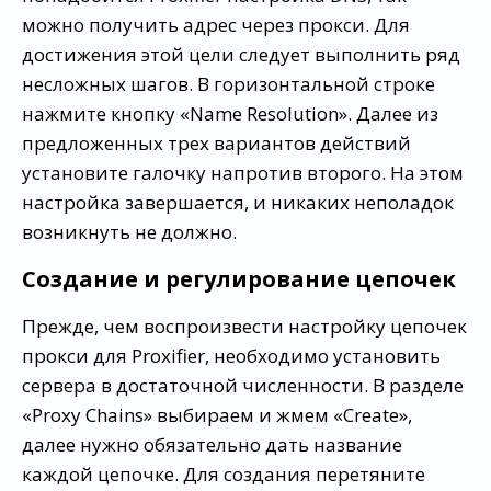
можно получить адрес через прокси. Для
достижения этой цели следует выполнить ряд
несложных шагов. В горизонтальной строке
нажмите кнопку «Name Resolution». Далее из
предложенных трех вариантов действий
установите галочку напротив второго. На этом
настройка завершается, и никаких неполадок
возникнуть не должно.
Создание и регулирование цепочек
Прежде, чем воспроизвести настройку цепочек
прокси для Proxifier, необходимо установить
сервера в достаточной численности. В разделе
«Proxy Chains» выбираем и жмем «Create»,
далее нужно обязательно дать название
каждой цепочке. Для создания перетяните