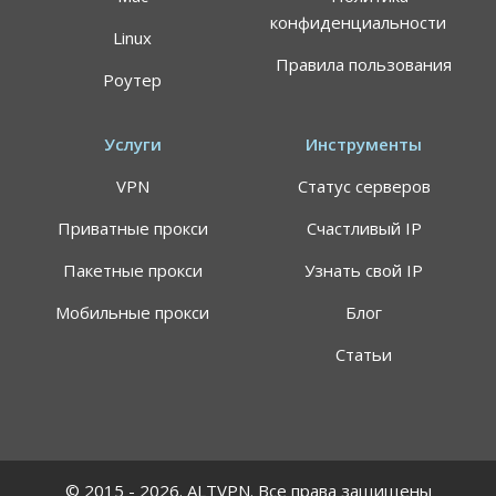
конфиденциальности
Linux
Правила пользования
Роутер
Услуги
Инструменты
VPN
Статус серверов
Приватные прокси
Счастливый IP
Пакетные прокси
Узнать свой IP
Мобильные прокси
Блог
Статьи
© 2015 - 2026. ALTVPN. Все права защищены