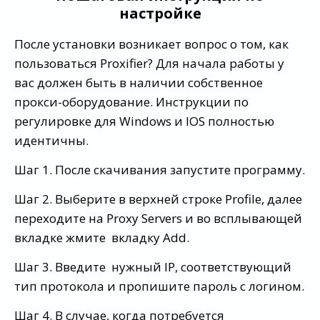
настройке
После установки возникает вопрос о том, как
пользоваться Proxifier? Для начала работы у
вас должен быть в наличии собственное
прокси-оборудование. Инструкции по
регулировке для Windows и IOS полностью
идентичны.
Шаг 1. После скачивания запустите программу.
Шаг 2. Выберите в верхней строке Profile, далее
переходите на Proxy Servers и во всплывающей
вкладке жмите вкладку Add.
Шаг 3. Введите нужный IP, соответствующий
тип протокола и пропишите пароль с логином.
Шаг 4. В случае, когда потребуется