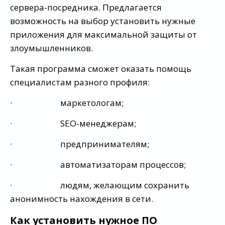
сервера-посредника. Предлагается
возможность на выбор установить нужные
приложения для максимальной защиты от
злоумышленников.
Такая программа сможет оказать помощь
специалистам разного профиля:
· маркетологам;
· SEO-менеджерам;
· предпринимателям;
· автоматизаторам процессов;
· людям, желающим сохранить
анонимность нахождения в сети.
Как установить нужное ПО