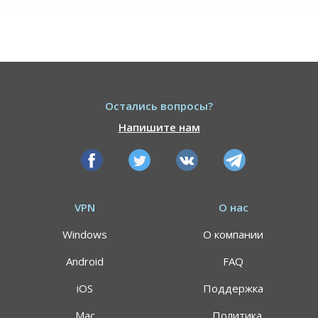
Остались вопросы?
Напишите нам
VPN
О нас
Windows
О компании
Android
FAQ
iOS
Поддержка
Mac
Политика