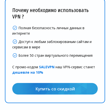
Почему необходимо использовать
VPN ?
Полная безопасность личных данных в
интернете
Доступ к любым заблокированым сайтам и
сервисам в мире
Более 50 стран виртуального перемещения
С промо-кодом
SALEVPN
наш VPN-сервис станет
дешевле на 10%
Купить со скидкой