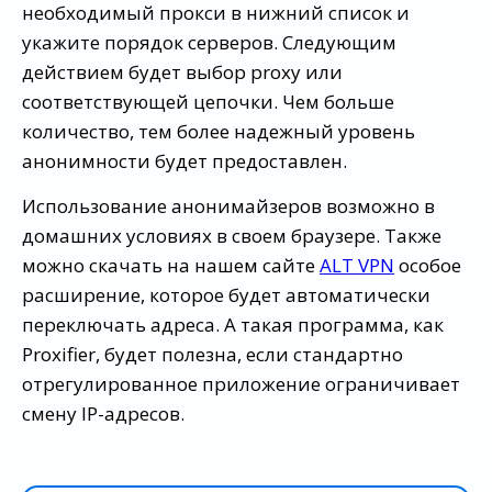
необходимый прокси в нижний список и
укажите порядок серверов. Следующим
действием будет выбор proxy или
соответствующей цепочки. Чем больше
количество, тем более надежный уровень
анонимности будет предоставлен.
Использование анонимайзеров возможно в
домашних условиях в своем браузере. Также
можно скачать на нашем сайте
ALT VPN
особое
расширение, которое будет автоматически
переключать адреса. А такая программа, как
Proxifier, будет полезна, если стандартно
отрегулированное приложение ограничивает
смену IP-адресов.