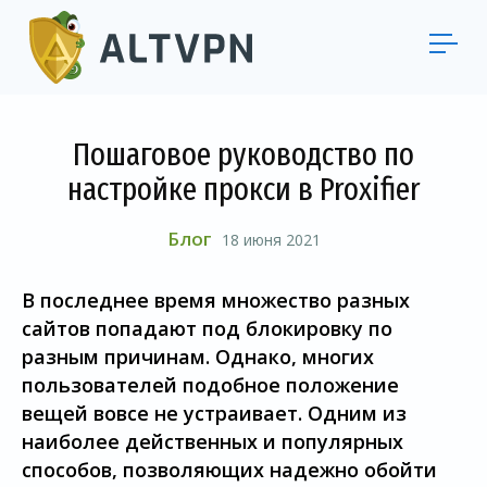
Пошаговое руководство по
настройке прокси в Proxifier
Блог
18 июня 2021
В последнее время множество разных
сайтов попадают под блокировку по
разным причинам. Однако, многих
пользователей подобное положение
вещей вовсе не устраивает. Одним из
наиболее действенных и популярных
способов, позволяющих надежно обойти