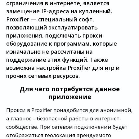
ограничения в интернете, является
замещение IP-адреса на купленный.
Proxifier — специальный софт,
позволяющий эксплуатировать
приложения, подключать прокси-
оборудование к программам, которые
изначально не рассчитаны на
поддержание этих функций. Также
возможна настройка Proxifier для игр и
прочих сетевых ресурсов.
Для чего потребуется данное
приложение
Прокси в Proxifier понадобится для анонимной,
а главное – безопасной работы в интернет-
сообществе. При сетевом подключении будет
отображаться геолокация арендуемого