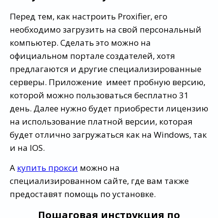
Перед тем, как настроить Proxifier, его
необходимо загрузить на свой персональный
компьютер. Сделать это можно на
официальном портале создателей, хотя
предлагаются и другие специализированные
серверы. Приложение имеет пробную версию,
которой можно пользоваться бесплатно 31
день. Далее нужно будет приобрести лицензию
на использование платной версии, которая
будет отлично загружаться как на Windows, так
и на IOS.
А
купить прокси
можно на
специализированном сайте, где вам также
предоставят помощь по установке.
Пошаговая инструкция по