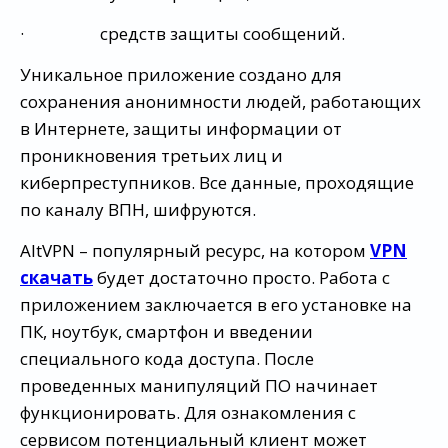
· средств защиты сообщений.
Уникальное приложение создано для
сохранения анонимности людей, работающих
в Интернете, защиты информации от
проникновения третьих лиц и
киберпреступников. Все данные, проходящие
по каналу ВПН, шифруются.
AltVPN – популярный ресурс, на котором
VPN
скачать
будет достаточно просто. Работа с
приложением заключается в его установке на
ПК, ноутбук, смартфон и введении
специального кода доступа. После
проведенных манипуляций ПО начинает
функционировать. Для ознакомления с
сервисом потенциальный клиент может