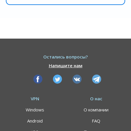
Остались вопросы?
Напишите нам
VPN
О нас
Windows
О компании
Android
FAQ