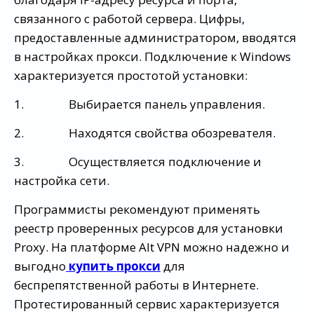
связанного с работой сервера. Цифры,
предоставленные администратором, вводятся
в настройках прокси. Подключение к Windows
характеризуется простотой установки:
1. Выбирается панель управления.
2. Находятся свойства обозревателя.
3. Осуществляется подключение и
настройка сети.
Программисты рекомендуют применять
реестр проверенных ресурсов для установки
Proxy. На платформе Alt VPN можно надежно и
выгодно
купить прокси
для
беспрепятственной работы в Интернете.
Протестированный сервис характеризуется