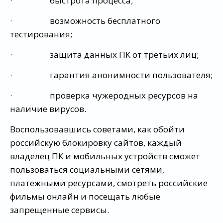
· быстрота процесса;
· возможность бесплатного
тестирования;
· защита данных ПК от третьих лиц;
· гарантия анонимности пользователя;
· проверка чужеродных ресурсов на
наличие вирусов.
Воспользовавшись советами, как обойти
российскую блокировку сайтов, каждый
владелец ПК и мобильных устройств сможет
пользоваться социальными сетями,
платежными ресурсами, смотреть российские
фильмы онлайн и посещать любые
запрещенные сервисы.