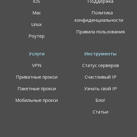
iOS
Поддержка
Mac
Политика
конфиденциальности
Linux
Правила пользования
Роутер
Услуги
Инструменты
VPN
Статус серверов
Приватные прокси
Счастливый IP
Пакетные прокси
Узнать свой IP
Мобильные прокси
Блог
Статьи