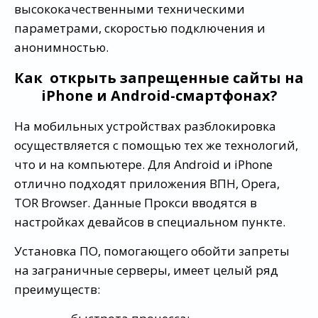
высококачественными техническими
параметрами, скоростью подключения и
анонимностью.
Как открыть запрещенные сайты на
iPhone и Android-смартфонах?
На мобильных устройствах разблокировка
осуществляется с помощью тех же технологий,
что и на компьютере. Для Android и iPhone
отлично подходят приложения ВПН, Opera,
TOR Browser. Данные Прокси вводятся в
настройках девайсов в специальном пункте.
Установка ПО, помогающего обойти запреты
на заграничные серверы, имеет целый ряд
преимуществ: