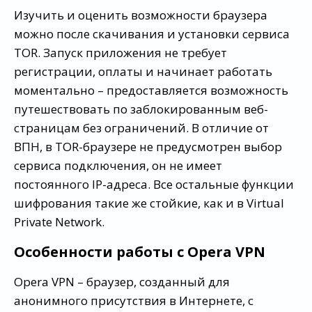
Изучить и оценить возможности браузера
можно после скачивания и установки сервиса
TOR. Запуск приложения не требует
регистрации, оплаты и начинает работать
моментально – предоставляется возможность
путешествовать по заблокированным веб-
страницам без ограничений. В отличие от
ВПН, в ТОR-браузере не предусмотрен выбор
сервиса подключения, он не имеет
постоянного IP-адреса. Все остальные функции
шифрования такие же стойкие, как и в Virtual
Private Network.
Особенности работы с Opera VPN
Opera VPN – браузер, созданный для
анонимного присутствия в Интернете, с