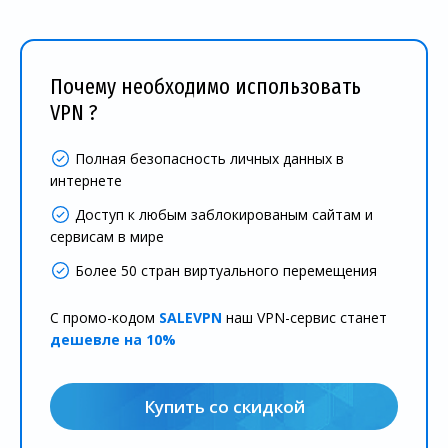
Почему необходимо использовать
VPN ?
Полная безопасность личных данных в
интернете
Доступ к любым заблокированым сайтам и
сервисам в мире
Более 50 стран виртуального перемещения
С промо-кодом
SALEVPN
наш VPN-сервис станет
дешевле на 10%
Купить со скидкой