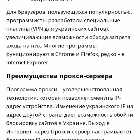
Для браузеров, пользующихся популярностью,
программисты разработали специальные
плагины (VPN для украинских сайтов),
увеличивающие возможности обхода запрета
входа на них. Многие программы
функционируют в Chrome и Firefox, редко – в
Internet Explorer.
Преимущества прокси-сервера
Программа прокси – усовершенствованная
технология, которая позволяет сменить IP-
адрес устройства. Изменение украинского IP на
адрес другой страны дает возможность обойти
блокировку сайтов в Украине. Выход в
Интернет через Прокси-сервер настраивается
благодаря IP-адресу ресурса и порта,