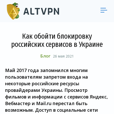
Как обойти блокировку
российских сервисов в Украине
Блог
26 мая 2021
Май 2017 года запомнился многим
пользователям запретом входа на
некоторые российские ресурсы
провайдерами Украины. Просмотр
фильмов и информации с сервисов Яндекс,
Вебмастер и Mail.ru перестал быть
возможным. Доступ в социальные сети