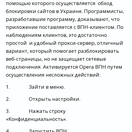
помощью которого осуществляется обход
блокировки сайтов в Украине. Программисты,
разработавшие программу, доказывают, что
приложение поставляется с ВПН-клиентом. По
наблюдениям клиентов, это достаточно
простой и удобный прокси-сервер, отличный
вариант, который помогает разблокировать
веб-страницы, но не защищает сетевые
подключения. Активируется Opera ВПН путем
осуществления несложных действий:
1. Зайти в меню.
2. Открыть настройки.
3. Нажать строку
«Конфиденциальность».
4. Запустить ВПН.