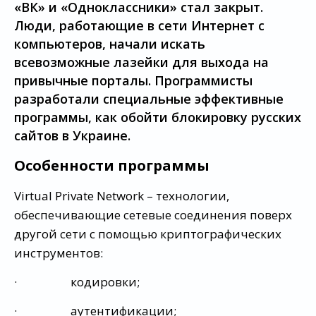
«ВК» и «Одноклассники» стал закрыт.
Люди, работающие в сети Интернет с
компьютеров, начали искать
всевозможные лазейки для выхода на
привычные порталы. Программисты
разработали специальные эффективные
программы, как обойти блокировку русских
сайтов в Украине.
Особенности программы
Virtual Private Network – технологии,
обеспечивающие сетевые соединения поверх
другой сети с помощью криптографических
инструментов:
· кодировки;
· аутентификации;