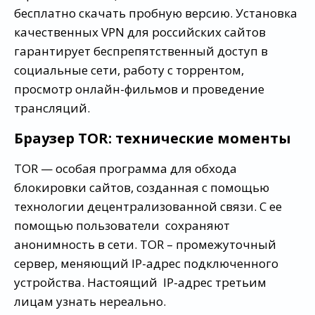
бесплатно скачать пробную версию. Установка
качественных VPN для российских сайтов
гарантирует беспрепятственный доступ в
социальные сети, работу с торрентом,
просмотр онлайн-фильмов и проведение
трансляций.
Браузер TOR: технические моменты
TOR — особая программа для обхода
блокировки сайтов, созданная с помощью
технологии децентрализованной связи. С ее
помощью пользователи сохраняют
анонимность в сети. ТОR – промежуточный
сервер, меняющий IP-адрес подключенного
устройства. Настоящий IP-адрес третьим
лицам узнать нереально.