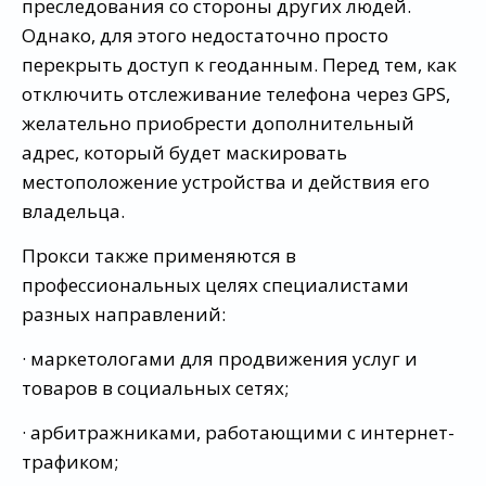
преследования со стороны других людей.
Однако, для этого недостаточно просто
перекрыть доступ к геоданным. Перед тем, как
отключить отслеживание телефона через GPS,
желательно приобрести дополнительный
адрес, который будет маскировать
местоположение устройства и действия его
владельца.
Прокси также применяются в
профессиональных целях специалистами
разных направлений:
· маркетологами для продвижения услуг и
товаров в социальных сетях;
· арбитражниками, работающими с интернет-
трафиком;