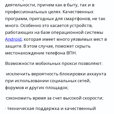
деятельности, причем как в быту, так и в
профессиональных целях. Качественных
программ, пригодных для смартфонов, не так
много. Особенно это касается устройств,
работающих на базе операционной системы
Android
, которая имеет много уязвимых мест в
защите. В этом случае, поможет скрыть
местонахождение телефона ВПН.
Возможности мобильных прокси позволяют:
·исключить вероятность блокировки аккаунта
при использовании социальных сетей,
форумов и других площадок;
·сэкономить время за счет высокой скорости;
· техническая поддержка и качественный