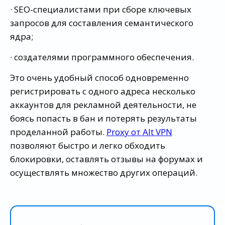
· SEO-специалистами при сборе ключевых
запросов для составления семантического
ядра;
· создателями программного обеспечения.
Это очень удобный способ одновременно
регистрировать с одного адреса несколько
аккаунтов для рекламной деятельности, не
боясь попасть в бан и потерять результаты
проделанной работы.
Proxy от Alt VPN
позволяют быстро и легко обходить
блокировки, оставлять отзывы на форумах и
осуществлять множество других операций.