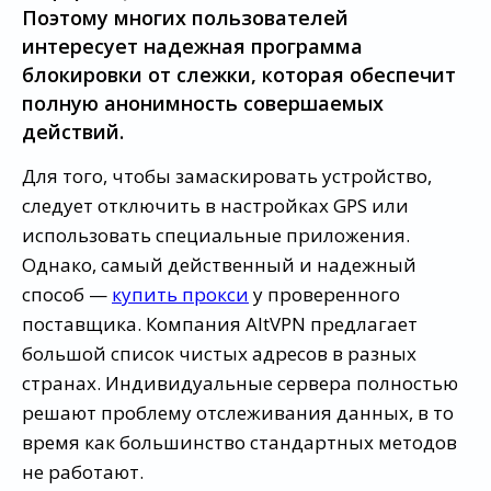
Поэтому многих пользователей
интересует надежная программа
блокировки от слежки, которая обеспечит
полную анонимность совершаемых
действий.
Для того, чтобы замаскировать устройство,
следует отключить в настройках GPS или
использовать специальные приложения.
Однако, самый действенный и надежный
способ —
купить прокси
у проверенного
поставщика. Компания AltVPN предлагает
большой список чистых адресов в разных
странах. Индивидуальные сервера полностью
решают проблему отслеживания данных, в то
время как большинство стандартных методов
не работают.