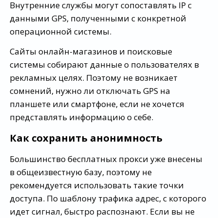
Внутренние службы могут сопоставлять IP с
данными GPS, полученными с конкретной
операционной системы.
Сайты онлайн-магазинов и поисковые
системы собирают данные о пользователях в
рекламных целях. Поэтому не возникает
сомнений, нужно ли отключать GPS на
планшете или смартфоне, если не хочется
представлять информацию о себе.
Как сохранить анонимность
Большинство бесплатных прокси уже внесены
в общеизвестную базу, поэтому не
рекомендуется использовать такие точки
доступа. По шаблону трафика адрес, с которого
идет сигнал, быстро распознают. Если вы не