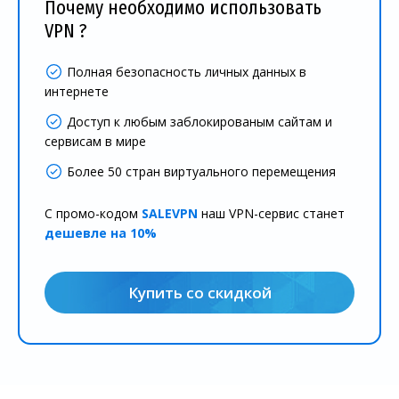
Почему необходимо использовать
VPN ?
Полная безопасность личных данных в
интернете
Доступ к любым заблокированым сайтам и
сервисам в мире
Более 50 стран виртуального перемещения
С промо-кодом
SALEVPN
наш VPN-сервис станет
дешевле на 10%
Купить со скидкой