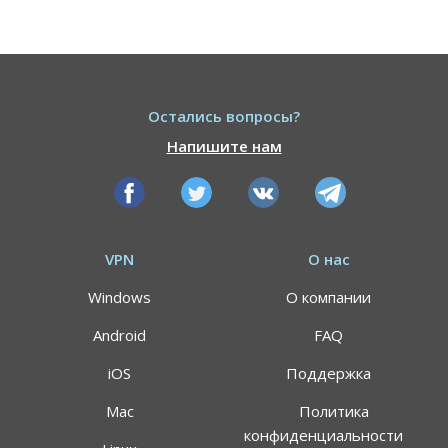
Остались вопросы?
Напишите нам
VPN
О нас
Windows
О компании
Android
FAQ
iOS
Поддержка
Mac
Политика
конфиденциальности