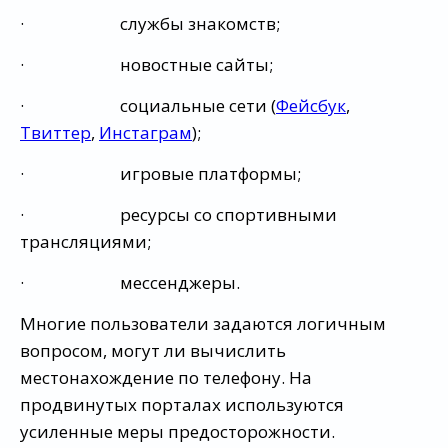
· службы знакомств;
· новостные сайты;
· социальные сети (
Фейсбук
,
Твиттер
,
Инстаграм
);
· игровые платформы;
· ресурсы со спортивными
трансляциями;
· мессенджеры.
Многие пользователи задаются логичным
вопросом, могут ли вычислить
местонахождение по телефону. На
продвинутых порталах используются
усиленные меры предосторожности.