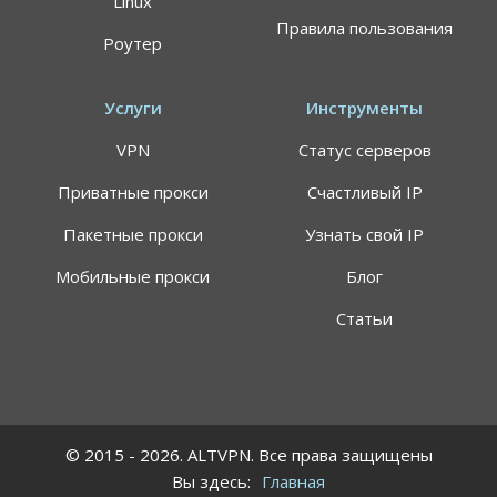
Linux
Правила пользования
Роутер
Услуги
Инструменты
VPN
Статус серверов
Приватные прокси
Счастливый IP
Пакетные прокси
Узнать свой IP
Мобильные прокси
Блог
Статьи
© 2015 - 2026. ALTVPN. Все права защищены
Вы здесь:
Главная