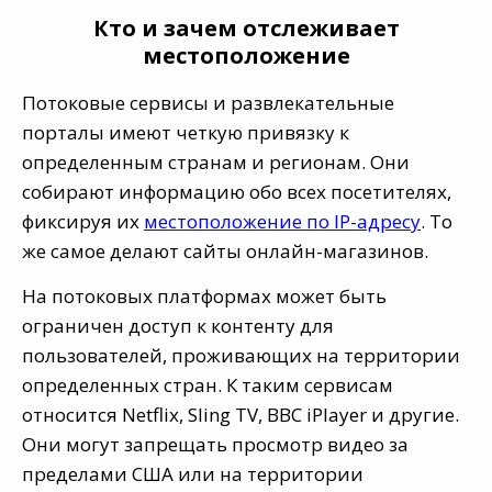
Кто и зачем отслеживает
местоположение
Потоковые сервисы и развлекательные
порталы имеют четкую привязку к
определенным странам и регионам. Они
собирают информацию обо всех посетителях,
фиксируя их
местоположение по IP-адресу
. То
же самое делают сайты онлайн-магазинов.
На потоковых платформах может быть
ограничен доступ к контенту для
пользователей, проживающих на территории
определенных стран. К таким сервисам
относится Netflix, Sling TV, BBC iPlayer и другие.
Они могут запрещать просмотр видео за
пределами США или на территории