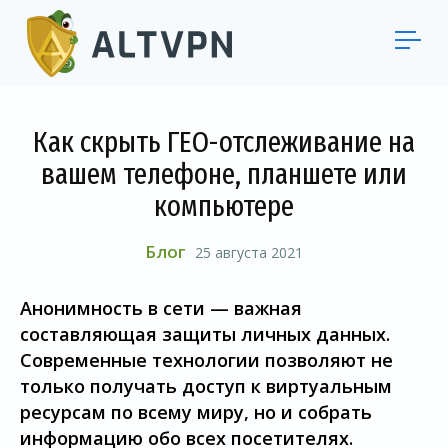
Как скрыть ГЕО-отслеживание на
вашем телефоне, планшете или
компьютере
Блог
25 августа 2021
Анонимность в сети — важная
составляющая защиты личных данных.
Современные технологии позволяют не
только получать доступ к виртуальным
ресурсам по всему миру, но и собрать
информацию обо всех посетителях.