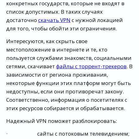
конкретных государств, которые не входят в
список допустимых. В таких случаях
достаточно
скачать VPN
с нужной локацией
для того, чтобы обойти эти ограничения.
Интересуются, как скрыть свое
местоположение в интернете и те, кто
пользуется службами знакомств, социальными
сетями, скачивает
файлы с торрент-трекеров
. В
зависимости от региона проживания,
некоторые функции этих платформ могут быть
недоступны, если они противоречат закону.
Соответственно, информация о посетителях с
этих ресурсов собирается и обрабатывается.
Надежный VPN поможет разблокировать:
· сайты с потоковым телевидением;