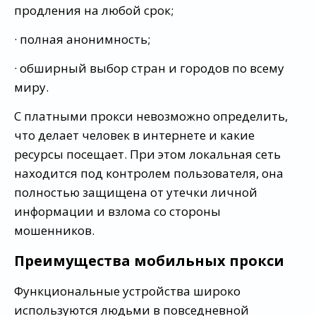
продления на любой срок;
· полная анонимность;
· обширный выбор стран и городов по всему
миру.
С платными прокси невозможно определить,
что делает человек в интернете и какие
ресурсы посещает. При этом локальная сеть
находится под контролем пользователя, она
полностью защищена от утечки личной
информации и взлома со стороны
мошенников.
Преимущества мобильных прокси
Функциональные устройства широко
используются людьми в повседневной