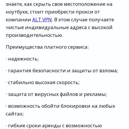
знаете, как скрыть свое местоположение на
ноутбуке, стоит приобрести прокси от
компании
ALT VPN
. В этом случае получаете
чистые индивидуальные адреса с высокой
производительностью.
Преимущества платного сервиса:
· надежность;
· гарантия безопасности и защиты от взлома;
· стабильно высокая скорость;
· защита от вирусных файлов и рекламы;
· возможность обойти блокировки на любых
сайтах;
· гибкие сроки аренды с возможностью