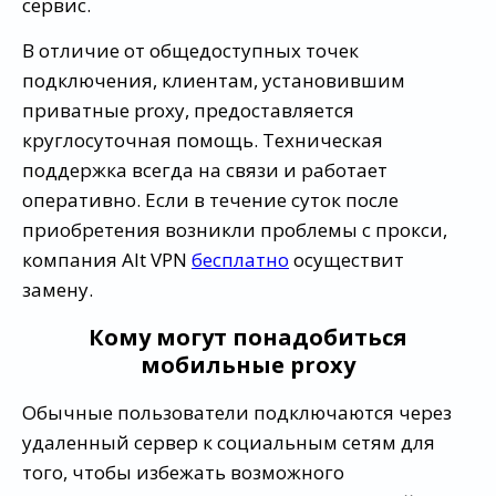
сервис.
В отличие от общедоступных точек
подключения, клиентам, установившим
приватные proxy, предоставляется
круглосуточная помощь. Техническая
поддержка всегда на связи и работает
оперативно. Если в течение суток после
приобретения возникли проблемы с прокси,
компания Alt VPN
бесплатно
осуществит
замену.
Кому могут понадобиться
мобильные proxy
Обычные пользователи подключаются через
удаленный сервер к социальным сетям для
того, чтобы избежать возможного