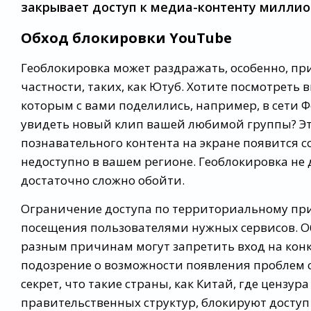
закрывает доступ к медиа-контенту миллио
Обход блокировки YouTube
Геоблокировка может раздражать, особенно, пр
частности, таких, как Ютуб. Хотите посмотреть
которым с вами поделились, например, в сети Ф
увидеть новый клип вашей любимой группы? Это
познавательного контента на экране появится 
недоступно в вашем регионе. Геоблокировка не д
достаточно сложно обойти.
Ограничение доступа по территориальному при
посещения пользователями нужных сервисов. О
разным причинам могут запретить вход на конк
подозрение о возможности появления проблем с
секрет, что такие страны, как Китай, где цензу
правительственных структур, блокируют доступ