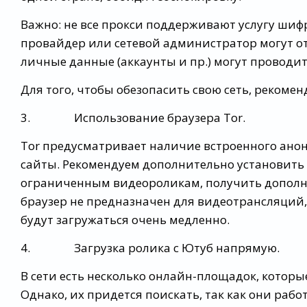
Важно: не все прокси поддерживают услугу шиф
провайдер или сетевой администратор могут от
личные данные (аккаунты и пр.) могут проводит
Для того, чтобы обезопасить свою сеть, рекоме
3. Использование браузера Tor.
Tor предусматривает наличие встроенного ано
сайты. Рекомендуем дополнительно установить 
ограниченным видеороликам, получить дополн
браузер не предназначен для видеотрансляций
будут загружаться очень медленно.
4. Загрузка ролика с Ютуб напрямую.
В сети есть несколько онлайн-площадок, которы
Однако, их придется поискать, так как они рабо