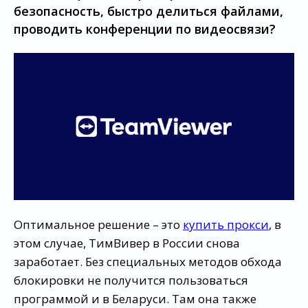
безопасность, быстро делиться файлами,
проводить конференции по видеосвязи?
Оптимальное решение – это
купить прокси
, в
этом случае, ТимВивер в России снова
заработает. Без специальных методов обхода
блокировки не получится пользоваться
программой и в Беларуси. Там она также