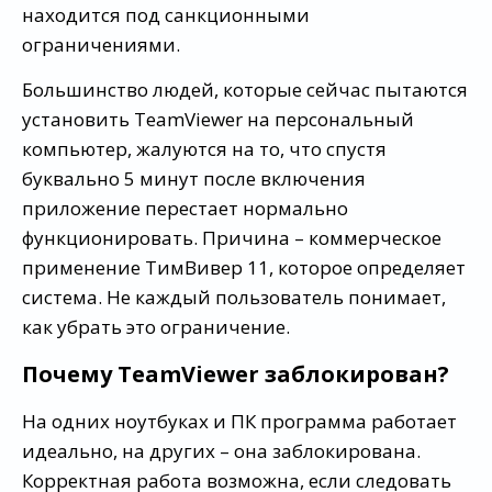
находится под санкционными
ограничениями.
Большинство людей, которые сейчас пытаются
установить TeamViewer на персональный
компьютер, жалуются на то, что спустя
буквально 5 минут после включения
приложение перестает нормально
функционировать. Причина – коммерческое
применение ТимВивер 11, которое определяет
система. Не каждый пользователь понимает,
как убрать это ограничение.
Почему TeamViewer заблокирован?
На одних ноутбуках и ПК программа работает
идеально, на других – она заблокирована.
Корректная работа возможна, если следовать