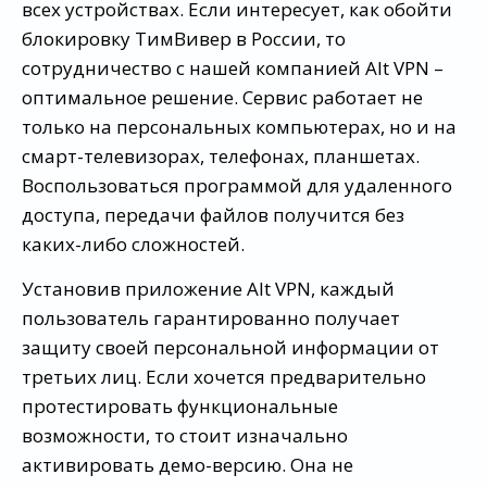
всех устройствах. Если интересует, как обойти
блокировку ТимВивер в России, то
сотрудничество с нашей компанией Alt VPN –
оптимальное решение. Сервис работает не
только на персональных компьютерах, но и на
смарт-телевизорах, телефонах, планшетах.
Воспользоваться программой для удаленного
доступа, передачи файлов получится без
каких-либо сложностей.
Установив приложение Alt VPN, каждый
пользователь гарантированно получает
защиту своей персональной информации от
третьих лиц. Если хочется предварительно
протестировать функциональные
возможности, то стоит изначально
активировать демо-версию. Она не