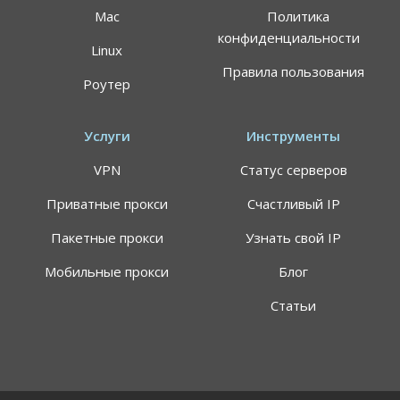
Mac
Политика
конфиденциальности
Linux
Правила пользования
Роутер
Услуги
Инструменты
VPN
Статус серверов
Приватные прокси
Счастливый IP
Пакетные прокси
Узнать свой IP
Мобильные прокси
Блог
Статьи