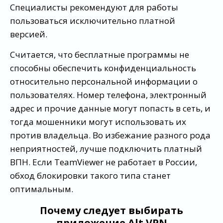
Специалисты рекомендуют для работы
пользоваться исключительно платной
версией.
Считается, что бесплатные программы не
способны обеспечить конфиденциальность
относительно персональной информации о
пользователях. Номер телефона, электронный
адрес и прочие данные могут попасть в сеть, и
тогда мошенники могут использовать их
против владельца. Во избежание разного рода
неприятностей, лучше подключить платный
ВПН. Если TeamViewer не работает в России,
обход блокировки такого типа станет
оптимальным.
Почему следует выбирать
приложение Alt VPN