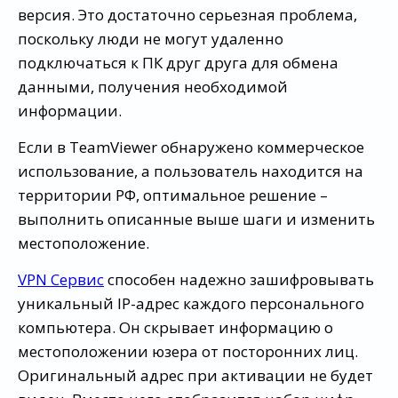
версия. Это достаточно серьезная проблема,
поскольку люди не могут удаленно
подключаться к ПК друг друга для обмена
данными, получения необходимой
информации.
Если в TeamViewer обнаружено коммерческое
использование, а пользователь находится на
территории РФ, оптимальное решение –
выполнить описанные выше шаги и изменить
местоположение.
VPN Сервис
способен надежно зашифровывать
уникальный IP-адрес каждого персонального
компьютера. Он скрывает информацию о
местоположении юзера от посторонних лиц.
Оригинальный адрес при активации не будет