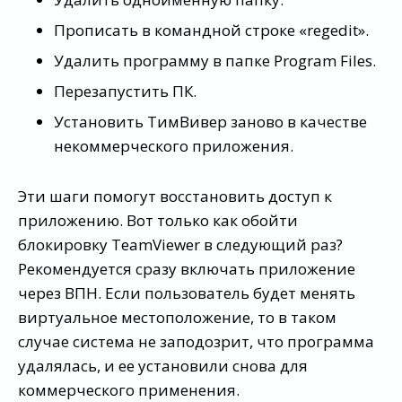
Прописать в командной строке «regedit».
Удалить программу в папке Program Files.
Перезапустить ПК.
Установить ТимВивер заново в качестве
некоммерческого приложения.
Эти шаги помогут восстановить доступ к
приложению. Вот только как обойти
блокировку TeamViewer в следующий раз?
Рекомендуется сразу включать приложение
через ВПН. Если пользователь будет менять
виртуальное местоположение, то в таком
случае система не заподозрит, что программа
удалялась, и ее установили снова для
коммерческого применения.