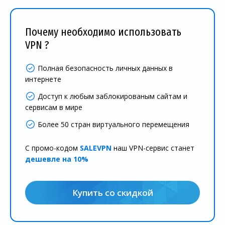
Почему необходимо использовать
VPN ?
Полная безопасность личных данных в
интернете
Доступ к любым заблокированым сайтам и
сервисам в мире
Более 50 стран виртуального перемещения
С промо-кодом
SALEVPN
наш VPN-сервис станет
дешевле на 10%
Купить со скидкой