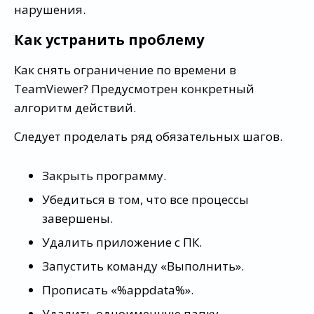
нарушения.
Как устранить проблему
Как снять ограничение по времени в
TeamViewer? Предусмотрен конкретный
алгоритм действий.
Следует проделать ряд обязательных шагов.
Закрыть программу.
Убедиться в том, что все процессы
завершены.
Удалить приложение с ПК.
Запустить команду «Выполнить».
Прописать «%appdata%».
Удалить одноименную папку.