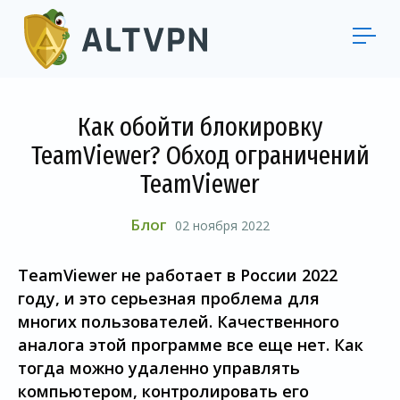
Как обойти блокировку
TeamViewer? Обход ограничений
TeamViewer
Блог
02 ноября 2022
TeamViewer не работает в России 2022
году, и это серьезная проблема для
многих пользователей. Качественного
аналога этой программе все еще нет. Как
тогда можно удаленно управлять
компьютером, контролировать его