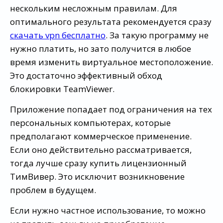
нескольким несложным правилам. Для
оптимального результата рекомендуется сразу
скачать vpn бесплатно
. За такую программу не
нужно платить, но зато получится в любое
время изменить виртуальное местоположение.
Это достаточно эффективный обход
блокировки TeamViewer.
Приложение попадает под ограничения на тех
персональных компьютерах, которые
предполагают коммерческое применение.
Если оно действительно рассматривается,
тогда лучше сразу купить лицензионный
ТимВивер. Это исключит возникновение
проблем в будущем.
Если нужно частное использование, то можно