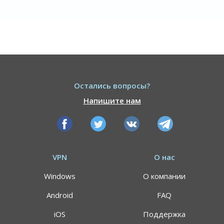
Остались вопросы?
Напишите нам
VPN
О нас
Windows
О компании
Android
FAQ
iOS
Поддержка