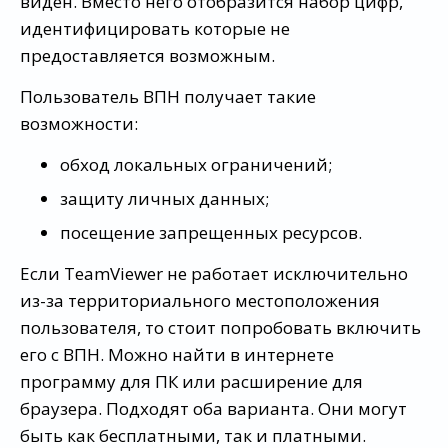
виден. Вместо него отобразится набор цифр,
идентифицировать которые не
предоставляется возможным.
Пользователь ВПН получает такие
возможности:
обход локальных ограничений;
защиту личных данных;
посещение запрещенных ресурсов.
Если TeamViewer не работает исключительно
из-за территориального местоположения
пользователя, то стоит попробовать включить
его с ВПН. Можно найти в интернете
программу для ПК или расширение для
браузера. Подходят оба варианта. Они могут
быть как бесплатными, так и платными.