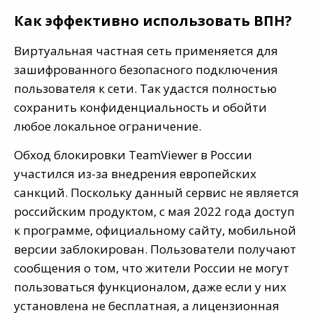
Как эффективно использовать ВПН?
Виртуальная частная сеть применяется для
зашифрованного безопасного подключения
пользователя к сети. Так удастся полностью
сохранить конфиденциальность и обойти
любое локальное ограничение.
Обход блокировки TeamViewer в России
участился из-за внедрения европейских
санкций. Поскольку данный сервис не является
российским продуктом, с мая 2022 года доступ
к программе, официальному сайту, мобильной
версии заблокирован. Пользователи получают
сообщения о том, что жители России не могут
пользоваться функционалом, даже если у них
установлена не бесплатная, а лицензионная