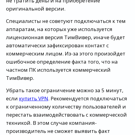
не тратить деньги на приобретение
оригинальной версии.
Специалисты не советуют подключаться к тем
аппаратам, на которых уже используется
лицензионная версия ТимВивер, иначе будет
автоматически зафиксирован контакт с
коммерческим лицом. Из-за этого произойдет
ошибочное определение факта того, что на
частном ПК используется коммерческий
ТимВивер.
Убрать такое ограничение можно за 5 минут,
если
купить VPN
. Рекомендуется подключаться
к ограниченному количеству пользователей и
перестать взаимодействовать с коммерческой
техникой. В этом случае компания-
производитель не сможет выявить факт