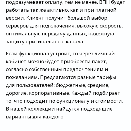
подразумевает оплату, тем не менее, ВПН будет
работать так же активно, как и при платной
версии. Клиент получит большой выбор
серверов для подключения, высокую скорость,
оптимальную передачу данных, надежную
защиту оригинального канала.
Если функционал устроит, то через личный
кабинет можно будет приобрести пакет,
согласно собственным предпочтениям и
пожеланиям. Предлагаются разные тарифы
для пользователей: бюджетные, средние,
дорогие, корпоративные. Каждый подбирает
то, что подходит по функционалу и стоимости.
В нашей коллекции найдутся подходящие
варианты для каждого.