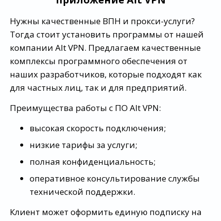
Нужны качественные ВПН и прокси-услуги?
Тогда стоит установить программы от нашей
компании Alt VPN. Предлагаем качественные
комплексы программного обеспечения от
наших разработчиков, которые подходят как
для частных лиц, так и для предприятий.
Преимущества работы с ПО Alt VPN:
высокая скорость подключения;
низкие тарифы за услуги;
полная конфиденциальность;
оперативное консультирование службы
технической поддержки.
Клиент может оформить единую подписку на