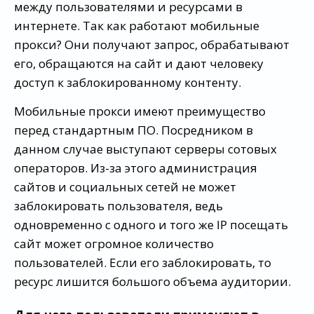
между пользователями и ресурсами в
интернете. Так как работают мобильные
прокси? Они получают запрос, обрабатывают
его, обращаются на сайт и дают человеку
доступ к заблокированному контенту.
Мобильные прокси имеют преимущество
перед стандартным ПО. Посредником в
данном случае выступают серверы сотовых
операторов. Из-за этого администрация
сайтов и социальных сетей не может
заблокировать пользователя, ведь
одновременно с одного и того же IP посещать
сайт может огромное количество
пользователей. Если его заблокировать, то
ресурс лишится большого объема аудитории.