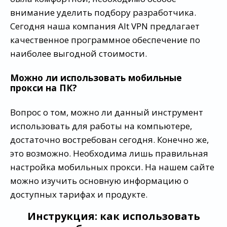
внимание уделить подбору разработчика.
Сегодня наша компания Alt VPN предлагает
качественное программное обеспечение по
наиболее выгодной стоимости.
Можно ли использовать мобильные
прокси на ПК?
Вопрос о том, можно ли данный инструмент
использовать для работы на компьютере,
достаточно востребован сегодня. Конечно же,
это возможно. Необходима лишь правильная
настройка мобильных прокси. На нашем сайте
можно изучить основную информацию о
доступных тарифах и продукте.
Инструкция: как использовать