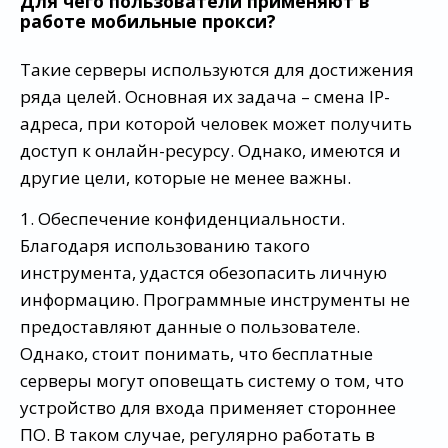
Для чего пользователи применяют в
работе мобильные прокси?
Такие серверы используются для достижения
ряда целей. Основная их задача – смена IP-
адреса, при которой человек может получить
доступ к онлайн-ресурсу. Однако, имеются и
другие цели, которые не менее важны.
1. Обеспечение конфиденциальности.
Благодаря использованию такого
инструмента, удастся обезопасить личную
информацию. Программные инструменты не
предоставляют данные о пользователе.
Однако, стоит понимать, что бесплатные
серверы могут оповещать систему о том, что
устройство для входа применяет стороннее
ПО. В таком случае, регулярно работать в