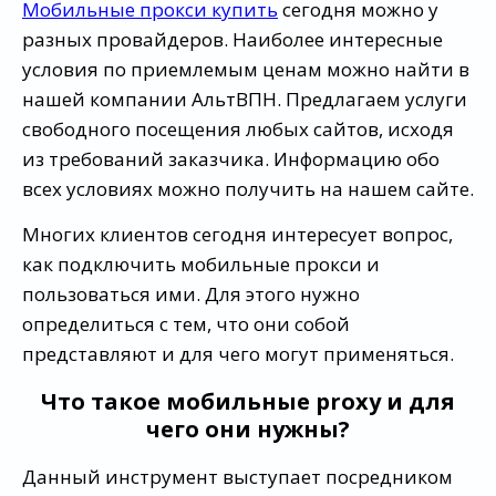
Мобильные прокси купить
сегодня можно у
разных провайдеров. Наиболее интересные
условия по приемлемым ценам можно найти в
нашей компании АльтВПН. Предлагаем услуги
свободного посещения любых сайтов, исходя
из требований заказчика. Информацию обо
всех условиях можно получить на нашем сайте.
Многих клиентов сегодня интересует вопрос,
как подключить мобильные прокси и
пользоваться ими. Для этого нужно
определиться с тем, что они собой
представляют и для чего могут применяться.
Что такое мобильные proxy и для
чего они нужны?
Данный инструмент выступает посредником