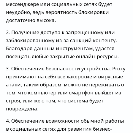
мессенджере или социальных сетях будет
неудобно, ведь вероятность блокировки
достаточно высока.
2. Получение доступа к запрещенному или
заблокированному из-за санкций контенту.
Благодаря данным инструментам, удастся
посещать любые закрытые онлайн-ресурсы.
3. Обеспечение безопасности устройства. Proxy
принимают на себя все хакерские и вирусные
атаки, таким образом, можно не переживать о
том, что компьютер или смартфон выйдет из
строя, или же о том, что система будет
повреждена.
4. Обеспечение возможности обычной работы
в социальных сетях для развития бизнес-