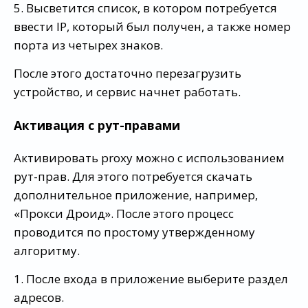
5. Высветится список, в котором потребуется
ввести IP, который был получен, а также номер
порта из четырех знаков.
После этого достаточно перезагрузить
устройство, и сервис начнет работать.
Активация с рут-правами
Активировать proxy можно с использованием
рут-прав. Для этого потребуется скачать
дополнительное приложение, например,
«Прокси Дроид». После этого процесс
проводится по простому утвержденному
алгоритму.
1. После входа в приложение выберите раздел
адресов.