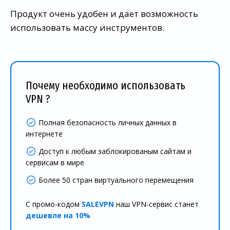
Продукт очень удобен и дает возможность
использовать массу инструментов.
Почему необходимо использовать
VPN ?
Полная безопасность личных данных в
интернете
Доступ к любым заблокированым сайтам и
сервисам в мире
Более 50 стран виртуального перемещения
С промо-кодом
SALEVPN
наш VPN-сервис станет
дешевле на 10%