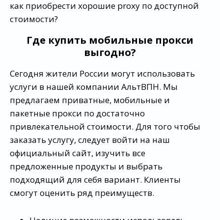
как приобрести хорошие proxy по доступной
стоимости?
Где купить мобильные прокси
выгодно?
Сегодня жители России могут использовать
услуги в нашей компании АльтВПН. Мы
предлагаем приватные, мобильные и
пакетные прокси по достаточно
привлекательной стоимости. Для того чтобы
заказать услугу, следует войти на наш
официальный сайт, изучить все
предложенные продукты и выбрать
подходящий для себя вариант. Клиенты
смогут оценить ряд преимуществ.