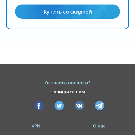
Купить со скидкой
Остались вопросы?
Напишите нам
VPN
О нас