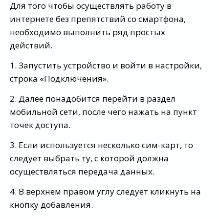
Для того чтобы осуществлять работу в
интернете без препятствий со смартфона,
необходимо выполнить ряд простых
действий.
1. Запустить устройство и войти в настройки,
строка «Подключения».
2. Далее понадобится перейти в раздел
мобильной сети, после чего нажать на пункт
точек доступа.
3. Если используется несколько сим-карт, то
следует выбрать ту, с которой должна
осуществляться передача данных.
4. В верхнем правом углу следует кликнуть на
кнопку добавления.