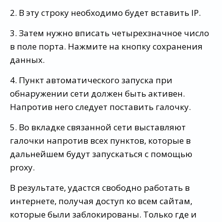
2. В эту строку необходимо будет вставить IP.
3. Затем нужно вписать четырехзначное число
в поле порта. Нажмите на кнопку сохранения
данных.
4. Пункт автоматического запуска при
обнаружении сети должен быть активен.
Напротив него следует поставить галочку.
5. Во вкладке связанной сети выставляют
галочки напротив всех пунктов, которые в
дальнейшем будут запускаться с помощью
proxy.
В результате, удастся свободно работать в
интернете, получая доступ ко всем сайтам,
которые были заблокированы. Только где и