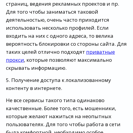
страниц, ведения рекламных проектов и пр.
Для того чтобы заниматься таковой
деятельностью, очень часто приходится
использовать несколько профилей. Если
входить на них с одного адреса, то велика
вероятность блокировки со стороны сайта. Для
таких целей отлично подходят
приватные
прокси
, которые позволяют максимально
скрывать информацию.
5. Получение доступа к локализованному
контенту в интернете.
Не все сервисы такого типа одинаково
качественные. Более того, есть мошенники,
которые желают нажиться на неопытных
пользователях. Для того чтобы работа в сети
была комфортной, необходимо особое