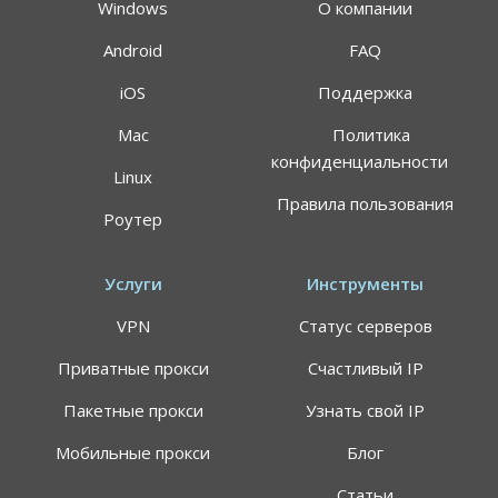
Windows
О компании
Android
FAQ
iOS
Поддержка
Mac
Политика
конфиденциальности
Linux
Правила пользования
Роутер
Услуги
Инструменты
VPN
Статус серверов
Приватные прокси
Счастливый IP
Пакетные прокси
Узнать свой IP
Мобильные прокси
Блог
Статьи