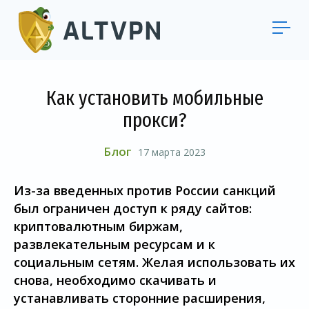
Как установить мобильные
прокси?
Блог
17 марта 2023
Из-за введенных против России санкций
был ограничен доступ к ряду сайтов:
криптовалютным биржам,
развлекательным ресурсам и к
социальным сетям. Желая использовать их
снова, необходимо скачивать и
устанавливать сторонние расширения,