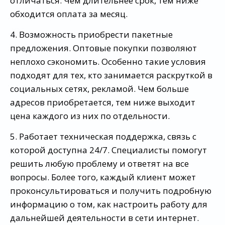
отличаться. Чем длительнее срок, тем ниже
обходится оплата за месяц.
4. Возможность приобрести пакетные
предложения. Оптовые покупки позволяют
неплохо сэкономить. Особенно такие условия
подходят для тех, кто занимается раскруткой в
социальных сетях, рекламой. Чем больше
адресов приобретается, тем ниже выходит
цена каждого из них по отдельности.
5. Работает техническая поддержка, связь с
которой доступна 24/7. Специалисты помогут
решить любую проблему и ответят на все
вопросы. Более того, каждый клиент может
проконсультироваться и получить подробную
информацию о том, как настроить работу для
дальнейшей деятельности в сети интернет.