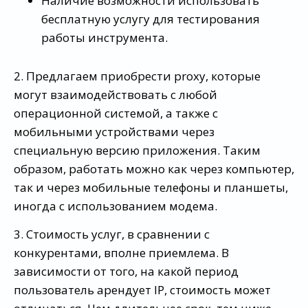
Наличие возможности использовать
бесплатную услугу для тестирования
работы инструмента.
2. Предлагаем приобрести proxy, которые
могут взаимодействовать с любой
операционной системой, а также с
мобильными устройствами через
специальную версию приложения. Таким
образом, работать можно как через компьютер,
так и через мобильные телефоны и планшеты,
иногда с использованием модема.
3. Стоимость услуг, в сравнении с
конкурентами, вполне приемлема. В
зависимости от того, на какой период
пользователь арендует IP, стоимость может