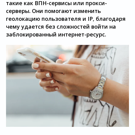
такие как ВПН-сервисы или прокси-
серверы. Они помогают изменить
геолокацию пользователя и IP, благодаря
чему удается без сложностей войти на
заблокированный интернет-ресурс.