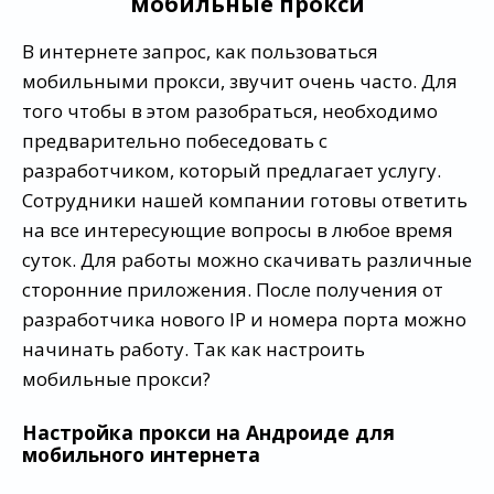
мобильные прокси
В интернете запрос, как пользоваться
мобильными прокси, звучит очень часто. Для
того чтобы в этом разобраться, необходимо
предварительно побеседовать с
разработчиком, который предлагает услугу.
Сотрудники нашей компании готовы ответить
на все интересующие вопросы в любое время
суток. Для работы можно скачивать различные
сторонние приложения. После получения от
разработчика нового IP и номера порта можно
начинать работу. Так как настроить
мобильные прокси?
Настройка прокси на Андроиде для
мобильного интернета