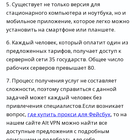
5. Существует не только версия для
стационарного компьютера и ноутбука, но и
мобильное приложение, которое легко можно
установить на смартфоне или планшете.
6. Каждый человек, который оплатит один из
предложенных тарифов, получает доступ к
серверной сети 35 государств. Общее число
рабочих серверов превышает 80.
7. Процесс получения услуг не составляет
сложности, поэтому справиться с данной
задачей может каждый человек без
привлечения специалистов.Если возникает
вопрос,
где купить прокси для Фейсбук
, то на
нашем сайте Alt VPN можно найти все
доступные предложения с подробным
описанием и подобрать для себя