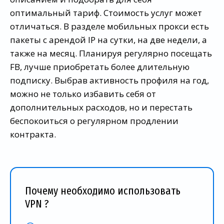
оптимальный тариф. Стоимость услуг может
отличаться. В разделе мобильных прокси есть
пакеты с арендой IP на сутки, на две недели, а
также на месяц. Планируя регулярно посещать
FB, лучше приобретать более длительную
подписку. Выбрав активность профиля на год,
можно не только избавить себя от
дополнительных расходов, но и перестать
беспокоиться о регулярном продлении
контракта.
Почему необходимо использовать
VPN ?