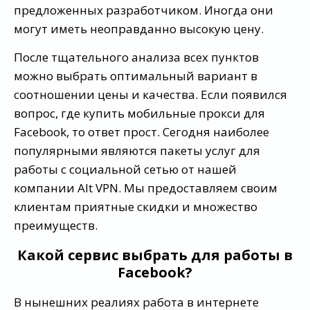
предложенных разработчиком. Иногда они
могут иметь неоправданно высокую цену.
После тщательного анализа всех пунктов
можно выбрать оптимальный вариант в
соотношении цены и качества. Если появился
вопрос, где купить мобильные прокси для
Facebook, то ответ прост. Сегодня наиболее
популярными являются пакеты услуг для
работы с социальной сетью от нашей
компании Alt VPN. Мы предоставляем своим
клиентам приятные скидки и множество
преимуществ.
Какой сервис выбрать для работы в
Facebook?
В нынешних реалиях работа в интернете