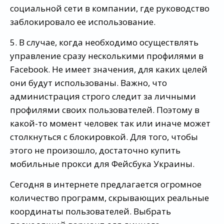
социальной сети в компании, где руководство
заблокировало ее использование.
5. В случае, когда необходимо осуществлять
управление сразу несколькими профилями в
Facebook. Не имеет значения, для каких целей
они будут использованы. Важно, что
администрация строго следит за личными
профилями своих пользователей. Поэтому в
какой-то момент человек так или иначе может
столкнуться с блокировкой. Для того, чтобы
этого не произошло, достаточно купить
мобильные прокси для Фейсбука Украины.
Сегодня в интернете предлагается огромное
количество программ, скрывающих реальные
координаты пользователей. Выбрать