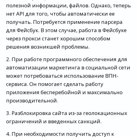
полезной информации, файлов. Однако, теперь
нет API для того, чтобы автоматически ее
получать. Потребуется применение парсера
для Фейсбук. В этом случае, работа в Фейсбуке
через прокси станет хорошим способом
решения возникшей проблемы.
2. При работе программного обеспечения для
автоматизации маркетинга в социальной сети
может потребоваться использование ВПН-
сервиса. Он помогает сделать работу
приложения бесперебойной и максимально
производительной.
3. Разблокировка сайта из-за геолокационных
ограничений и введенных санкций.
4. При необходимости получить доступ к