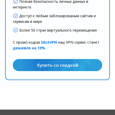
Полная безопасность личных данных в
интернете
Доступ к любым заблокированым сайтам и
сервисам в мире
Более 50 стран виртуального перемещения
С промо-кодом
SALEVPN
наш VPN-сервис станет
дешевле на 10%
Купить со скидкой