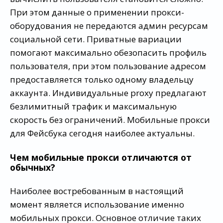
При этом данные о применении прокси-
оборудования не передаются админ ресурсам
социальной сети. Приватные вариации
помогают максимально обезопасить профиль
пользователя, при этом пользование адресом
предоставляется только одному владельцу
аккаунта. Индивидуальные proxy предлагают
безлимитный трафик и максимальную
скорость без ограничений. Мобильные прокси
для Фейсбука сегодня наиболее актуальны.
Чем мобильные прокси отличаются от
обычных?
Наиболее востребованным в настоящий
момент является использование именно
мобильных прокси. Основное отличие таких