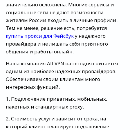
значительно осложнена. Многие сервисы и
социальные сети не дают возможности
жителям России входить в личные профили.
Тем не менее, решение есть, потребуется
купить прокси для Фейсбук
у надежного
провайдера и не лишать себя приятного
общения и работы онлайн.
Наша компания Alt VPN на сегодня считается
одним из наиболее надежных провайдеров.
Обеспечиваем своим клиентам много
интересных функций.
1. Подключение приватных, мобильных,
пакетных и стандартных proxy.
2. Стоимость услуги зависит от срока, на
который клиент планирует подключение.