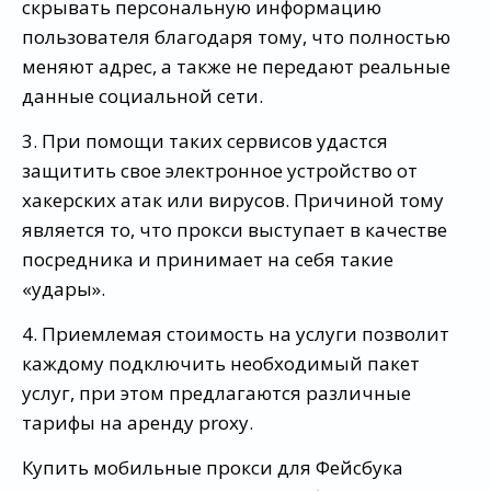
скрывать персональную информацию
пользователя благодаря тому, что полностью
меняют адрес, а также не передают реальные
данные социальной сети.
3. При помощи таких сервисов удастся
защитить свое электронное устройство от
хакерских атак или вирусов. Причиной тому
является то, что прокси выступает в качестве
посредника и принимает на себя такие
«удары».
4. Приемлемая стоимость на услуги позволит
каждому подключить необходимый пакет
услуг, при этом предлагаются различные
тарифы на аренду proxy.
Купить мобильные прокси для Фейсбука