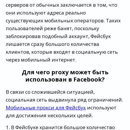
серверов от обычных заключается в том, что
они используют адреса реально
существующих мобильных операторов. Таких
пользователей реже банят, поскольку
заблокировав подобный аккаунт, Фейсбук
лишается сразу большого количества
клиентов, которые входят в социальную сеть
через мобильный интернет.
Для чего proxy может быть
использован в Facebook?
В связи со сложившейся ситуацией,
социальная сеть выдвинула ряд ограничений.
Мобильные прокси для Фейсбук
используют
для достижения нескольких целей.
1. В Фейсбуке хранится большое количество