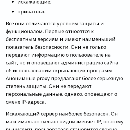
искажающие;
приватные.
Все они отличаются уровнем защиты и
функционалом. Первые относятся к
бесплатным версиям и имеют наименьший
показатель безопасности. Они не только
передают информацию о пользователе на
сайт, но и оповещают администрацию сайта
об использовании скрывающих программ.
Анонимные proxy предлагают более серьезную
степень защиты. Они не передают
персональные данные, однако, оповещают о
смене IP-адреса.
Искажающий сервер наиболее безопасен. Он
максимально сильно видоизменяет IP, поэтому
вычислить пользователя становится сложно.