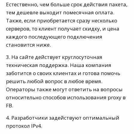
Естественно, чем больше срок действия пакета,
тем дешевле выходит помесячная оплата.
Также, если приобретается сразу несколько
серверов, то клиент получает скидку, и цена
каждого последующего подключения
становится ниже.
3. На сайте действует круглосуточная
техническая поддержка. Наша компания
заботится о своих клиентах и готова помочь
решить любой вопрос в любое время.
Операторы также могут ответить на вопросы
относительно способов использования proxy в
FB.
4. Разработчики задействуют оптимальный
протокол IPv4.