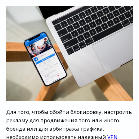
Для того, чтобы обойти блокировку, настроить
рекламу для продвижения того или иного
бренда или для арбитража трафика,
необходимо использовать надежный
VPN