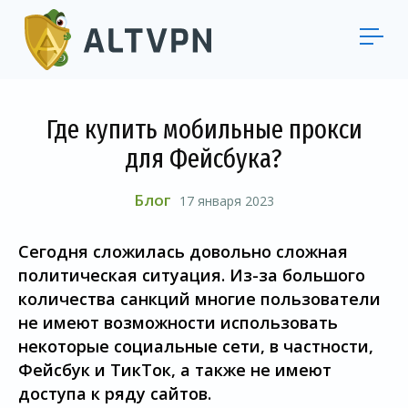
Где купить мобильные прокси
для Фейсбука?
Блог
17 января 2023
Сегодня сложилась довольно сложная
политическая ситуация. Из-за большого
количества санкций многие пользователи
не имеют возможности использовать
некоторые социальные сети, в частности,
Фейсбук и ТикТок, а также не имеют
доступа к ряду сайтов.