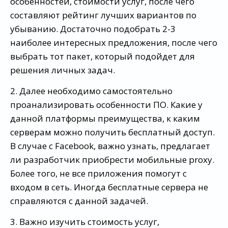
особенностей, стоимости услуг, после чего
составляют рейтинг лучших вариантов по
убыванию. Достаточно подобрать 2-3
наиболее интересных предложения, после чего
выбрать тот пакет, который подойдет для
решения личных задач.
2. Далее необходимо самостоятельно
проанализировать особенности ПО. Какие у
данной платформы преимущества, к каким
серверам можно получить бесплатный доступ.
В случае с Facebook, важно узнать, предлагает
ли разработчик приобрести мобильные proxy.
Более того, не все приложения помогут с
входом в сеть. Иногда бесплатные сервера не
справляются с данной задачей.
3. Важно изучить стоимость услуг,