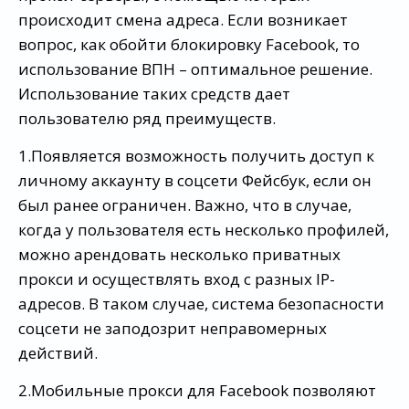
происходит смена адреса. Если возникает
вопрос, как обойти блокировку Facebook, то
использование ВПН – оптимальное решение.
Использование таких средств дает
пользователю ряд преимуществ.
1.Появляется возможность получить доступ к
личному аккаунту в соцсети Фейсбук, если он
был ранее ограничен. Важно, что в случае,
когда у пользователя есть несколько профилей,
можно арендовать несколько приватных
прокси и осуществлять вход с разных IP-
адресов. В таком случае, система безопасности
соцсети не заподозрит неправомерных
действий.
2.Мобильные прокси для Facebook позволяют