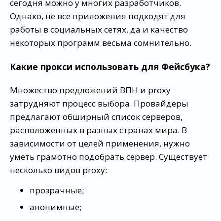
сегодня можно у многих разработчиков.
Однако, не все приложения подходят для
работы в социальных сетях, да и качество
некоторых программ весьма сомнительно.
Какие прокси использовать для Фейсбука?
Множество предложений ВПН и proxy
затрудняют процесс выбора. Провайдеры
предлагают обширный список серверов,
расположенных в разных странах мира. В
зависимости от целей применения, нужно
уметь грамотно подобрать сервер. Существует
несколько видов proxy:
прозрачные;
анонимные;