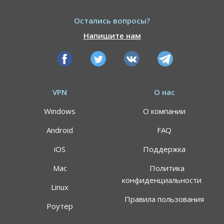
Остались вопросы?
Напишите нам
VPN
О нас
Windows
О компании
Android
FAQ
iOS
Поддержка
Mac
Политика
конфиденциальности
Linux
Правила пользования
Роутер