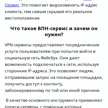
Сервис
. Это помогает видоизменять IP-адрес
клиента, тем самым скрывая его реальное
местоположение.
Что такое ВПН-сервис и зачем он
нужен?
VPN-сервисы предоставляют посреднические
услуги пользователям при попытке войти в
социальную сеть Фейсбук. Они дают
возможность подключаться к сети, используя
сторонние IP-адреса. Это позволяет людям,
отправившим запрос на посещение площадки,
получить доступ к контенту,
заблокированному по той или иной причине.
В качестве основного инструмента применяют
прокси-серверы, с помощью которых