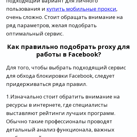
подходящий вариант для личного
пользования и
купить мобильные прокси
,
очень сложно. Стоит обращать внимание на
ряд параметров, желая подобрать
оптимальный сервис.
Как правильно подобрать proxy для
работы в Facebook?
Для того, чтобы выбрать подходящий сервис
для обхода блокировки Facebook, следует
придерживаться ряда правил.
1.Изначально стоит обратить внимание на
ресурсы в интернете, где специалисты
выставляют рейтинги лучших программ.
Обычно такие профессионалы проводят
детальный анализ функционала, важных