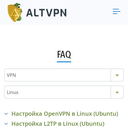
FAQ
VPN
Linux
Настройка OpenVPN в Linux (Ubuntu)
Настройка L2TP в Linux (Ubuntu)