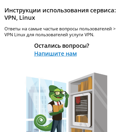
Инструкции использования сервиса:
VPN
,
Linux
Ответы на самые частые вопросы пользователей >
VPN Linux для пользователей услуги
VPN.
Остались вопросы?
Напишите нам