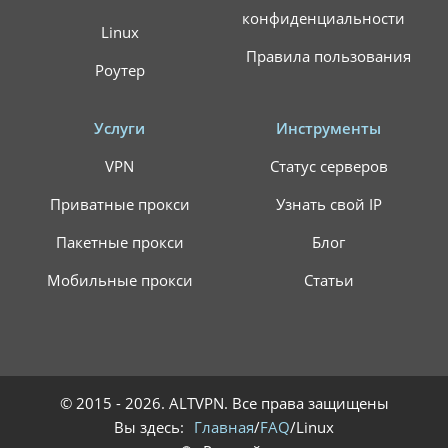
конфиденциальности
Linux
Правила пользования
Роутер
Услуги
Инструменты
VPN
Статус серверов
Приватные прокси
Узнать свой IP
Пакетные прокси
Блог
Мобильные прокси
Статьи
© 2015 - 2026. ALTVPN. Все права защищены
Вы здесь:
Главная
/
FAQ
/Linux