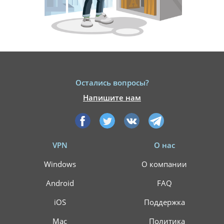
Остались вопросы?
Напишите нам
VPN
О нас
Windows
О компании
Android
FAQ
iOS
Поддержка
Mac
Политика