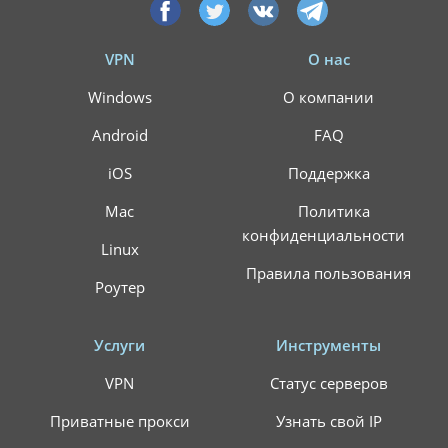
VPN
О нас
Windows
О компании
Android
FAQ
iOS
Поддержка
Mac
Политика
конфиденциальности
Linux
Правила пользования
Роутер
Услуги
Инструменты
VPN
Статус серверов
Приватные прокси
Узнать свой IP