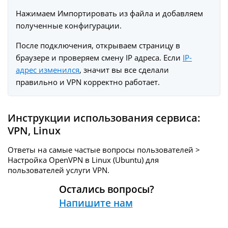
Нажимаем Импортировать из файла и добавляем
полученные конфигурации.
После подключения, открываем страницу в
браузере и проверяем смену IP адреса. Если
IP-
адрес изменился
, значит вы все сделали
правильно и VPN корректно работает.
Инструкции использования сервиса:
VPN
,
Linux
Ответы на самые частые вопросы пользователей >
Настройка OpenVPN в Linux (Ubuntu) для
пользователей услуги
VPN.
Остались вопросы?
Напишите нам