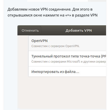
Добавляем новое VPN соединение. Для этого в
открывшемся окне нажмите на «+» в разделе VPN