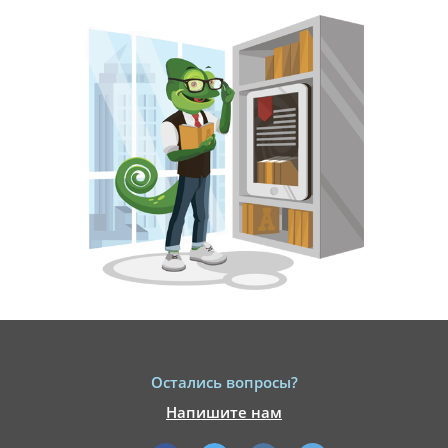
Остались вопросы?
Напишите нам