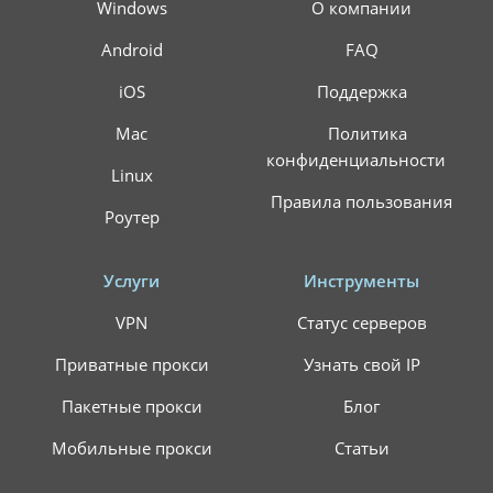
Windows
О компании
Android
FAQ
iOS
Поддержка
Mac
Политика
конфиденциальности
Linux
Правила пользования
Роутер
Услуги
Инструменты
VPN
Статус серверов
Приватные прокси
Узнать свой IP
Пакетные прокси
Блог
Мобильные прокси
Статьи