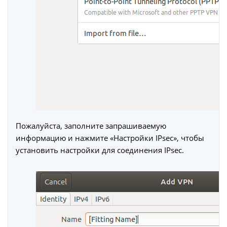
Пожалуйста, заполните запрашиваемую
информацию и нажмите «Настройки IPsec», чтобы
установить настройки для соединения IPsec.