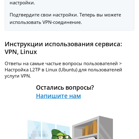
настройки.
Подтвердите свои настройки. Теперь вы можете
использовать VPN-соединение.
Инструкции использования сервиса:
VPN
,
Linux
Ответы на самые частые вопросы пользователей >
Настройка L2TP в Linux (Ubuntu) для пользователей
услуги
VPN.
Остались вопросы?
Напишите нам