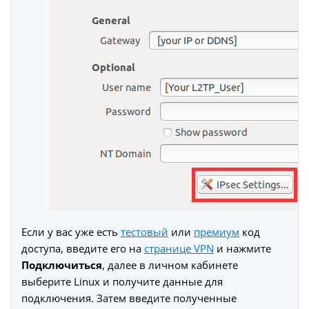
Если у вас уже есть
тестовый
или
премиум
код
доступа, введите его на
странице VPN
и нажмите
Подключиться
, далее в личном кабинете
выберите Linux и получите данные для
подключения. Затем введите полученные