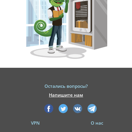
Остались вопросы?
Напишите нам
VPN
О нас