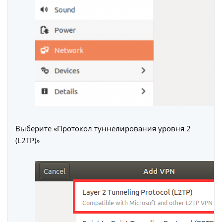
Выберите «Протокол туннелирования уровня 2
(L2TP)»