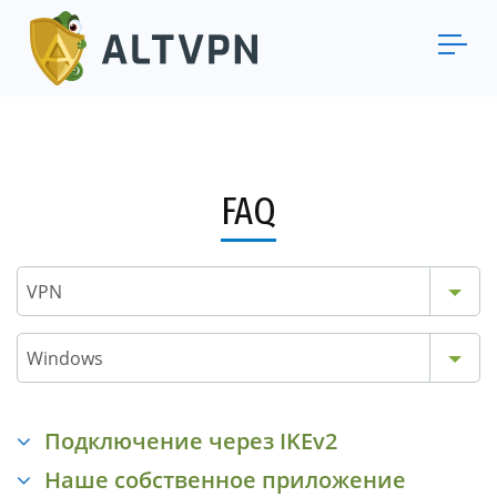
FAQ
VPN
Windows
Подключение через IKEv2
Наше собственное приложение