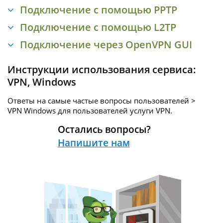
Подключение с помощью PPTP
Подключение с помощью L2TP
Подключение через OpenVPN GUI
Инструкции использования сервиса:
VPN
,
Windows
Ответы на самые частые вопросы пользователей >
VPN Windows для пользователей услуги
VPN.
Остались вопросы?
Напишите нам