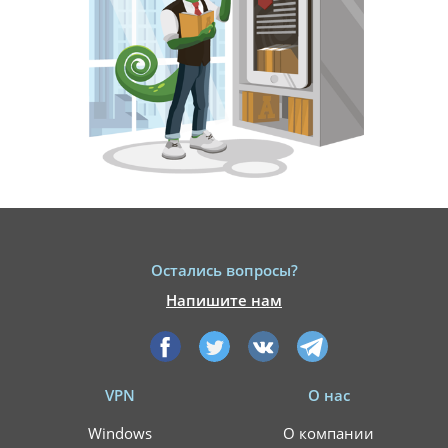
Остались вопросы?
Напишите нам
VPN
О нас
Windows
О компании