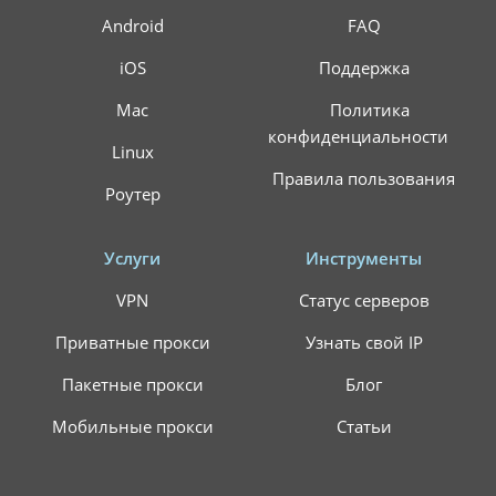
Android
FAQ
iOS
Поддержка
Mac
Политика
конфиденциальности
Linux
Правила пользования
Роутер
Услуги
Инструменты
VPN
Статус серверов
Приватные прокси
Узнать свой IP
Пакетные прокси
Блог
Мобильные прокси
Статьи