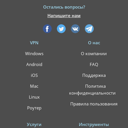
Остались вопросы?
Напишите нам
VPN
О нас
Windows
О компании
Android
FAQ
iOS
Поддержка
Mac
Политика
конфиденциальности
Linux
Правила пользования
Роутер
Услуги
Инструменты