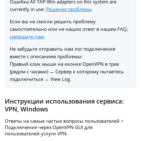
Ошибка All TAP-Win adapters on this system are
currently in use:
Решение проблемы
Если вы не смогли решить проблему
самостоятельно или не нашли ответ в нашем FAQ,
напишите нам
.
Не забудьте отправить нам лог подключения
вместе с описанием проблемы:
Правый клик мыши на иконке OpenVPN в трее
(рядом с часами) → Сервер к которому пытаетесь
подключиться → View Log.
Инструкции использования сервиса:
VPN
,
Windows
Ответы на самые частые вопросы пользователей >
Подключение через OpenVPN GUI для
пользователей услуги
VPN.