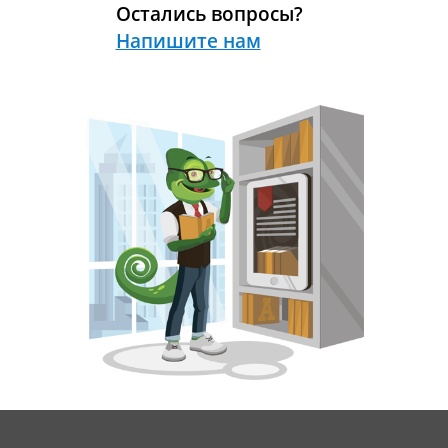
Остались вопросы?
Напишите нам