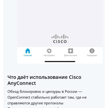
Что даёт использование Cisco
AnyConnect
Обход блокировок и цензуры в России —
OpenConnect стабильно работает там, где не
справляются другие протоколы