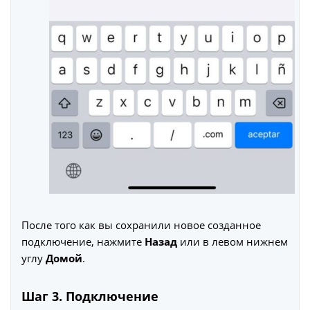
После того как вы сохранили новое созданное
подключение, нажмите
Назад
или в левом нижнем
углу
Домой
.
Шаг 3. Подключение