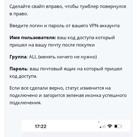
Сделайте свайп вправо, чтобы тумблер повернулся
в право.
Введите логин и пароль от вашего VPN-аккаунта
Имя пользователя:
ваш код доступа который
пришел на вашу почту после покупки
Группа
: ALL (менять ничего не нужно)
Пароль
: ваш почтовый ящик на который пришел
код доступа.
Если все сделали верно, статус изменится на
подключено и загорится зеленая иконка успешного
подключения.