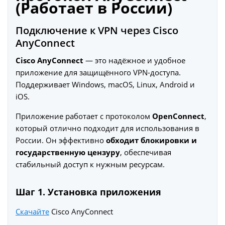
(Работает в России)
Подключение к VPN через Cisco
AnyConnect
Cisco AnyConnect
— это надёжное и удобное
приложение для защищённого VPN-доступа.
Поддерживает Windows, macOS, Linux, Android и
iOS.
Приложение работает с протоколом
OpenConnect
,
который отлично подходит для использования в
России. Он эффективно
обходит блокировки и
государственную цензуру
, обеспечивая
стабильный доступ к нужным ресурсам.
Шаг 1. Установка приложения
Скачайте
Cisco AnyConnect