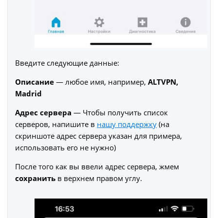
Введите следующие данные:
Описание
— любое имя, например,
ALTVPN,
Madrid
Адрес сервера
— Чтобы получить список
серверов, напишите в
нашу поддержку
(на
скриншоте адрес сервера указан для примера,
использовать его не нужно)
После того как вы ввели адрес сервера, жмем
сохранить
в верхнем правом углу.