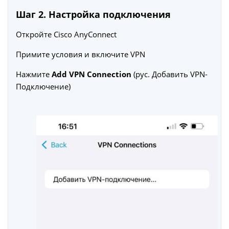
Шаг 2. Настройка подключения
Откройте Cisco AnyConnect
Примите условия и включите VPN
Нажмите
Add VPN Connection
(рус. Добавить VPN-
Подключение)