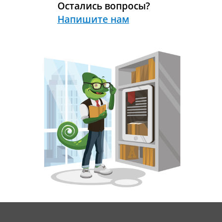
Остались вопросы?
Напишите нам