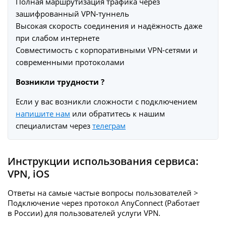
Полная маршрутизация трафика через
зашифрованный VPN‑туннель
Высокая скорость соединения и надёжность даже
при слабом интернете
Совместимость с корпоративными VPN-сетями и
современными протоколами
Возникли трудности ?
Если у вас возникли сложности с подключением
напишите нам
или обратитесь к нашим
специалистам через
телеграм
Инструкции использования сервиса:
VPN
,
iOS
Ответы на самые частые вопросы пользователей >
Подключение через протокол AnyConnect (Работает
в России) для пользователей услуги
VPN.