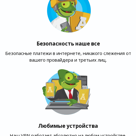
Безопасность наше все
Безопасные платежи в интернете, никакого слежения от
вашего провайдера и третьих лиц.
Любимые устройства
Наш VPN работает абсолютно на любом устройстве,