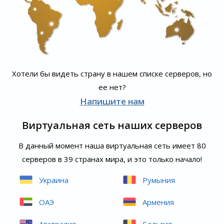
Хотели бы видеть страну в нашем списке серверов, но
ее нет?
Напишите нам
Виртуальная сеть наших серверов
В данный момент наша виртуальная сеть имеет 80
серверов в 39 странах мира, и это только начало!
Украина
Румыния
ОАЭ
Армения
Австралия
Бельгия