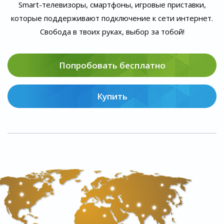
Smart-телевизоры, смартфоны, игровые приставки,
которые поддерживают подключение к сети интернет.
Свобода в твоих руках, выбор за тобой!
Попробовать бесплатно
Купить