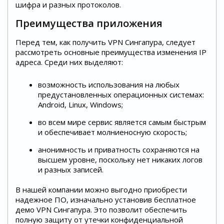
шифра и разных протоколов.
Преимущества приложения
Перед тем, как получить VPN Сингапура, следует
рассмотреть основные преимущества изменения IP
адреса. Среди них выделяют:
возможность использования на любых
предустановленных операционных системах:
Android, Linux, Windows;
во всем мире сервис является самым быстрым
и обеспечивает молниеносную скорость;
анонимность и приватность сохраняются на
высшем уровне, поскольку нет никаких логов
и разных записей.
В нашей компании можно выгодно приобрести
надежное ПО, изначально установив бесплатное
демо VPN Сингапура. Это позволит обеспечить
полную защиту от утечки конфиденциальной