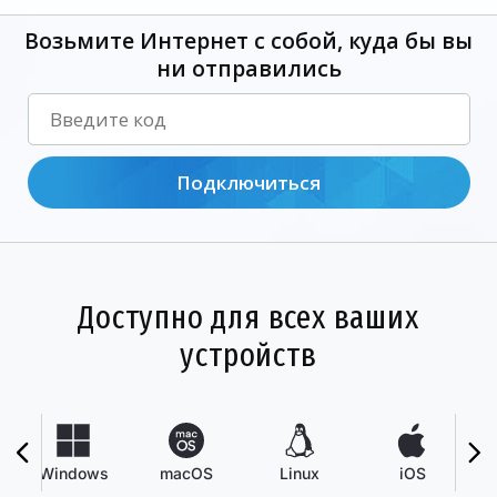
Возьмите Интернет с собой, куда бы вы
ни отправились
Подключиться
Доступно для всех ваших
устройств
Windows
macOS
Linux
iOS