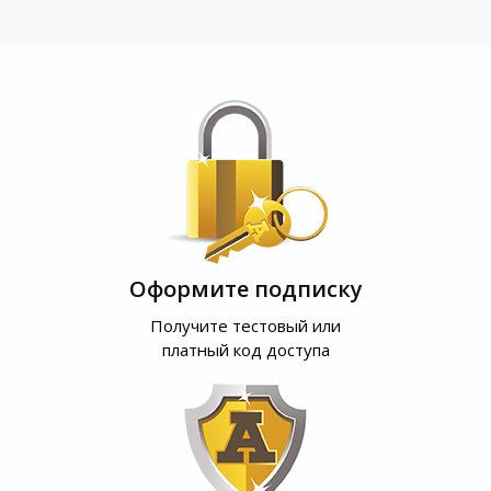
Оформите подписку
Получите тестовый или
платный код доступа