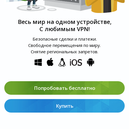
Весь мир на одном устройстве,
С любимым VPN!
Безопасные сделки и платежи.
Свободное перемещения по миру.
Снятие региональных запретов.
Попробовать бесплатно
Купить