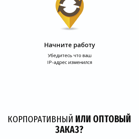
Начните работу
Убедитесь что ваш
IP-адрес изменился
КОРПОРАТИВНЫЙ
ИЛИ ОПТОВЫЙ
ЗАКАЗ?