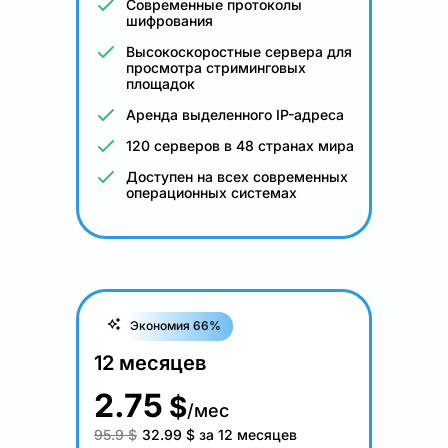
Современные протоколы
шифрования
Высокоскоростные сервера для
просмотра стриминговых
площадок
Аренда выделенного IP-адреса
120 серверов в 48 странах мира
Доступен на всех современных
операционных системах
Экономия 66%
12 месяцев
2.75
$
/мес
95.9 $
32.99
$
за 12 месяцев