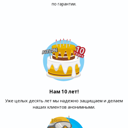
по гарантии.
Нам 10 лет!
Уже целых десять лет мы надежно защищаем и делаем
наших клиентов анонимными.