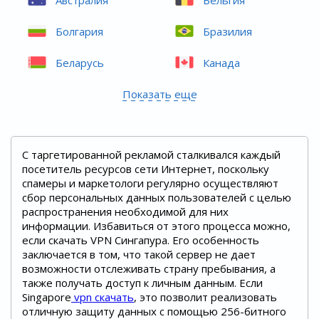
Болгария
Бразилия
Беларусь
Канада
Показать еще
С таргетированной рекламой сталкивался каждый
посетитель ресурсов сети Интернет, поскольку
спамеры и маркетологи регулярно осуществляют
сбор персональных данных пользователей с целью
распространения необходимой для них
информации. Избавиться от этого процесса можно,
если скачать VPN Сингапура. Его особенность
заключается в том, что такой сервер не дает
возможности отслеживать страну пребывания, а
также получать доступ к личным данным. Если
Singapore
vpn скачать
, это позволит реализовать
отличную защиту данных с помощью 256-битного