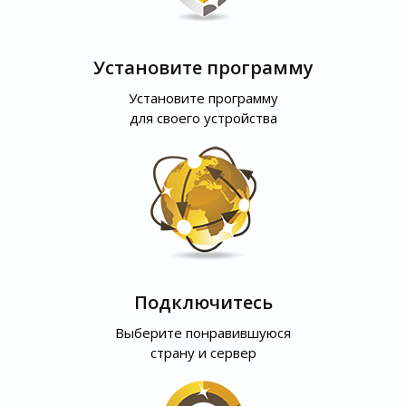
Установите программу
Установите программу
для своего устройства
Подключитесь
Выберите понравившуюся
страну и сервер