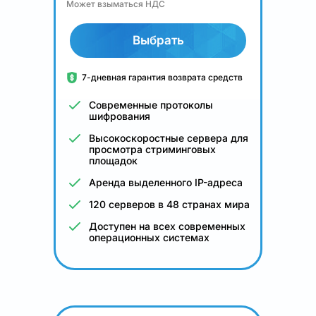
Может взыматься НДС
Выбрать
7-дневная гарантия возврата средств
Современные протоколы
шифрования
Высокоскоростные сервера для
просмотра стриминговых
площадок
Аренда выделенного IP-адреса
120 серверов в 48 странах мира
Доступен на всех современных
операционных системах