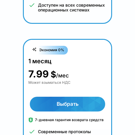
Доступен на всех современных
операционных системах
Экономия 0%
1 месяц
7.99
$
/мес
Может взыматься НДС
Выбрать
7-дневная гарантия возврата средств
Современные протоколы