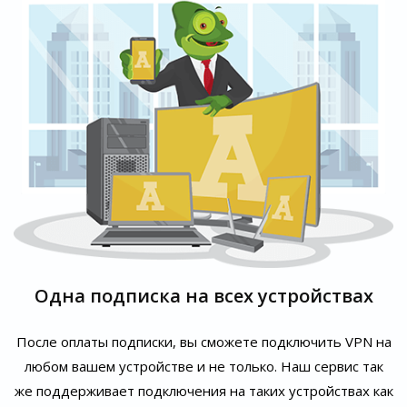
Одна подписка на всех устройствах
После оплаты подписки, вы сможете подключить VPN на
любом вашем устройстве и не только. Наш сервис так
же поддерживает подключения на таких устройствах как