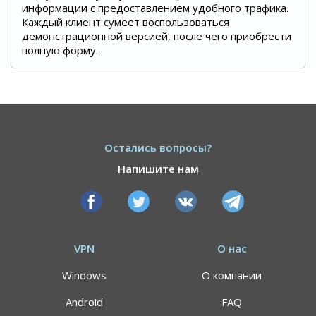
информации с предоставлением удобного трафика.
Каждый клиент сумеет воспользоваться
демонстрационной версией, после чего приобрести
полную форму.
Остались вопросы?
Напишите нам
VPN
О нас
Windows
О компании
Android
FAQ