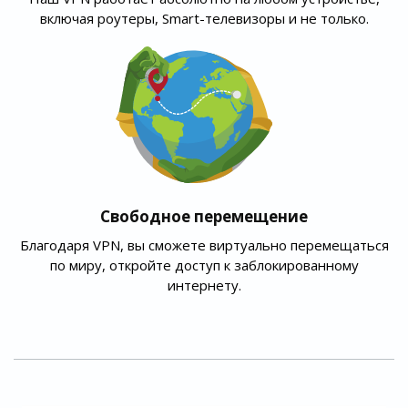
включая роутеры, Smart-телевизоры и не только.
Свободное перемещение
Благодаря VPN, вы сможете виртуально перемещаться
по миру, откройте доступ к заблокированному
интернету.