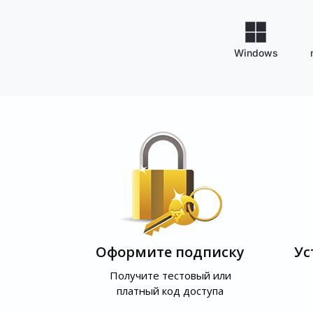
Windows
Оформите подписку
Ус
Получите тестовый или
платный код доступа