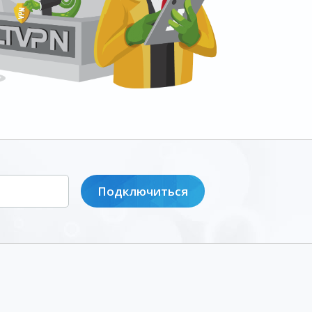
Подключиться