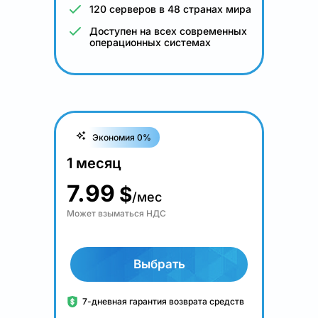
120 серверов в 48 странах мира
Доступен на всех современных
операционных системах
Экономия 0%
1 месяц
7.99
$
/мес
Может взыматься НДС
Выбрать
7-дневная гарантия возврата средств