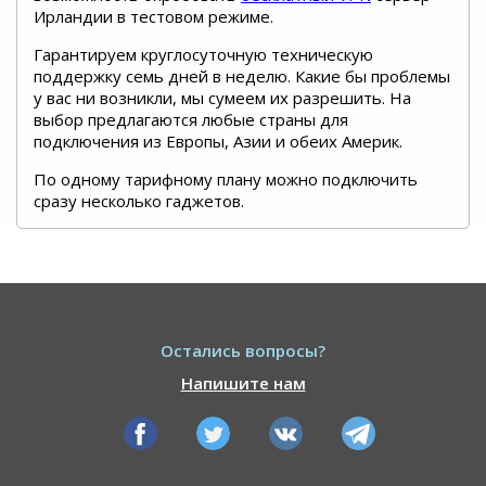
Ирландии в тестовом режиме.
Гарантируем круглосуточную техническую
поддержку семь дней в неделю. Какие бы проблемы
у вас ни возникли, мы сумеем их разрешить. На
выбор предлагаются любые страны для
подключения из Европы, Азии и обеих Америк.
По одному тарифному плану можно подключить
сразу несколько гаджетов.
Остались вопросы?
Напишите нам