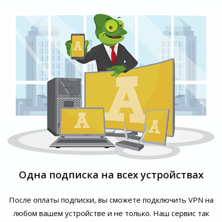
Одна подписка на всех устройствах
После оплаты подписки, вы сможете подключить VPN на
любом вашем устройстве и не только. Наш сервис так