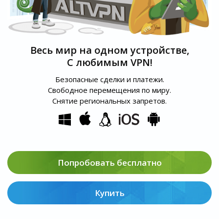
Весь мир на одном устройстве,
С любимым VPN!
Безопасные сделки и платежи.
Свободное перемещения по миру.
Снятие региональных запретов.
Попробовать бесплатно
Купить