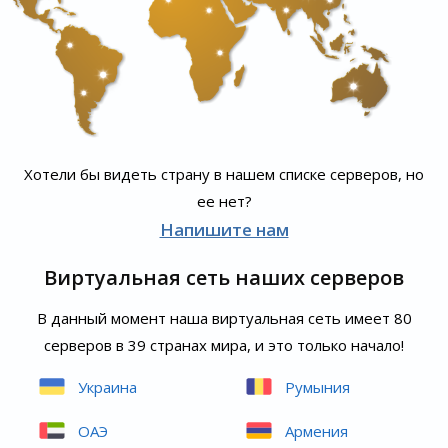
Хотели бы видеть страну в нашем списке серверов, но
ее нет?
Напишите нам
Виртуальная сеть наших серверов
В данный момент наша виртуальная сеть имеет 80
серверов в 39 странах мира, и это только начало!
Украина
Румыния
ОАЭ
Армения