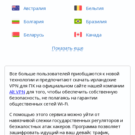
Австралия
Бельгия
Болгария
Бразилия
Беларусь
Канада
Показать еще
Все больше пользователей приобщаются к новой
технологии и предпочитают скачать ирландские
VPN для ПК на официальном сайте нашей компании
Alt VPN
для того, чтобы обеспечить собственную
безопасность, не полагаясь на гарантии
общественных сетей Wi-Fi.
С помощью этого сервиса можно уйти от
навязчивой слежки государственных регуляторов и
безжалостных атак хакеров. Программа позволяет
зашифровать идущий на ваш девайс трафик,