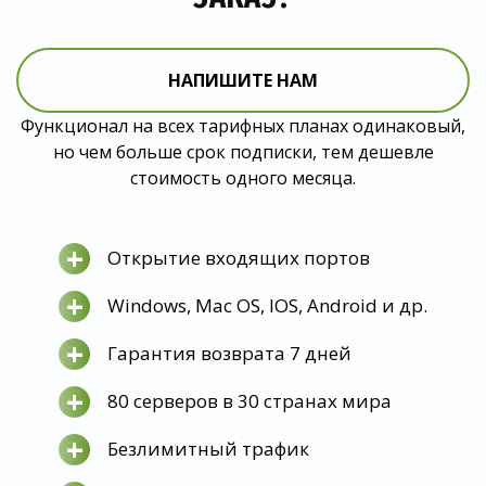
НАПИШИТЕ НАМ
Функционал на всех тарифных планах одинаковый,
но чем больше срок подписки, тем дешевле
стоимость одного месяца.
+
Открытие входящих портов
+
Windows, Mac OS, IOS, Android и др.
+
Гарантия возврата 7 дней
+
80 серверов в 30 странах мира
+
Безлимитный трафик