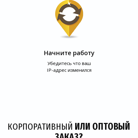
Начните работу
Убедитесь что ваш
IP-адрес изменился
КОРПОРАТИВНЫЙ
ИЛИ ОПТОВЫЙ
ЗАКАЗ?