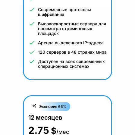
Современные протоколы
шифрования
Высокоскоростные сервера для
просмотра стриминговых
площадок
Аренда выделенного IP-адреса
120 серверов в 48 странах мира
Доступен на всех современных
операционных системах
Экономия 66%
12 месяцев
2.75
$
/мес