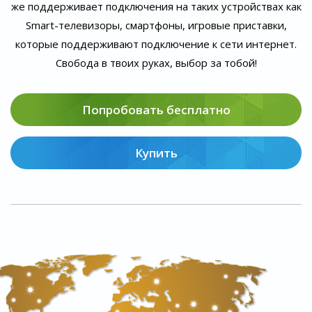
же поддерживает подключения на таких устройствах как
Smart-телевизоры, смартфоны, игровые приставки,
которые поддерживают подключение к сети интернет.
Свобода в твоих руках, выбор за тобой!
Попробовать бесплатно
Купить