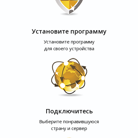
Установите программу
Установите программу
для своего устройства
Подключитесь
Выберите понравившуюся
страну и сервер