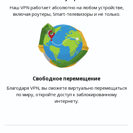
Наш VPN работает абсолютно на любом устройстве,
включая роутеры, Smart-телевизоры и не только.
Свободное перемещение
Благодаря VPN, вы сможете виртуально перемещаться
по миру, откройте доступ к заблокированному
интернету.