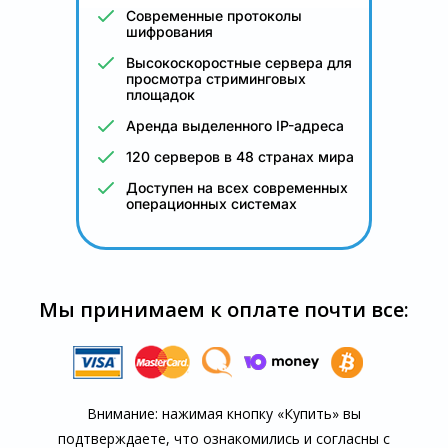
Современные протоколы
шифрования
Высокоскоростные сервера для
просмотра стриминговых
площадок
Аренда выделенного IP-адреса
120 серверов в 48 странах мира
Доступен на всех современных
операционных системах
Мы принимаем к оплате почти все:
Внимание: нажимая кнопку «Купить» вы
подтверждаете, что озна­комились и согласны с