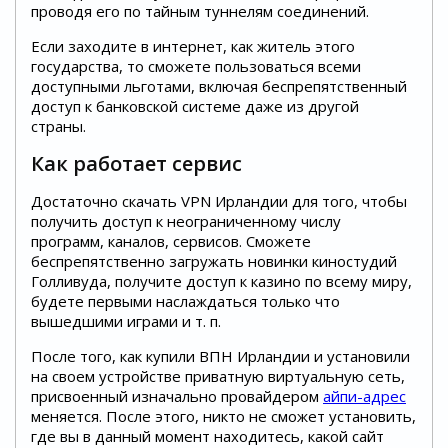
проводя его по тайным туннелям соединений.
Если заходите в интернет, как житель этого
государства, то сможете пользоваться всеми
доступными льготами, включая беспрепятственный
доступ к банковской системе даже из другой
страны.
Как работает сервис
Достаточно скачать VPN Ирландии для того, чтобы
получить доступ к неограниченному числу
программ, каналов, сервисов. Сможете
беспрепятственно загружать новинки киностудий
Голливуда, получите доступ к казино по всему миру,
будете первыми наслаждаться только что
вышедшими играми и т. п.
После того, как купили ВПН Ирландии и установили
на своем устройстве приватную виртуальную сеть,
присвоенный изначально провайдером
айпи-адрес
меняется. После этого, никто не сможет установить,
где вы в данный момент находитесь, какой сайт