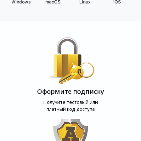
Windows
macOS
Linux
iOS
Оформите подписку
Получите тестовый или
платный код доступа