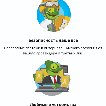
Безопасность наше все
Безопасные платежи в интернете, никакого слежения от
вашего провайдера и третьих лиц.
Любимые устройства