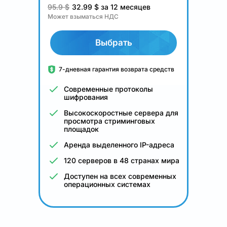
95.9 $
32.99
$
за 12 месяцев
Может взыматься НДС
Выбрать
7-дневная гарантия возврата средств
Современные протоколы
шифрования
Высокоскоростные сервера для
просмотра стриминговых
площадок
Аренда выделенного IP-адреса
120 серверов в 48 странах мира
Доступен на всех современных
операционных системах