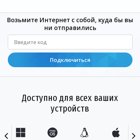
Возьмите Интернет с собой, куда бы вы
ни отправились
Подключиться
Доступно для всех ваших
устройств