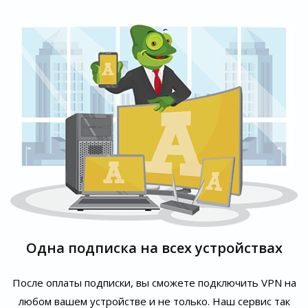
Одна подписка на всех устройствах
После оплаты подписки, вы сможете подключить VPN на
любом вашем устройстве и не только. Наш сервис так