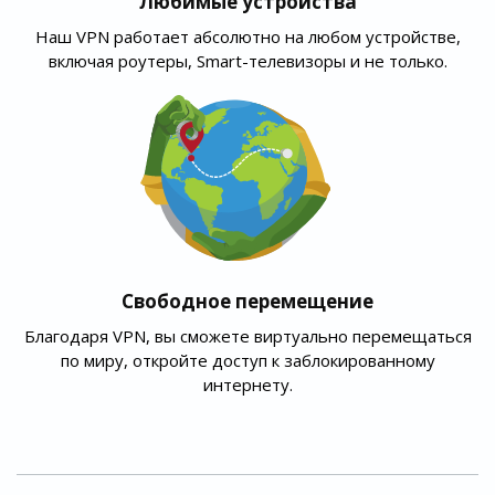
Любимые устройства
Наш VPN работает абсолютно на любом устройстве,
включая роутеры, Smart-телевизоры и не только.
Свободное перемещение
Благодаря VPN, вы сможете виртуально перемещаться
по миру, откройте доступ к заблокированному
интернету.