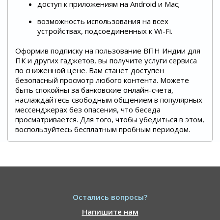
доступ к приложениям на Android и Mac;
возможность использования на всех
устройствах, подсоединенных к Wi-Fi.
Оформив подписку на пользование ВПН Индии для
ПК и других гаджетов, вы получите услуги сервиса
по сниженной цене. Вам станет доступен
безопасный просмотр любого контента. Можете
быть спокойны за банковские онлайн-счета,
наслаждайтесь свободным общением в популярных
мессенджерах без опасения, что беседа
просматривается. Для того, чтобы убедиться в этом,
воспользуйтесь бесплатным пробным периодом.
Остались вопросы?
Напишите нам