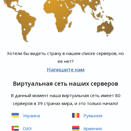
Хотели бы видеть страну в нашем списке серверов, но
ее нет?
Напишите нам
Виртуальная сеть наших серверов
В данный момент наша виртуальная сеть имеет 80
серверов в 39 странах мира, и это только начало!
Украина
Румыния
ОАЭ
Армения