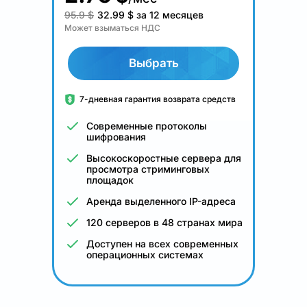
95.9 $
32.99
$
за 12 месяцев
Может взыматься НДС
Выбрать
7-дневная гарантия возврата средств
Современные протоколы
шифрования
Высокоскоростные сервера для
просмотра стриминговых
площадок
Аренда выделенного IP-адреса
120 серверов в 48 странах мира
Доступен на всех современных
операционных системах