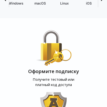
Windows
macOS
Linux
iOS
Оформите подписку
Получите тестовый или
платный код доступа