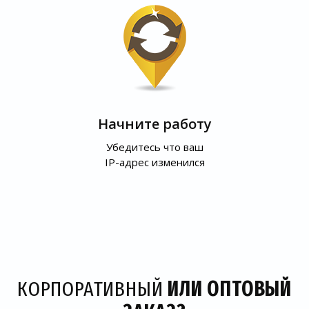
Начните работу
Убедитесь что ваш
IP-адрес изменился
КОРПОРАТИВНЫЙ
ИЛИ ОПТОВЫЙ