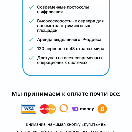
Современные протоколы
шифрования
Высокоскоростные сервера для
просмотра стриминговых
площадок
Аренда выделенного IP-адреса
120 серверов в 48 странах мира
Доступен на всех современных
операционных системах
Мы принимаем к оплате почти все:
Внимание: нажимая кнопку «Купить» вы
подтверждаете, что озна­комились и согласны с