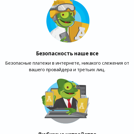
Безопасность наше все
Безопасные платежи в интернете, никакого слежения от
вашего провайдера и третьих лиц.