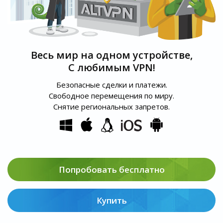
Весь мир на одном устройстве,
С любимым VPN!
Безопасные сделки и платежи.
Свободное перемещения по миру.
Снятие региональных запретов.
Попробовать бесплатно
Купить