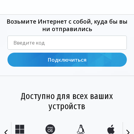
Возьмите Интернет с собой, куда бы вы
ни отправились
Подключиться
Доступно для всех ваших
устройств