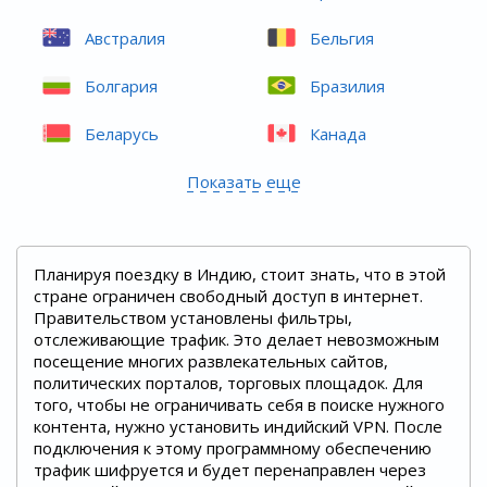
Австралия
Бельгия
Болгария
Бразилия
Беларусь
Канада
Показать еще
Планируя поездку в Индию, стоит знать, что в этой
стране ограничен свободный доступ в интернет.
Правительством установлены фильтры,
отслеживающие трафик. Это делает невозможным
посещение многих развлекательных сайтов,
политических порталов, торговых площадок. Для
того, чтобы не ограничивать себя в поиске нужного
контента, нужно установить индийский VPN. После
подключения к этому программному обеспечению
трафик шифруется и будет перенаправлен через