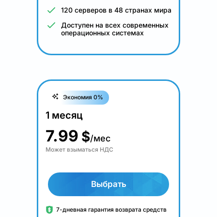
120 серверов в 48 странах мира
Доступен на всех современных
операционных системах
Экономия 0%
1 месяц
7.99
$
/мес
Может взыматься НДС
Выбрать
7-дневная гарантия возврата средств