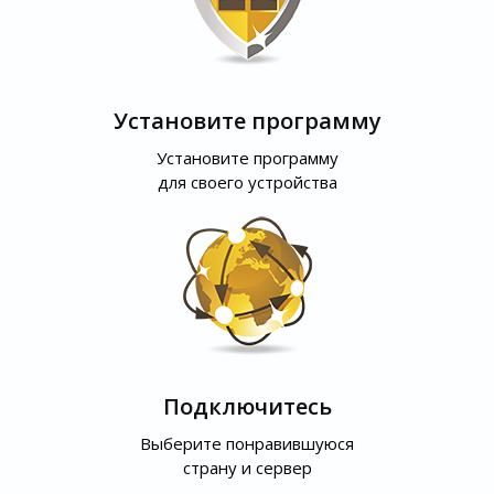
Установите программу
Установите программу
для своего устройства
Подключитесь
Выберите понравившуюся
страну и сервер