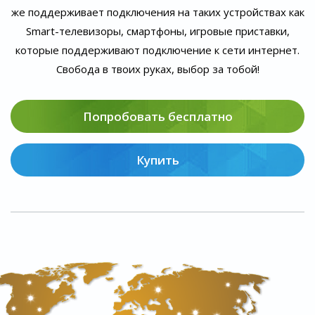
же поддерживает подключения на таких устройствах как
Smart-телевизоры, смартфоны, игровые приставки,
которые поддерживают подключение к сети интернет.
Свобода в твоих руках, выбор за тобой!
Попробовать бесплатно
Купить