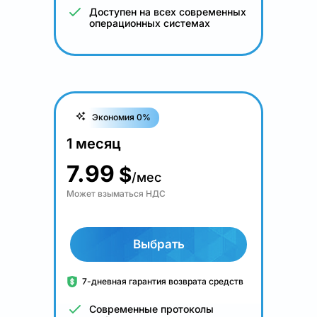
Доступен на всех современных
операционных системах
Экономия 0%
1 месяц
7.99
$
/мес
Может взыматься НДС
Выбрать
7-дневная гарантия возврата средств
Современные протоколы