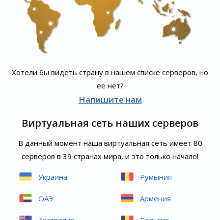
Хотели бы видеть страну в нашем списке серверов, но
ее нет?
Напишите нам
Виртуальная сеть наших серверов
В данный момент наша виртуальная сеть имеет 80
серверов в 39 странах мира, и это только начало!
Украина
Румыния
ОАЭ
Армения
Австралия
Бельгия