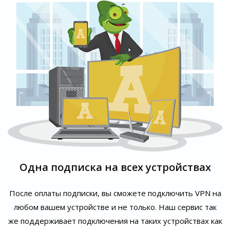
Одна подписка на всех устройствах
После оплаты подписки, вы сможете подключить VPN на
любом вашем устройстве и не только. Наш сервис так
же поддерживает подключения на таких устройствах как