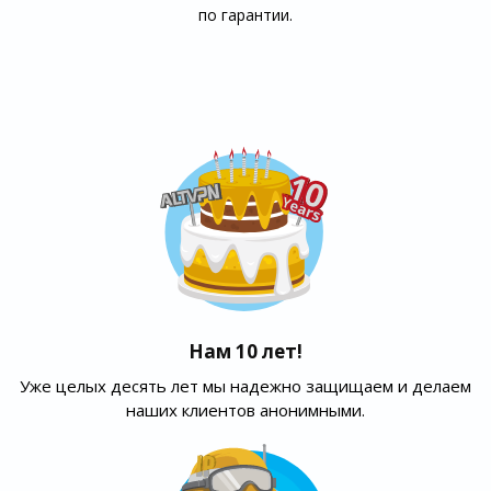
по гарантии.
Нам 10 лет!
Уже целых десять лет мы надежно защищаем и делаем
наших клиентов анонимными.