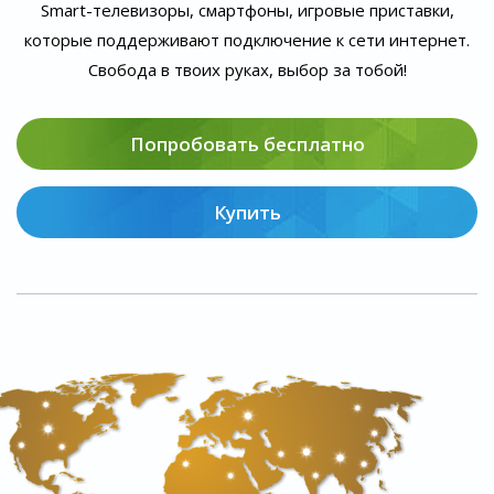
Smart-телевизоры, смартфоны, игровые приставки,
которые поддерживают подключение к сети интернет.
Свобода в твоих руках, выбор за тобой!
Попробовать бесплатно
Купить