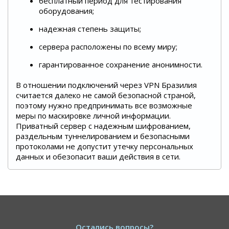
бесплатный период для тестирования
оборудования;
надежная степень защиты;
сервера расположены по всему миру;
гарантированное сохранение анонимности.
В отношении подключений через VPN Бразилия
считается далеко не самой безопасной страной,
поэтому нужно предпринимать все возможные
меры по маскировке личной информации.
Приватный сервер с надежным шифрованием,
раздельным туннелированием и безопасными
протоколами не допустит утечку персональных
данных и обезопасит ваши действия в сети.
Остались вопросы?