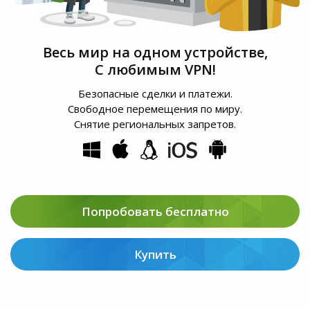
Весь мир на одном устройстве,
С любимым VPN!
Безопасные сделки и платежи.
Свободное перемещения по миру.
Снятие региональных запретов.
Попробовать бесплатно
Купить