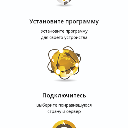
Установите программу
Установите программу
для своего устройства
Подключитесь
Выберите понравившуюся
страну и сервер