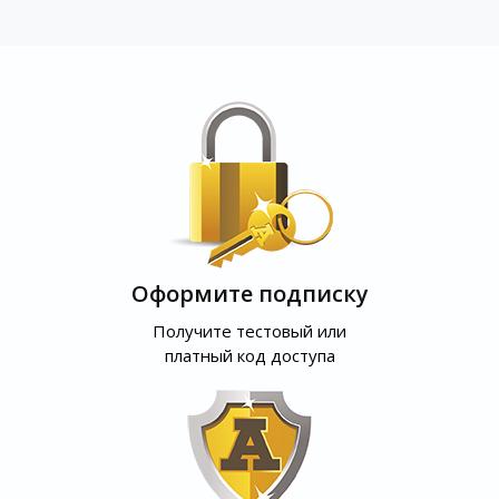
Оформите подписку
Получите тестовый или
платный код доступа