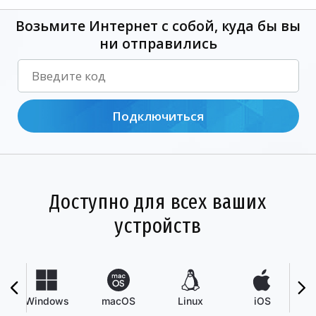
Возьмите Интернет с собой, куда бы вы
ни отправились
Подключиться
Доступно для всех ваших
устройств
Windows
macOS
Linux
iOS