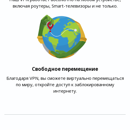
включая роутеры, Smart-телевизоры и не только.
Свободное перемещение
Благодаря VPN, вы сможете виртуально перемещаться
по миру, откройте доступ к заблокированному
интернету.