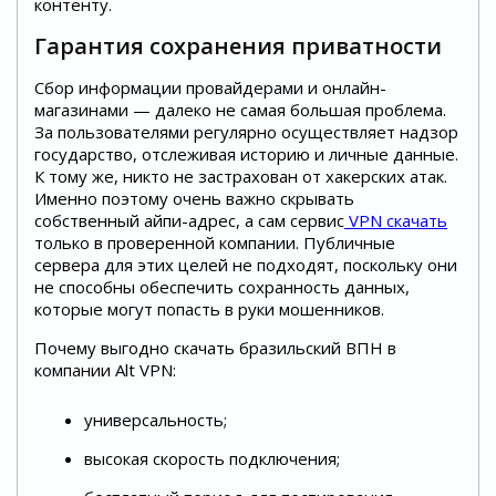
контенту.
Гарантия сохранения приватности
Сбор информации провайдерами и онлайн-
магазинами — далеко не самая большая проблема.
За пользователями регулярно осуществляет надзор
государство, отслеживая историю и личные данные.
К тому же, никто не застрахован от хакерских атак.
Именно поэтому очень важно скрывать
собственный айпи-адрес, а сам сервис
VPN скачать
только в проверенной компании. Публичные
сервера для этих целей не подходят, поскольку они
не способны обеспечить сохранность данных,
которые могут попасть в руки мошенников.
Почему выгодно скачать бразильский ВПН в
компании Alt VPN:
универсальность;
высокая скорость подключения;