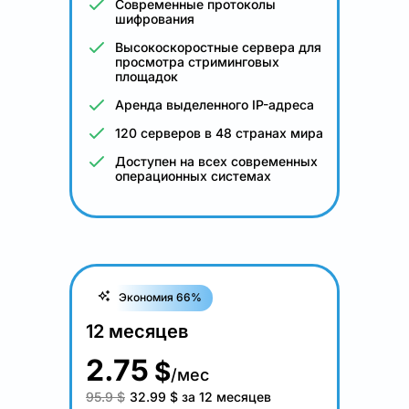
Современные протоколы
шифрования
Высокоскоростные сервера для
просмотра стриминговых
площадок
Аренда выделенного IP-адреса
120 серверов в 48 странах мира
Доступен на всех современных
операционных системах
Экономия 66%
12 месяцев
2.75
$
/мес
95.9 $
32.99
$
за 12 месяцев