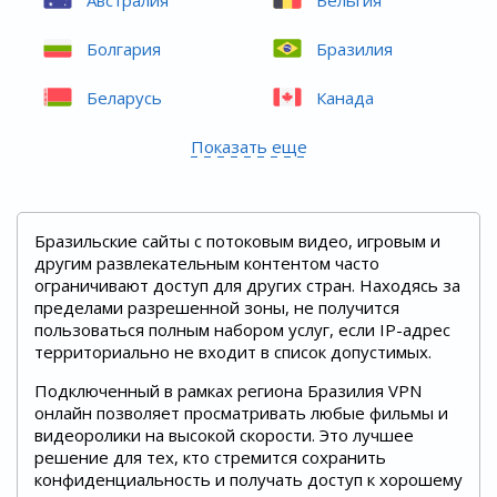
Болгария
Бразилия
Беларусь
Канада
Показать еще
Бразильские сайты с потоковым видео, игровым и
другим развлекательным контентом часто
ограничивают доступ для других стран. Находясь за
пределами разрешенной зоны, не получится
пользоваться полным набором услуг, если IP-адрес
территориально не входит в список допустимых.
Подключенный в рамках региона Бразилия VPN
онлайн позволяет просматривать любые фильмы и
видеоролики на высокой скорости. Это лучшее
решение для тех, кто стремится сохранить
конфиденциальность и получать доступ к хорошему