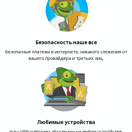
Безопасность наше все
Безопасные платежи в интернете, никакого слежения от
вашего провайдера и третьих лиц.
Любимые устройства
Наш VPN работает абсолютно на любом устройстве,