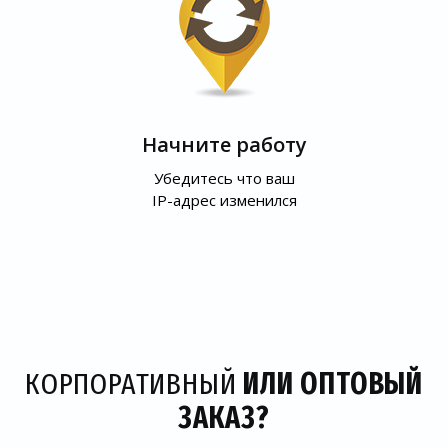
Начните работу
Убедитесь что ваш
IP-адрес изменился
КОРПОРАТИВНЫЙ
ИЛИ ОПТОВЫЙ
ЗАКАЗ?