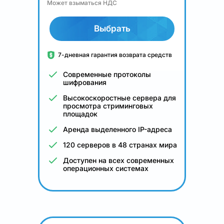
Может взыматься НДС
Выбрать
7-дневная гарантия возврата средств
Современные протоколы
шифрования
Высокоскоростные сервера для
просмотра стриминговых
площадок
Аренда выделенного IP-адреса
120 серверов в 48 странах мира
Доступен на всех современных
операционных системах