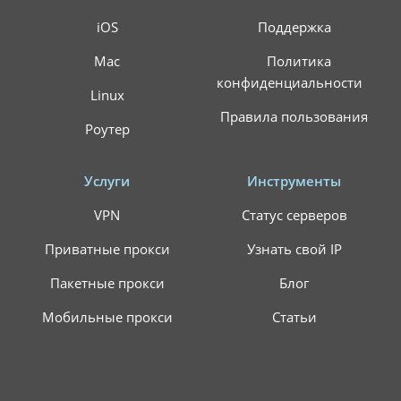
iOS
Поддержка
Mac
Политика
конфиденциальности
Linux
Правила пользования
Роутер
Услуги
Инструменты
VPN
Статус серверов
Приватные прокси
Узнать свой IP
Пакетные прокси
Блог
Мобильные прокси
Статьи