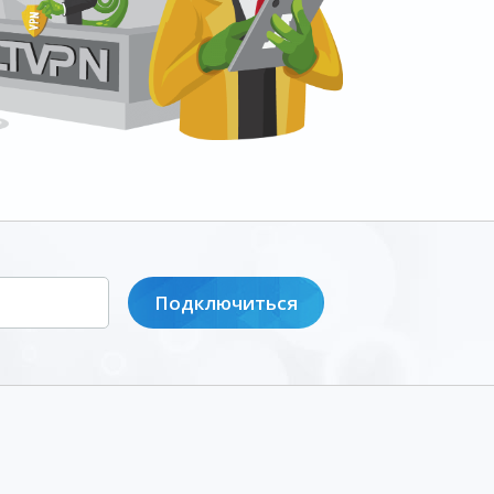
Подключиться