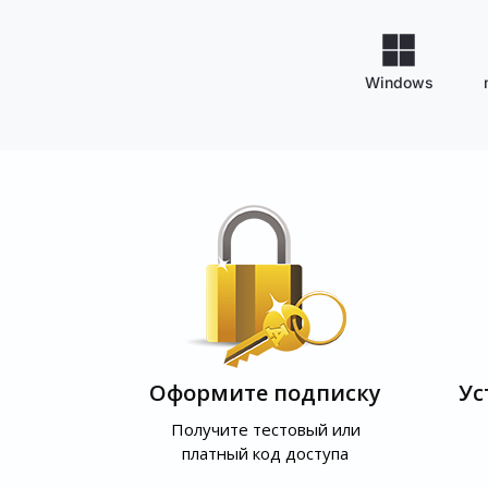
Windows
Оформите подписку
Ус
Получите тестовый или
платный код доступа