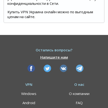
конфиденциальности в Сети.
Купить VPN Украина онлайн можно по выгодным
ценам на сайте.
Остались вопросы?
Напишите нам
VPN
О нас
Windows
О компании
Android
FAQ