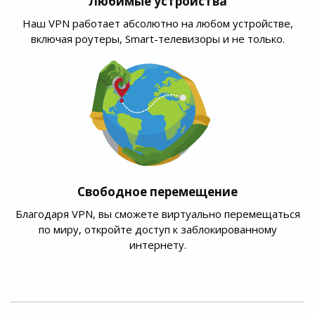
Любимые устройства
Наш VPN работает абсолютно на любом устройстве,
включая роутеры, Smart-телевизоры и не только.
Свободное перемещение
Благодаря VPN, вы сможете виртуально перемещаться
по миру, откройте доступ к заблокированному
интернету.