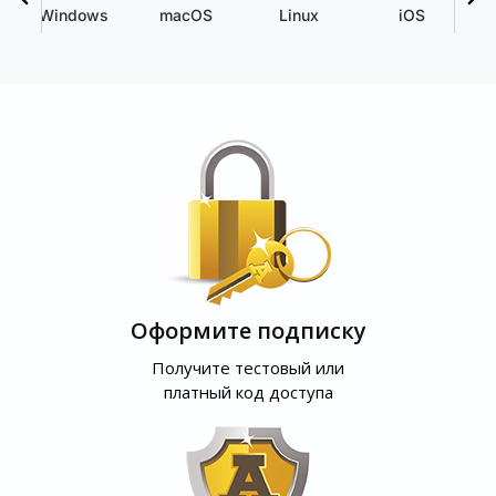
Windows
macOS
Linux
iOS
Оформите подписку
Получите тестовый или
платный код доступа