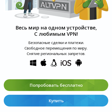
Весь мир на одном устройстве,
С любимым VPN!
Безопасные сделки и платежи.
Свободное перемещения по миру.
Снятие региональных запретов.
Попробовать бесплатно
Купить