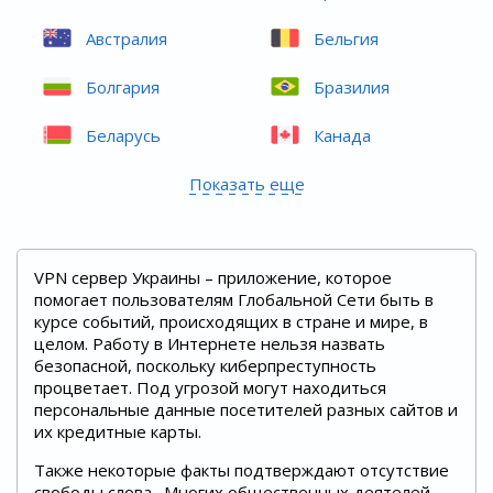
Австралия
Бельгия
Болгария
Бразилия
Беларусь
Канада
Показать еще
VPN сервер Украины – приложение, которое
помогает пользователям Глобальной Сети быть в
курсе событий, происходящих в стране и мире, в
целом. Работу в Интернете нельзя назвать
безопасной, поскольку киберпреступность
процветает. Под угрозой могут находиться
персональные данные посетителей разных сайтов и
их кредитные карты.
Также некоторые факты подтверждают отсутствие
свободы слова. Многих общественных деятелей