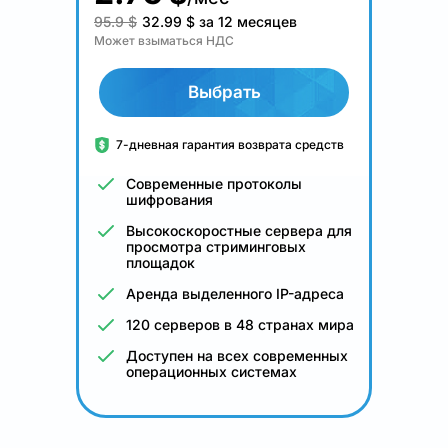
95.9 $
32.99
$
за 12 месяцев
Может взыматься НДС
Выбрать
7-дневная гарантия возврата средств
Современные протоколы
шифрования
Высокоскоростные сервера для
просмотра стриминговых
площадок
Аренда выделенного IP-адреса
120 серверов в 48 странах мира
Доступен на всех современных
операционных системах