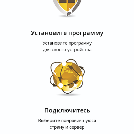
Установите программу
Установите программу
для своего устройства
Подключитесь
Выберите понравившуюся
страну и сервер