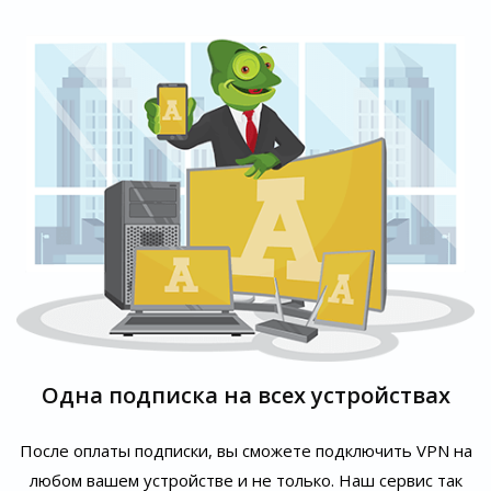
Одна подписка на всех устройствах
После оплаты подписки, вы сможете подключить VPN на
любом вашем устройстве и не только. Наш сервис так