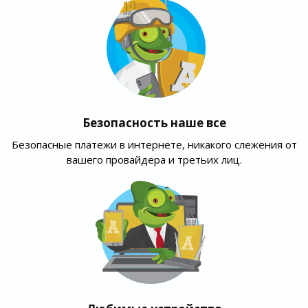
Безопасность наше все
Безопасные платежи в интернете, никакого слежения от
вашего провайдера и третьих лиц.