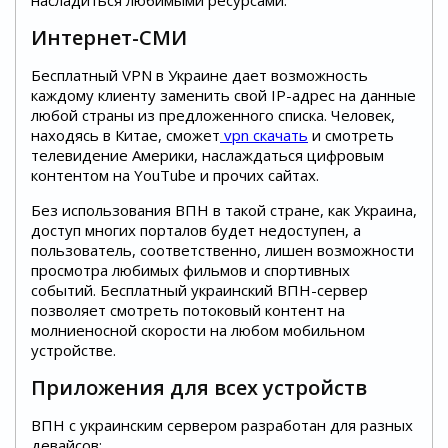
Интернет-СМИ
Бесплатный VPN в Украине дает возможность
каждому клиенту заменить свой IP-адрес на данные
любой страны из предложенного списка. Человек,
находясь в Китае, сможет
vpn скачать
и смотреть
телевидение Америки, наслаждаться цифровым
контентом на YouTube и прочих сайтах.
Без использования ВПН в такой стране, как Украина,
доступ многих порталов будет недоступен, а
пользователь, соответственно, лишен возможности
просмотра любимых фильмов и спортивных
событий. Бесплатный украинский ВПН-сервер
позволяет смотреть потоковый контент на
молниеносной скорости на любом мобильном
устройстве.
Приложения для всех устройств
ВПН с украинским сервером разработан для разных
девайсов: