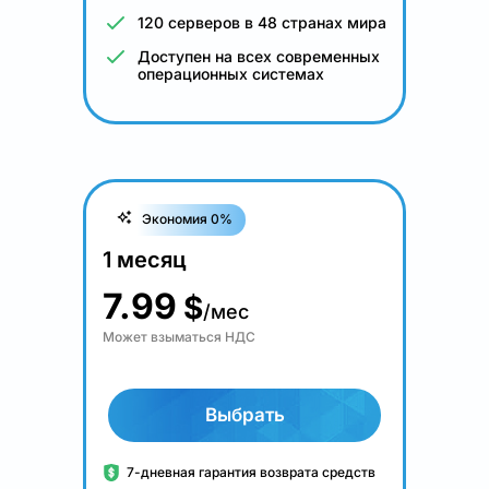
120 серверов в 48 странах мира
Доступен на всех современных
операционных системах
Экономия 0%
1 месяц
7.99
$
/мес
Может взыматься НДС
Выбрать
7-дневная гарантия возврата средств