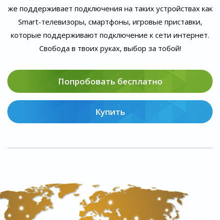
же поддерживает подключения на таких устройствах как
Smart-телевизоры, смартфоны, игровые приставки,
которые поддерживают подключение к сети интернет.
Свобода в твоих руках, выбор за тобой!
Попробовать бесплатно
Купить