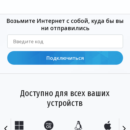
Возьмите Интернет с собой, куда бы вы
ни отправились
Подключиться
Доступно для всех ваших
устройств