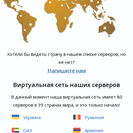
Хотели бы видеть страну в нашем списке серверов, но
ее нет?
Напишите нам
Виртуальная сеть наших серверов
В данный момент наша виртуальная сеть имеет 80
серверов в 39 странах мира, и это только начало!
Украина
Румыния
ОАЭ
Армения