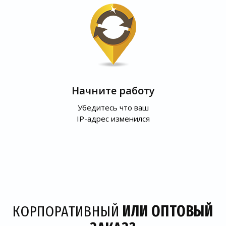
Начните работу
Убедитесь что ваш
IP-адрес изменился
КОРПОРАТИВНЫЙ
ИЛИ ОПТОВЫЙ