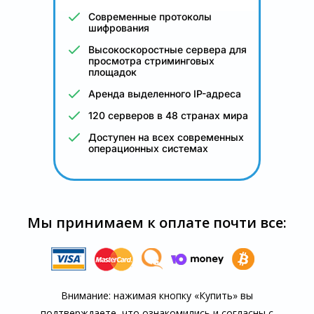
Современные протоколы
шифрования
Высокоскоростные сервера для
просмотра стриминговых
площадок
Аренда выделенного IP-адреса
120 серверов в 48 странах мира
Доступен на всех современных
операционных системах
Мы принимаем к оплате почти все:
Внимание: нажимая кнопку «Купить» вы
подтверждаете, что озна­комились и согласны с