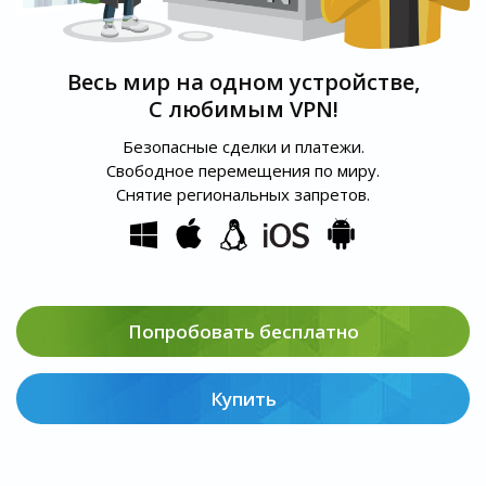
Весь мир на одном устройстве,
С любимым VPN!
Безопасные сделки и платежи.
Свободное перемещения по миру.
Снятие региональных запретов.
Попробовать бесплатно
Купить