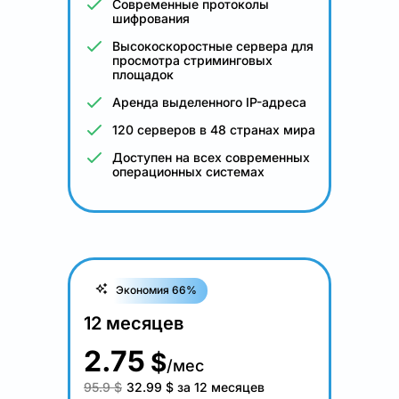
Современные протоколы
шифрования
Высокоскоростные сервера для
просмотра стриминговых
площадок
Аренда выделенного IP-адреса
120 серверов в 48 странах мира
Доступен на всех современных
операционных системах
Экономия 66%
12 месяцев
2.75
$
/мес
95.9 $
32.99
$
за 12 месяцев