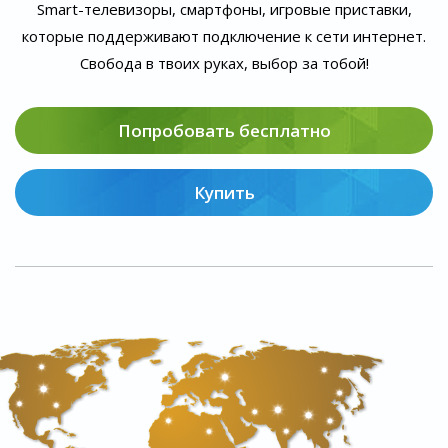
Smart-телевизоры, смартфоны, игровые приставки,
которые поддерживают подключение к сети интернет.
Свобода в твоих руках, выбор за тобой!
Попробовать бесплатно
Купить