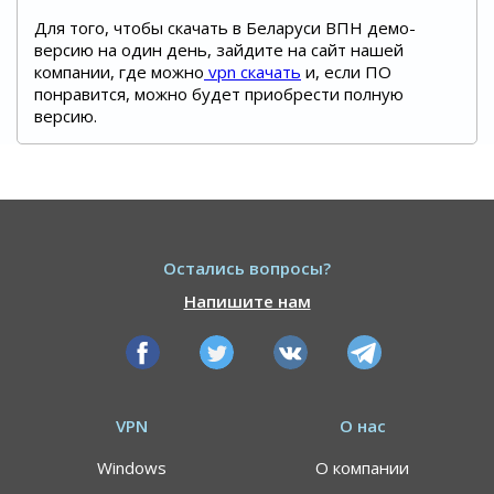
Для того, чтобы скачать в Беларуси ВПН демо-
версию на один день, зайдите на сайт нашей
компании, где можно
vpn скачать
и, если ПО
понравится, можно будет приобрести полную
версию.
Остались вопросы?
Напишите нам
VPN
О нас
Windows
О компании