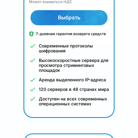
Может взыматься НДС
Выбрать
7-дневная гарантия возврата средств
Современные протоколы
шифрования
Высокоскоростные сервера для
просмотра стриминговых
площадок
Аренда выделенного IP-адреса
120 серверов в 48 странах мира
Доступен на всех современных
операционных системах