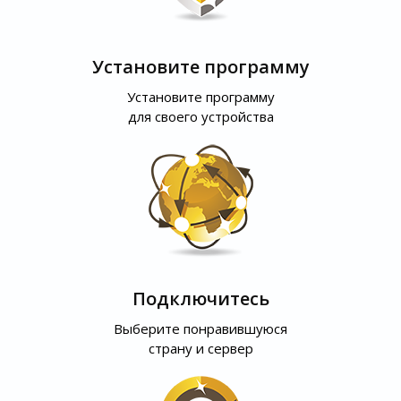
Установите программу
Установите программу
для своего устройства
Подключитесь
Выберите понравившуюся
страну и сервер