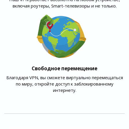
включая роутеры, Smart-телевизоры и не только.
Свободное перемещение
Благодаря VPN, вы сможете виртуально перемещаться
по миру, откройте доступ к заблокированному
интернету.