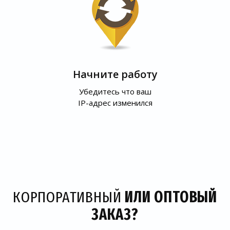
Начните работу
Убедитесь что ваш
IP-адрес изменился
КОРПОРАТИВНЫЙ
ИЛИ ОПТОВЫЙ
ЗАКАЗ?