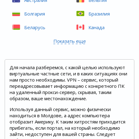
Болгария
Бразилия
Беларусь
Канада
Показать еще
Для начала разберемся, с какой целью используют
виртуальные частные сети, и в каких ситуациях они
нам просто необходимы. VPN – сервис, который
переадресовывает информацию с конкретного ПК
на удаленный прокси-сервер, скрывая, таким
образом, ваше местонахождение.
Используя данный сервис, можно физически
находиться в Молдове, а адрес компьютера
отобразит Америку. К таким хитростям приходится
прибегать, если портал, на который необходимо
зайти, недоступен для вашей страны. Следует