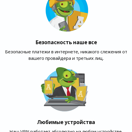
Безопасность наше все
Безопасные платежи в интернете, никакого слежения от
вашего провайдера и третьих лиц.
Любимые устройства
Наш VPN работает абсолютно на любом устройстве,