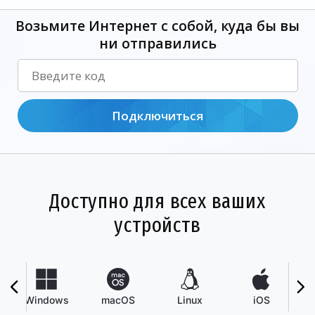
Возьмите Интернет с собой, куда бы вы
ни отправились
Подключиться
Доступно для всех ваших
устройств
Windows
macOS
Linux
iOS