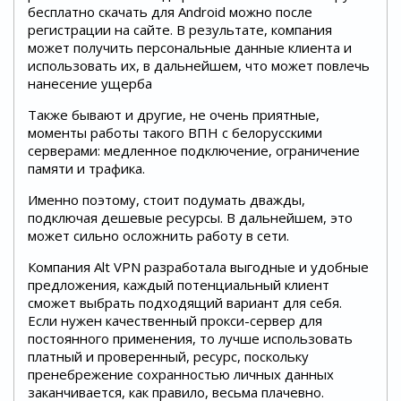
бесплатно скачать для Android можно после
регистрации на сайте. В результате, компания
может получить персональные данные клиента и
использовать их, в дальнейшем, что может повлечь
нанесение ущерба
Также бывают и другие, не очень приятные,
моменты работы такого ВПН с белорусскими
серверами: медленное подключение, ограничение
памяти и трафика.
Именно поэтому, стоит подумать дважды,
подключая дешевые ресурсы. В дальнейшем, это
может сильно осложнить работу в сети.
Компания Alt VPN разработала выгодные и удобные
предложения, каждый потенциальный клиент
сможет выбрать подходящий вариант для себя.
Если нужен качественный прокси-сервер для
постоянного применения, то лучше использовать
платный и проверенный, ресурс, поскольку
пренебрежение сохранностью личных данных
заканчивается, как правило, весьма плачевно.