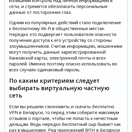
излишний контроль над личной информацией в
сети, и стремятся обезопасить персональные
данные от посторонних глаз.
Одним из популярных действий стало подключение
к бесплатному Wi-Fi в общественных местах.
Нередко это подвергает пользователя опасности
получения доступа к его устройству со стороны
злоумышленников. Считав информацию, мошенники
могут получить данные зарегистрированной
банковской карты, электронной почты и всех
паролей. Именно поэтому опасно использовать во
всех случаях одинаковый пароль.
По каким критериям следует
выбирать виртуальную частную
сеть
Если вы решили сэкономить и скачать бесплатно
VPN в Беларуси, то перед этим соберите максимум
отзывов о портале, чтобы не попасть к нечестным
дельцам. Ведь нередко бесплатный сыр бывает как
раз в мышеловке. Ряд приложений ВПН в Беларуси