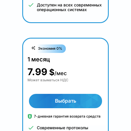
Доступен на всех современных
операционных системах
Экономия 0%
1 месяц
7.99
$
/мес
Может взыматься НДС
Выбрать
7-дневная гарантия возврата средств
Современные протоколы