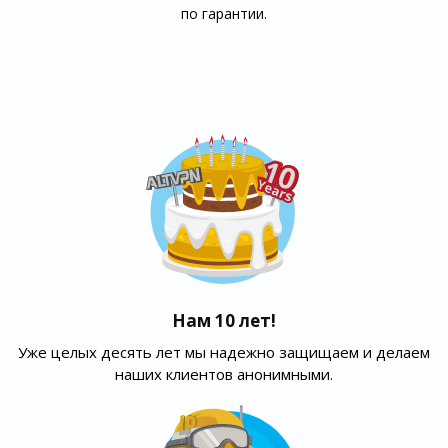
по гарантии.
Нам 10 лет!
Уже целых десять лет мы надежно защищаем и делаем
наших клиентов анонимными.