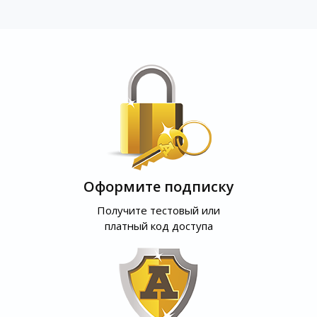
Оформите подписку
Получите тестовый или
платный код доступа