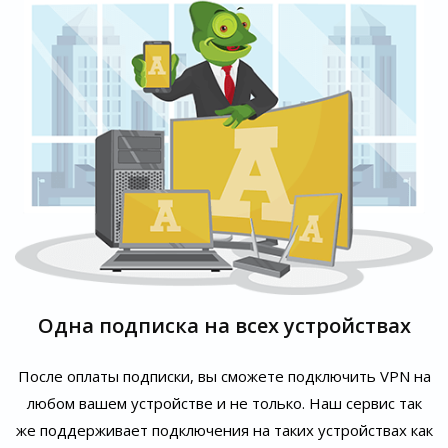
Одна подписка на всех устройствах
После оплаты подписки, вы сможете подключить VPN на
любом вашем устройстве и не только. Наш сервис так
же поддерживает подключения на таких устройствах как