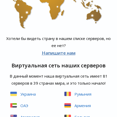
Хотели бы видеть страну в нашем списке серверов, но
ее нет?
Напишите нам
Виртуальная сеть наших серверов
В данный момент наша виртуальная сеть имеет 81
серверов в 39 странах мира, и это только начало!
Украина
Румыния
ОАЭ
Армения
Австралия
Бельгия