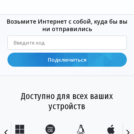
Возьмите Интернет с собой, куда бы вы
ни отправились
Подключиться
Доступно для всех ваших
устройств