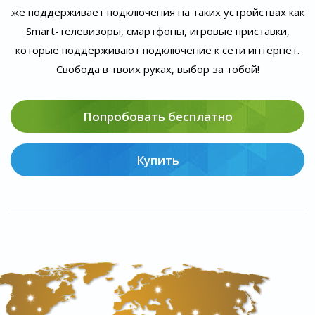
же поддерживает подключения на таких устройствах как
Smart-телевизоры, смартфоны, игровые приставки,
которые поддерживают подключение к сети интернет.
Свобода в твоих руках, выбор за тобой!
Попробовать бесплатно
Купить