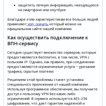
защитить личную информацию, находящуюся
на смартфоне или ноутбуке.
Благодаря этим характеристикам все больше людей
применяют
vpn, скачать
который можно на
официальном сайте нашей компании.
Как осуществить подключение к
ВПН-сервису
Сегодня существует множество серверов, которые
предоставляются бесплатно, в том числе, VPN с
польским IP. Однако, как правило, при соединении
предоставляются ограниченные услуги − урезание
трафика, скрытые платежи.
Решением этой проблемы станет установка
специального приложения от нашей компании.
Используя программное обеспечение, вы получаете
доступ к польскому VPN без каких-либо
ограничений. В сервисе используется AES-256
шифрование, что дает гарантии надежной и