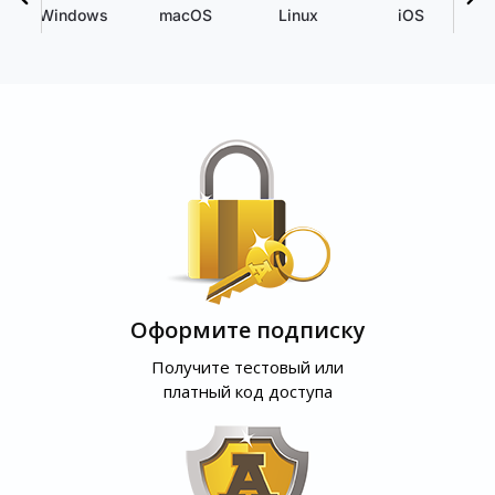
Windows
macOS
Linux
iOS
Оформите подписку
Получите тестовый или
платный код доступа