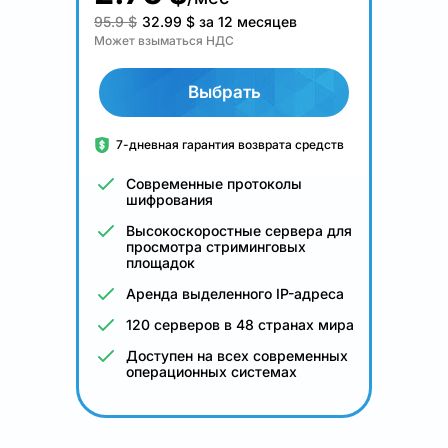
95.9 $
32.99
$
за 12 месяцев
Может взыматься НДС
Выбрать
7-дневная гарантия возврата средств
Современные протоколы
шифрования
Высокоскоростные сервера для
просмотра стриминговых
площадок
Аренда выделенного IP-адреса
120 серверов в 48 странах мира
Доступен на всех современных
операционных системах