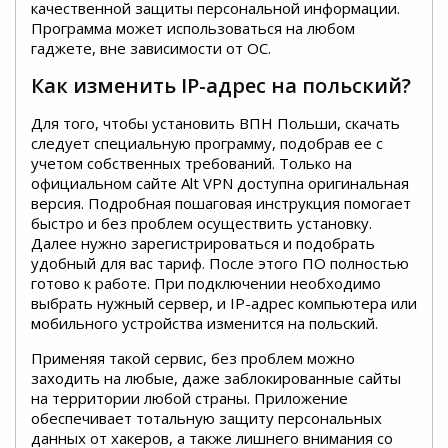
качественной защиты персональной информации.
Программа может использоваться на любом
гаджете, вне зависимости от ОС.
Как изменить IP-адрес на польский?
Для того, чтобы установить ВПН Польши, скачать
следует специальную программу, подобрав ее с
учетом собственных требований. Только на
официальном сайте Alt VPN доступна оригинальная
версия. Подробная пошаговая инструкция помогает
быстро и без проблем осуществить установку.
Далее нужно зарегистрироваться и подобрать
удобный для вас тариф. После этого ПО полностью
готово к работе. При подключении необходимо
выбрать нужный сервер, и IP-адрес компьютера или
мобильного устройства изменится на польский.
Применяя такой сервис, без проблем можно
заходить на любые, даже заблокированные сайты
на территории любой страны. Приложение
обеспечивает тотальную защиту персональных
данных от хакеров, а также лишнего внимания со