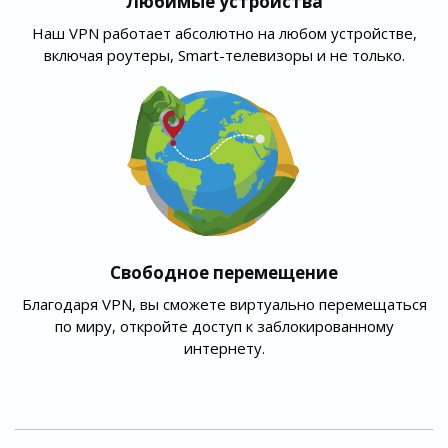
Любимые устройства
Наш VPN работает абсолютно на любом устройстве,
включая роутеры, Smart-телевизоры и не только.
Свободное перемещение
Благодаря VPN, вы сможете виртуально перемещаться
по миру, откройте доступ к заблокированному
интернету.