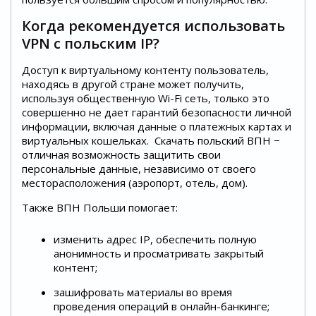
Когда рекомендуется использовать
VPN с польским IP?
Доступ к виртуальному контенту пользователь,
находясь в другой стране может получить,
используя общественную Wi-Fi сеть, только это
совершенно не дает гарантий безопасности личной
информации, включая данные о платежных картах и
виртуальных кошельках. Скачать польский ВПН −
отличная возможность защитить свои
персональные данные, независимо от своего
месторасположения (аэропорт, отель, дом).
Также ВПН Польши помогает:
изменить адрес IP, обеспечить полную
анонимность и просматривать закрытый
контент;
зашифровать материалы во время
проведения операций в онлайн-банкинге;