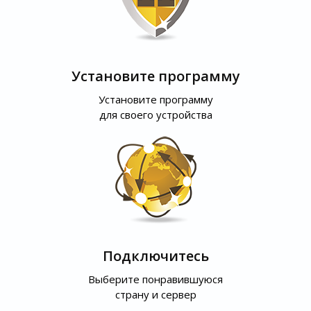
Установите программу
Установите программу
для своего устройства
Подключитесь
Выберите понравившуюся
страну и сервер