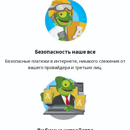
Безопасность наше все
Безопасные платежи в интернете, никакого слежения от
вашего провайдера и третьих лиц.