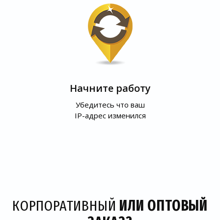
Начните работу
Убедитесь что ваш
IP-адрес изменился
КОРПОРАТИВНЫЙ
ИЛИ ОПТОВЫЙ