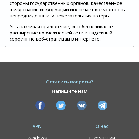
стороны государственных органов. Качественное
шифрование информации исключает возможность
непредвиденных и нежелательных потерь.
Устанавливая приложение, вы обеспечиваете
расширение возможностей сети и надежный
серфинг по веб-страницам в интернете.
Остались вопросы?
Напишите нам
VPN
О нас
Windows
О компании