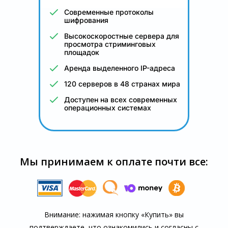
Современные протоколы
шифрования
Высокоскоростные сервера для
просмотра стриминговых
площадок
Аренда выделенного IP-адреса
120 серверов в 48 странах мира
Доступен на всех современных
операционных системах
Мы принимаем к оплате почти все:
Внимание: нажимая кнопку «Купить» вы
подтверждаете, что озна­комились и согласны с