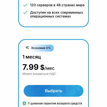
120 серверов в 48 странах мира
Доступен на всех современных
операционных системах
Экономия 0%
1 месяц
7.99
$
/мес
Может взыматься НДС
Выбрать
7-дневная гарантия возврата средств