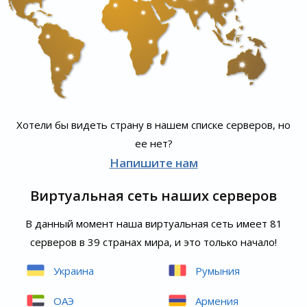
Хотели бы видеть страну в нашем списке серверов, но
ее нет?
Напишите нам
Виртуальная сеть наших серверов
В данный момент наша виртуальная сеть имеет 81
серверов в 39 странах мира, и это только начало!
Украина
Румыния
ОАЭ
Армения