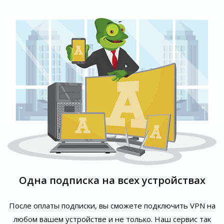
Одна подписка на всех устройствах
После оплаты подписки, вы сможете подключить VPN на
любом вашем устройстве и не только. Наш сервис так