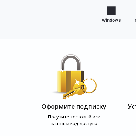
Windows
Оформите подписку
Ус
Получите тестовый или
платный код доступа