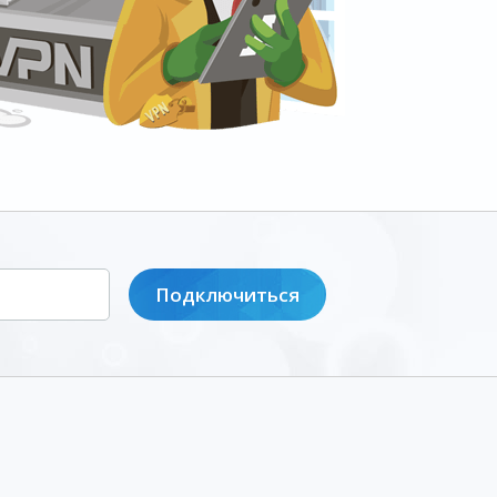
Подключиться