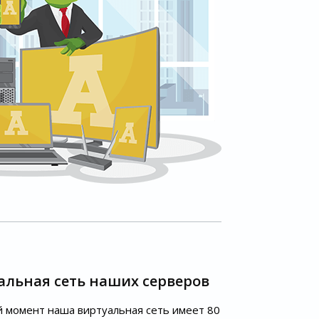
альная сеть наших серверов
 момент наша виртуальная сеть имеет 80