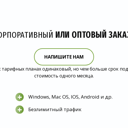
ОРПОРАТИВНЫЙ
ИЛИ ОПТОВЫЙ ЗАКА
НАПИШИТЕ НАМ
 тарифных планах одинаковый, но чем больше срок по
стоимость одного месяца.
+
Windows, Mac OS, IOS, Android и др.
+
Безлимитный трафик