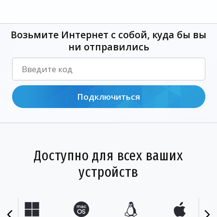
Возьмите Интернет с собой, куда бы вы
ни отправились
Подключиться
Доступно для всех ваших
устройств