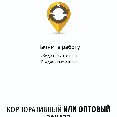
Начните работу
Убедитесь что ваш
IP-адрес изменился
КОРПОРАТИВНЫЙ
ИЛИ ОПТОВЫЙ