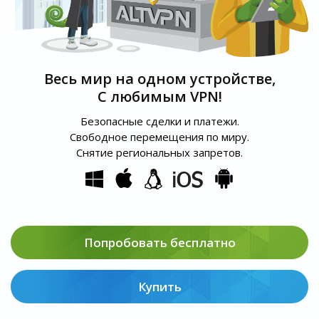
Весь мир на одном устройстве,
С любимым VPN!
Безопасные сделки и платежи.
Свободное перемещения по миру.
Снятие региональных запретов.
Попробовать бесплатно
Купить