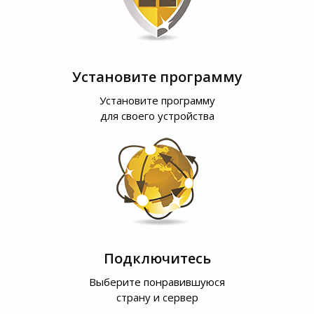
Установите программу
Установите программу
для своего устройства
Подключитесь
Выберите понравившуюся
страну и сервер