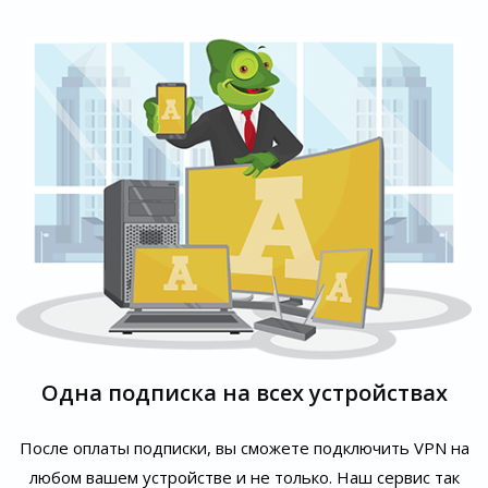
Одна подписка на всех устройствах
После оплаты подписки, вы сможете подключить VPN на
любом вашем устройстве и не только. Наш сервис так