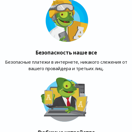
Безопасность наше все
Безопасные платежи в интернете, никакого слежения от
вашего провайдера и третьих лиц.