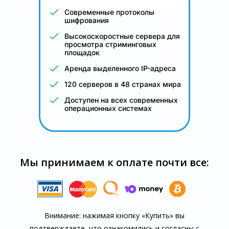
Современные протоколы
шифрования
Высокоскоростные сервера для
просмотра стриминговых
площадок
Аренда выделенного IP-адреса
120 серверов в 48 странах мира
Доступен на всех современных
операционных системах
Мы принимаем к оплате почти все:
Внимание: нажимая кнопку «Купить» вы
подтверждаете, что озна­комились и согласны с