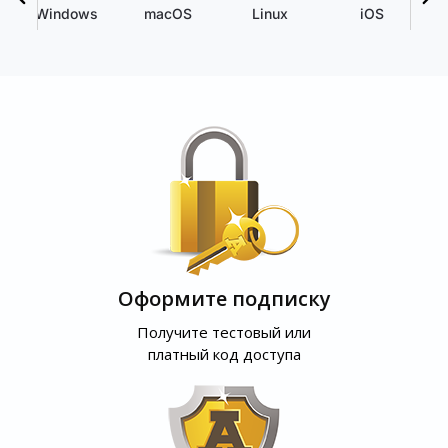
Windows
macOS
Linux
iOS
Оформите подписку
Получите тестовый или
платный код доступа