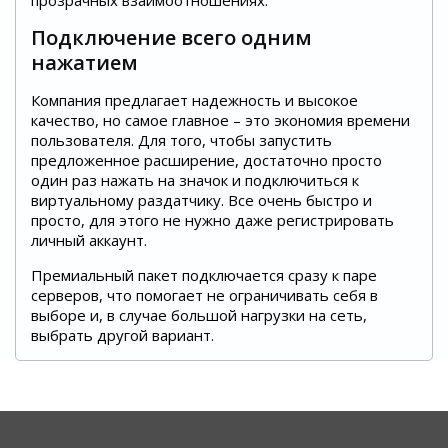
Подключение всего одним
нажатием
Компания предлагает надежность и высокое
качество, но самое главное – это экономия времени
пользователя. Для того, чтобы запустить
предложенное расширение, достаточно просто
один раз нажать на значок и подключиться к
виртуальному раздатчику. Все очень быстро и
просто, для этого не нужно даже регистрировать
личный аккаунт.
Премиальный пакет подключается сразу к паре
серверов, что помогает не ограничивать себя в
выборе и, в случае большой нагрузки на сеть,
выбрать другой вариант.