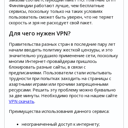
Финляндии работают лучше, чем бесплатные
сервисы, поскольку только на таких условиях
пользователь сможет быть уверен, что не теряет
скорость и зря не расходует свой пакет.
Для чего нужен VPN?
Правительства разных стран в последние пару лет
начали вводить политику жесткой цензуры, и это
значительно ухудшило применение сети, поскольку
многим Интернет-провайдерам пришлось
блокировать разные сайты, в связи с
предписаниями. Пользователи стали испытывать
трудности при попытках заходить на страницы с
азартными играми или прочими запрещенными
ресурсами. Решить эту проблему можно буквально
за две минуты. Необходимо просто на нашем сайте
VPN скачать
.
Преимущества использования данного сервиса:
неограниченный доступ к интернету;