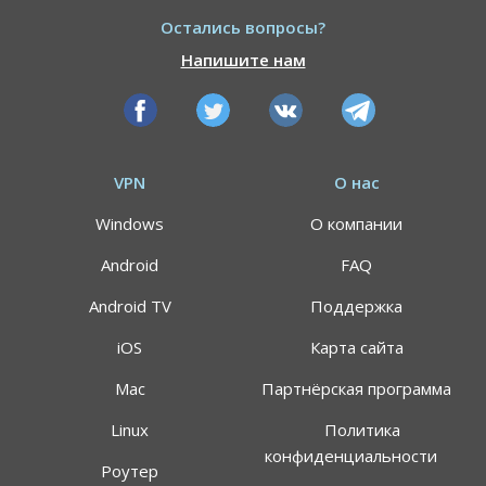
Остались вопросы?
Напишите нам
VPN
О нас
Windows
О компании
Android
FAQ
Android TV
Поддержка
iOS
Карта сайта
Mac
Партнёрская программа
АКЦИЯ
СКИДКИ 64%
Linux
Политика
конфиденциальности
Роутер
Воспользуйтесь специальным предложением