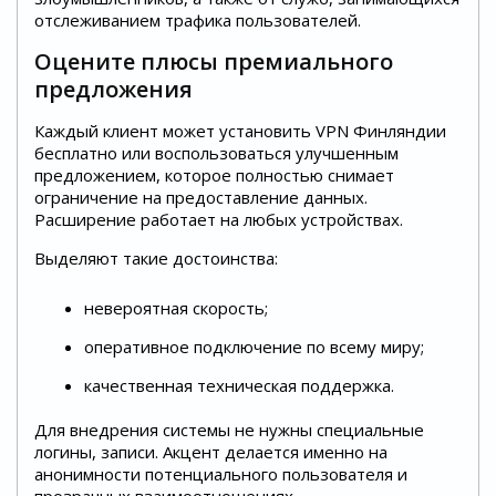
отслеживанием трафика пользователей.
Оцените плюсы премиального
предложения
Каждый клиент может установить VPN Финляндии
бесплатно или воспользоваться улучшенным
предложением, которое полностью снимает
ограничение на предоставление данных.
Расширение работает на любых устройствах.
Выделяют такие достоинства:
невероятная скорость;
оперативное подключение по всему миру;
качественная техническая поддержка.
Для внедрения системы не нужны специальные
логины, записи. Акцент делается именно на
анонимности потенциального пользователя и
прозрачных взаимоотношениях.