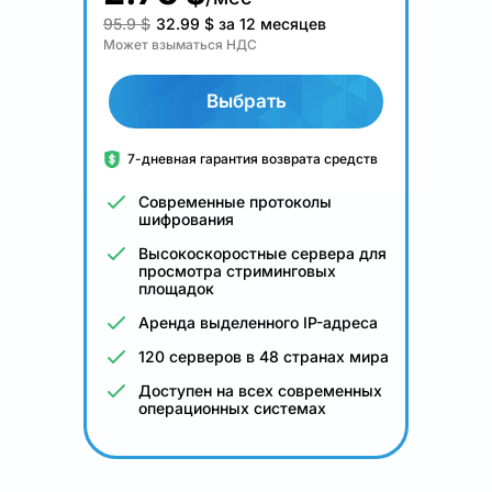
95.9 $
32.99
$
за 12 месяцев
Может взыматься НДС
Выбрать
7-дневная гарантия возврата средств
Современные протоколы
шифрования
Высокоскоростные сервера для
просмотра стриминговых
площадок
Аренда выделенного IP-адреса
120 серверов в 48 странах мира
Доступен на всех современных
операционных системах