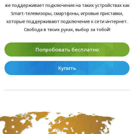
же поддерживает подключения на таких устройствах как
Smart-телевизоры, смартфоны, игровые приставки,
которые поддерживают подключение к сети интернет.
Свобода в твоих руках, выбор за тобой!
Попробовать бесплатно
Купить