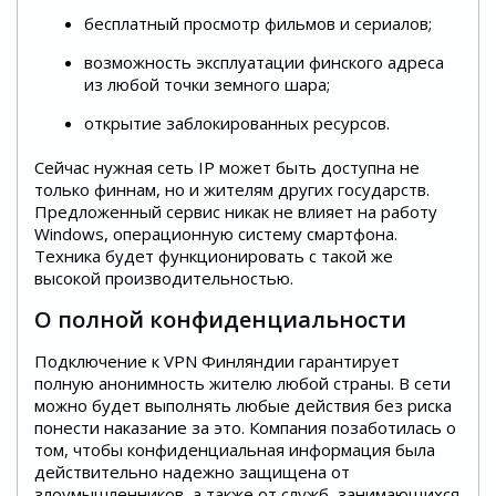
бесплатный просмотр фильмов и сериалов;
возможность эксплуатации финского адреса
из любой точки земного шара;
открытие заблокированных ресурсов.
Сейчас нужная сеть IP может быть доступна не
только финнам, но и жителям других государств.
Предложенный сервис никак не влияет на работу
Windows, операционную систему смартфона.
Техника будет функционировать с такой же
высокой производительностью.
О полной конфиденциальности
Подключение к VPN Финляндии гарантирует
полную анонимность жителю любой страны. В сети
можно будет выполнять любые действия без риска
понести наказание за это. Компания позаботилась о
том, чтобы конфиденциальная информация была
действительно надежно защищена от
злоумышленников, а также от служб, занимающихся