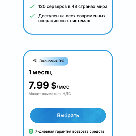
120 серверов в 48 странах мира
Доступен на всех современных
операционных системах
Экономия 0%
1 месяц
7.99
$
/мес
Может взыматься НДС
Выбрать
7-дневная гарантия возврата средств