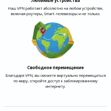
Любимые устройства
Наш VPN работает абсолютно на любом устройстве,
включая роутеры, Smart-телевизоры и не только.
Свободное перемещение
Благодаря VPN, вы сможете виртуально перемещаться
по миру, откройте доступ к заблокированному
интернету.