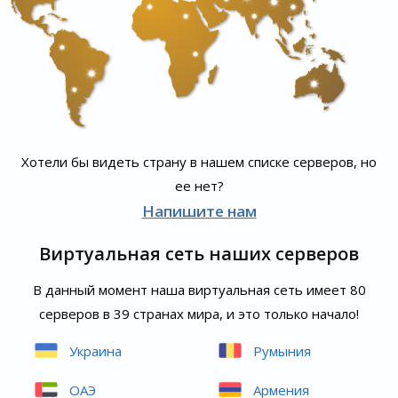
Хотели бы видеть страну в нашем списке серверов, но
ее нет?
Напишите нам
Виртуальная сеть наших серверов
В данный момент наша виртуальная сеть имеет 80
серверов в 39 странах мира, и это только начало!
Украина
Румыния
ОАЭ
Армения