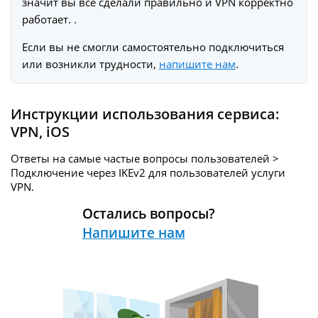
значит вы все сделали правильно и VPN корректно
работает. .
Если вы не смогли самостоятельно подключиться
или возникли трудности,
напишите нам
.
Инструкции использования сервиса:
VPN
,
iOS
Ответы на самые частые вопросы пользователей >
Подключение через IKEv2 для пользователей услуги
VPN.
Остались вопросы?
Напишите нам