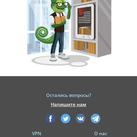
Остались вопросы?
Напишите нам
VPN
О нас