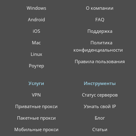
Windows
О компании
Android
FAQ
iOS
Поддержка
Mac
Политика
конфиденциальности
Linux
Правила пользования
Роутер
Услуги
Инструменты
VPN
Статус серверов
Приватные прокси
Узнать свой IP
Пакетные прокси
Блог
Мобильные прокси
Статьи