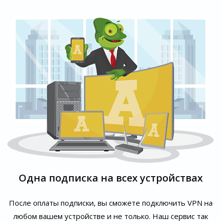
Одна подписка на всех устройствах
После оплаты подписки, вы сможете подключить VPN на
любом вашем устройстве и не только. Наш сервис так