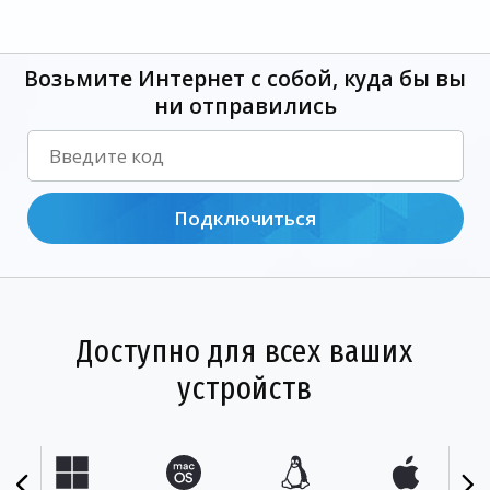
Возьмите Интернет с собой, куда бы вы
ни отправились
Подключиться
Доступно для всех ваших
устройств