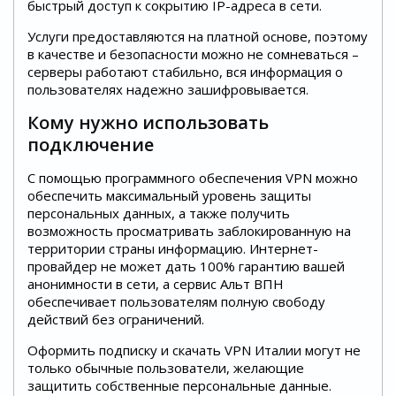
быстрый доступ к сокрытию IP-адреса в сети.
Услуги предоставляются на платной основе, поэтому
в качестве и безопасности можно не сомневаться –
серверы работают стабильно, вся информация о
пользователях надежно зашифровывается.
Кому нужно использовать
подключение
С помощью программного обеспечения VPN можно
обеспечить максимальный уровень защиты
персональных данных, а также получить
возможность просматривать заблокированную на
территории страны информацию. Интернет-
провайдер не может дать 100% гарантию вашей
анонимности в сети, а сервис Альт ВПН
обеспечивает пользователям полную свободу
действий без ограничений.
Оформить подписку и скачать VPN Италии могут не
только обычные пользователи, желающие
защитить собственные персональные данные.