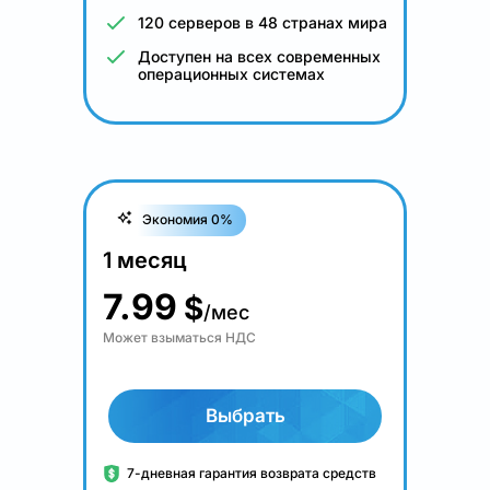
120 серверов в 48 странах мира
Доступен на всех современных
операционных системах
Экономия 0%
1 месяц
7.99
$
/мес
Может взыматься НДС
Выбрать
7-дневная гарантия возврата средств