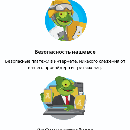
Безопасность наше все
Безопасные платежи в интернете, никакого слежения от
вашего провайдера и третьих лиц.