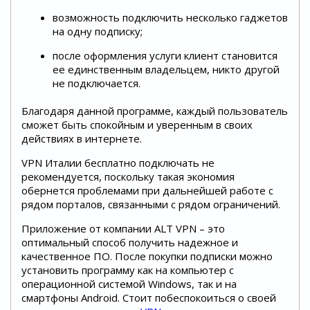
возможность подключить несколько гаджетов
на одну подписку;
после оформления услуги клиент становится
ее единственным владельцем, никто другой
не подключается.
Благодаря данной программе, каждый пользователь
сможет быть спокойным и уверенным в своих
действиях в интернете.
VPN Италии бесплатно подключать не
рекомендуется, поскольку такая экономия
обернется проблемами при дальнейшей работе с
рядом порталов, связанными с рядом ограничений.
Приложение от компании ALT VPN – это
оптимальный способ получить надежное и
качественное ПО. После покупки подписки можно
установить программу как на компьютер с
операционной системой Windows, так и на
смартфоны Android. Стоит побеспокоиться о своей