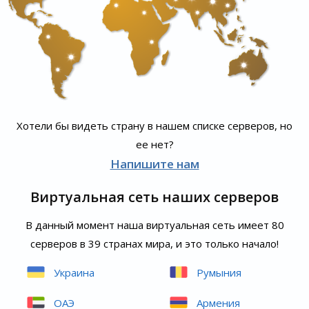
Хотели бы видеть страну в нашем списке серверов, но
ее нет?
Напишите нам
Виртуальная сеть наших серверов
В данный момент наша виртуальная сеть имеет 80
серверов в 39 странах мира, и это только начало!
Украина
Румыния
ОАЭ
Армения