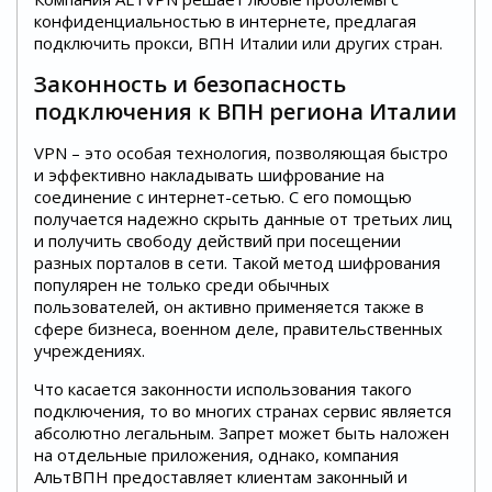
конфиденциальностью в интернете, предлагая
подключить прокси, ВПН Италии или других стран.
Законность и безопасность
подключения к ВПН региона Италии
VPN – это особая технология, позволяющая быстро
и эффективно накладывать шифрование на
соединение с интернет-сетью. С его помощью
получается надежно скрыть данные от третьих лиц
и получить свободу действий при посещении
разных порталов в сети. Такой метод шифрования
популярен не только среди обычных
пользователей, он активно применяется также в
сфере бизнеса, военном деле, правительственных
учреждениях.
Что касается законности использования такого
подключения, то во многих странах сервис является
абсолютно легальным. Запрет может быть наложен
на отдельные приложения, однако, компания
АльтВПН предоставляет клиентам законный и