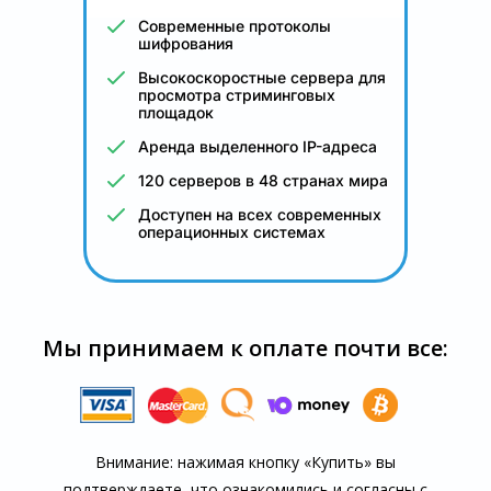
Современные протоколы
шифрования
Высокоскоростные сервера для
просмотра стриминговых
площадок
Аренда выделенного IP-адреса
120 серверов в 48 странах мира
Доступен на всех современных
операционных системах
Мы принимаем к оплате почти все:
Внимание: нажимая кнопку «Купить» вы
подтверждаете, что озна­комились и согласны с