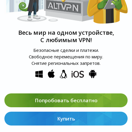
Весь мир на одном устройстве,
С любимым VPN!
Безопасные сделки и платежи.
Свободное перемещения по миру.
Снятие региональных запретов.
Попробовать бесплатно
Купить