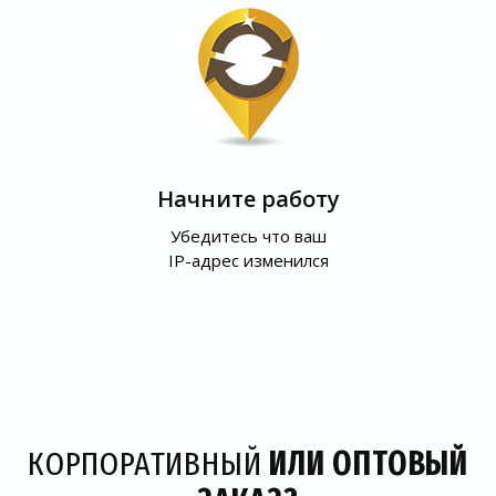
Начните работу
Убедитесь что ваш
IP-адрес изменился
КОРПОРАТИВНЫЙ
ИЛИ ОПТОВЫЙ