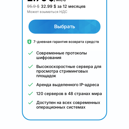
95.9 $
32.99
$
за 12 месяцев
Может взыматься НДС
Выбрать
7-дневная гарантия возврата средств
Современные протоколы
шифрования
Высокоскоростные сервера для
просмотра стриминговых
площадок
Аренда выделенного IP-адреса
120 серверов в 48 странах мира
Доступен на всех современных
операционных системах