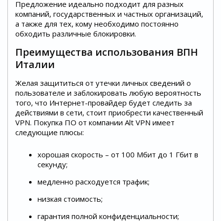
Предложение идеально подходит для разных
компаний, государственных и частных организаций,
а также для тех, кому необходимо постоянно
обходить различные блокировки.
Преимущества использования ВПН
Италии
Желая защититься от утечки личных сведений о
пользователе и заблокировать любую вероятность
того, что Интернет-провайдер будет следить за
действиями в сети, стоит приобрести качественный
VPN. Покупка ПО от компании Alt VPN имеет
следующие плюсы:
хорошая скорость – от 100 Мбит до 1 Гбит в
секунду;
медленно расходуется трафик;
низкая стоимость;
гарантия полной конфиденциальности;