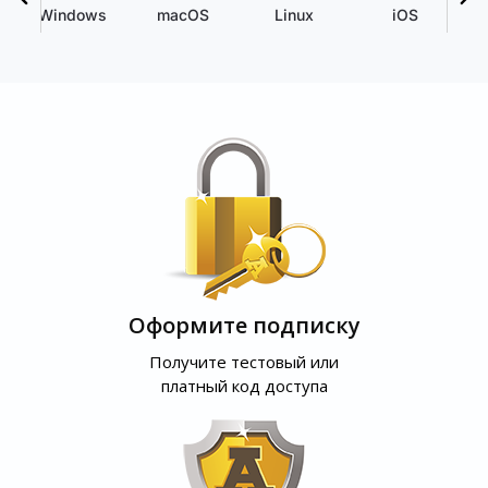
Windows
macOS
Linux
iOS
Оформите подписку
Получите тестовый или
платный код доступа