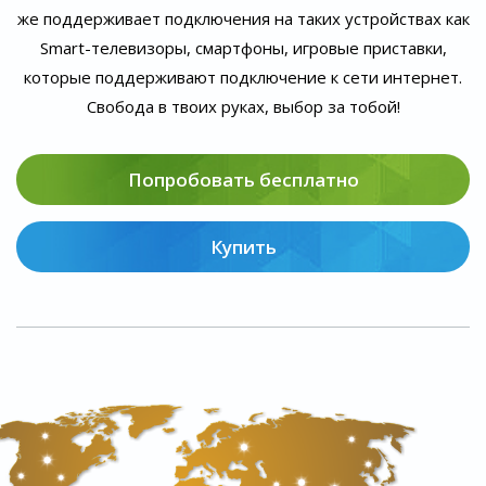
же поддерживает подключения на таких устройствах как
Smart-телевизоры, смартфоны, игровые приставки,
которые поддерживают подключение к сети интернет.
Свобода в твоих руках, выбор за тобой!
Попробовать бесплатно
Купить