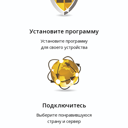
Установите программу
Установите программу
для своего устройства
Подключитесь
Выберите понравившуюся
страну и сервер