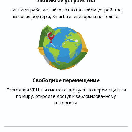
Любимые устройства
Наш VPN работает абсолютно на любом устройстве,
включая роутеры, Smart-телевизоры и не только.
Свободное перемещение
Благодаря VPN, вы сможете виртуально перемещаться
по миру, откройте доступ к заблокированному
интернету.