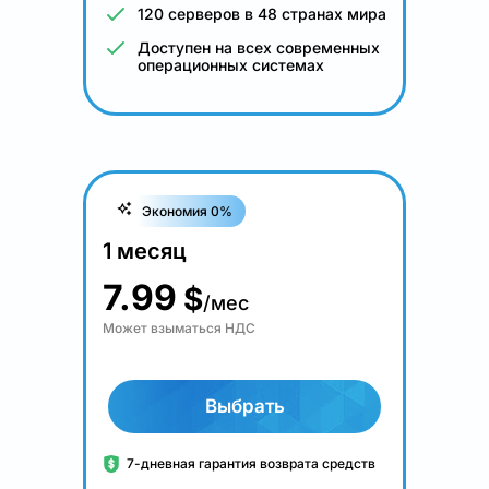
120 серверов в 48 странах мира
Доступен на всех современных
операционных системах
Экономия 0%
1 месяц
7.99
$
/мес
Может взыматься НДС
Выбрать
7-дневная гарантия возврата средств