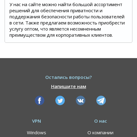
У нас на сайте можно найти большой ассортимент
решений для обеспечения приватности и
поддержания безопасности работы пользователей
в сети. Также предлагаем возможность приобрести
услугу оптом, что является несомненным
преимуществом для корпоративных клиентов.
Остались вопросы?
Напишите нам
VPN
О нас
Windows
О компании