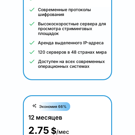
Современные протоколы
шифрования
Высокоскоростные сервера для
просмотра стриминговых
площадок
Аренда выделенного IP-адреса
120 серверов в 48 странах мира
Доступен на всех современных
операционных системах
Экономия 66%
12 месяцев
2.75
$
/мес