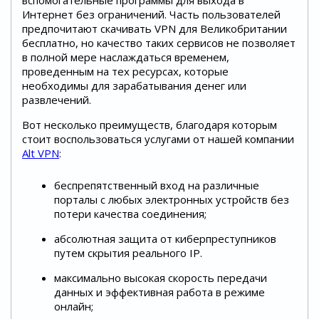
вспомогательные программы для выхода в
Интернет без ограничений. Часть пользователей
предпочитают скачивать VPN для Великобритании
бесплатно, но качество таких сервисов не позволяет
в полной мере наслаждаться временем,
проведенным на тех ресурсах, которые
необходимы для зарабатывания денег или
развлечений.
Вот несколько преимуществ, благодаря которым
стоит воспользоваться услугами от нашей компании
Alt VPN
:
беспрепятственный вход на различные
порталы с любых электронных устройств без
потери качества соединения;
абсолютная защита от киберпреступников
путем скрытия реального IP.
максимально высокая скорость передачи
данных и эффективная работа в режиме
онлайн;