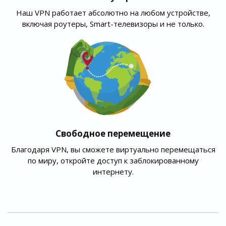
Наш VPN работает абсолютно на любом устройстве,
включая роутеры, Smart-телевизоры и не только.
Свободное перемещение
Благодаря VPN, вы сможете виртуально перемещаться
по миру, откройте доступ к заблокированному
интернету.