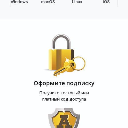
Windows
macOS
Linux
iOS
Оформите подписку
Получите тестовый или
платный код доступа