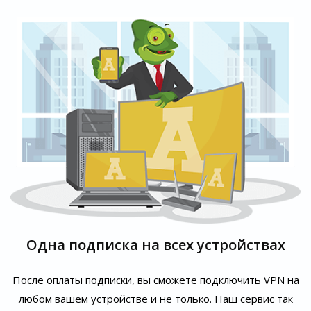
Одна подписка на всех устройствах
После оплаты подписки, вы сможете подключить VPN на
любом вашем устройстве и не только. Наш сервис так