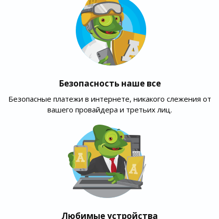
Безопасность наше все
Безопасные платежи в интернете, никакого слежения от
вашего провайдера и третьих лиц.
Любимые устройства