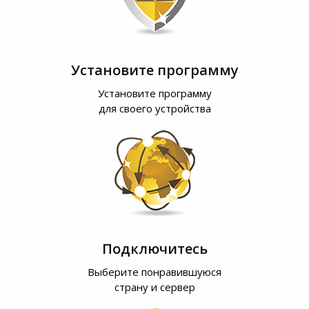
Установите программу
Установите программу
для своего устройства
Подключитесь
Выберите понравившуюся
страну и сервер