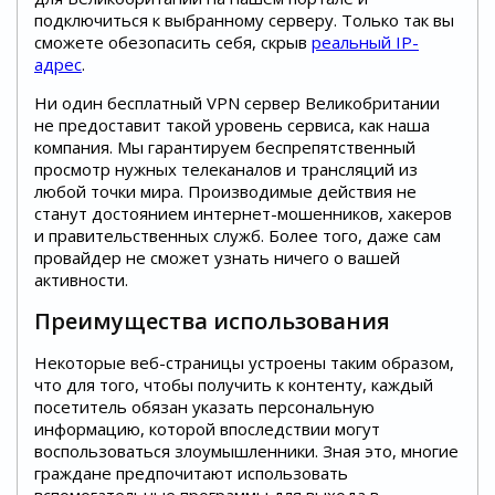
подключиться к выбранному серверу. Только так вы
сможете обезопасить себя, скрыв
реальный IP-
адрес
.
Ни один бесплатный VPN сервер Великобритании
не предоставит такой уровень сервиса, как наша
компания. Мы гарантируем беспрепятственный
просмотр нужных телеканалов и трансляций из
любой точки мира. Производимые действия не
станут достоянием интернет-мошенников, хакеров
и правительственных служб. Более того, даже сам
провайдер не сможет узнать ничего о вашей
активности.
Преимущества использования
Некоторые веб-страницы устроены таким образом,
что для того, чтобы получить к контенту, каждый
посетитель обязан указать персональную
информацию, которой впоследствии могут
воспользоваться злоумышленники. Зная это, многие
граждане предпочитают использовать