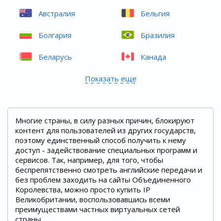
Австралия
Бельгия
Болгария
Бразилия
Беларусь
Канада
Показать еще
Многие страны, в силу разных причин, блокируют
контент для пользователей из других государств,
поэтому единственный способ получить к нему
доступ - задействование специальных программ и
сервисов. Так, например, для того, чтобы
беспрепятственно смотреть английские передачи и
без проблем заходить на сайты Объединенного
Королевства, можно просто купить IP
Великобритании, воспользовавшись всеми
преимуществами частных виртуальных сетей
страны.