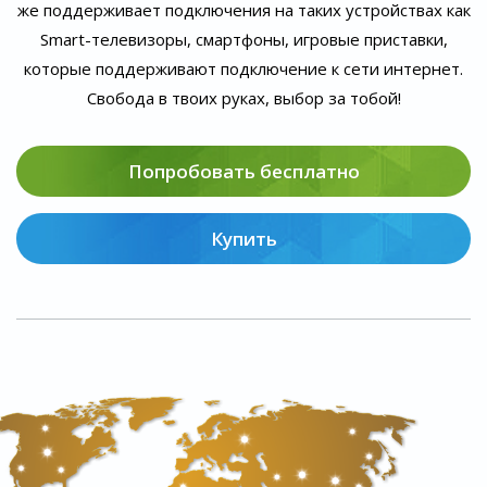
же поддерживает подключения на таких устройствах как
Smart-телевизоры, смартфоны, игровые приставки,
которые поддерживают подключение к сети интернет.
Свобода в твоих руках, выбор за тобой!
Попробовать бесплатно
Купить