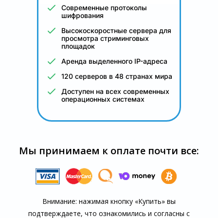
Современные протоколы
шифрования
Высокоскоростные сервера для
просмотра стриминговых
площадок
Аренда выделенного IP-адреса
120 серверов в 48 странах мира
Доступен на всех современных
операционных системах
Мы принимаем к оплате почти все:
Внимание: нажимая кнопку «Купить» вы
подтверждаете, что озна­комились и согласны с