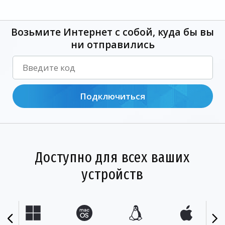
Возьмите Интернет с собой, куда бы вы
ни отправились
Подключиться
Доступно для всех ваших
устройств