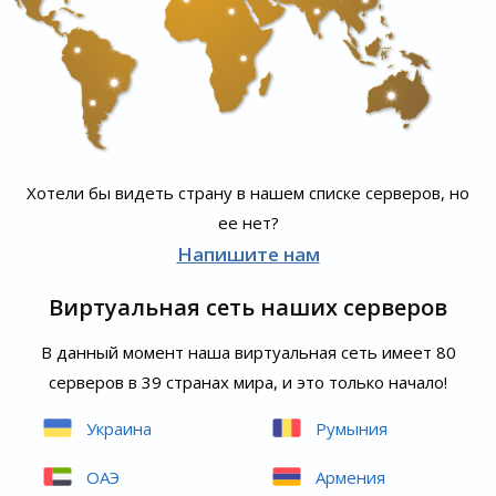
Хотели бы видеть страну в нашем списке серверов, но
ее нет?
Напишите нам
Виртуальная сеть наших серверов
В данный момент наша виртуальная сеть имеет 80
серверов в 39 странах мира, и это только начало!
Украина
Румыния
ОАЭ
Армения