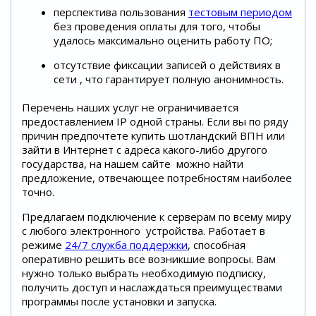
перспектива пользования
тестовым периодом
без проведения оплаты для того, чтобы
удалось максимально оценить работу ПО;
отсутствие фиксации записей о действиях в
сети , что гарантирует полную анонимность.
Перечень наших услуг не ограничивается
предоставлением IP одной страны. Если вы по ряду
причин предпочтете купить шотландский ВПН или
зайти в Интернет с адреса какого-либо другого
государства, на нашем сайте можно найти
предложение, отвечающее потребностям наиболее
точно.
Предлагаем подключение к серверам по всему миру
с любого электронного устройства. Работает в
режиме
24/7 служба поддержки
, способная
оперативно решить все возникшие вопросы. Вам
нужно только выбрать необходимую подписку,
получить доступ и наслаждаться преимуществами
программы после установки и запуска.