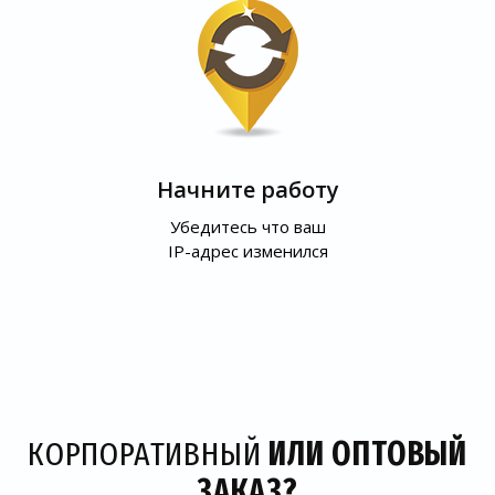
Начните работу
Убедитесь что ваш
IP-адрес изменился
КОРПОРАТИВНЫЙ
ИЛИ ОПТОВЫЙ
ЗАКАЗ?