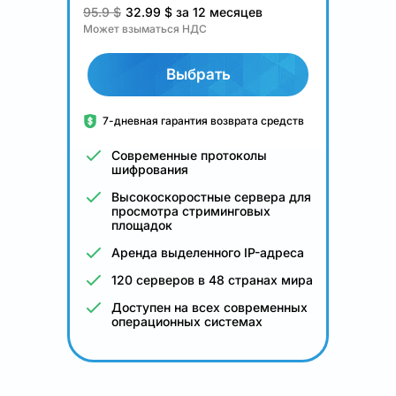
95.9 $
32.99
$
за 12 месяцев
Может взыматься НДС
Выбрать
7-дневная гарантия возврата средств
Современные протоколы
шифрования
Высокоскоростные сервера для
просмотра стриминговых
площадок
Аренда выделенного IP-адреса
120 серверов в 48 странах мира
Доступен на всех современных
операционных системах