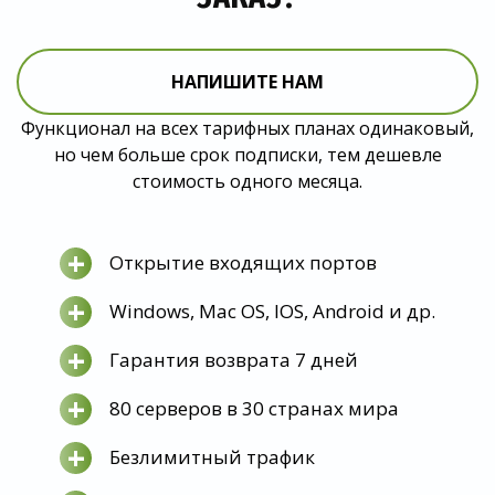
НАПИШИТЕ НАМ
Функционал на всех тарифных планах одинаковый,
но чем больше срок подписки, тем дешевле
стоимость одного месяца.
+
Открытие входящих портов
+
Windows, Mac OS, IOS, Android и др.
+
Гарантия возврата 7 дней
+
80 серверов в 30 странах мира
+
Безлимитный трафик