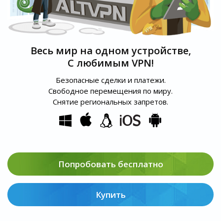
Весь мир на одном устройстве,
С любимым VPN!
Безопасные сделки и платежи.
Свободное перемещения по миру.
Снятие региональных запретов.
Попробовать бесплатно
Купить