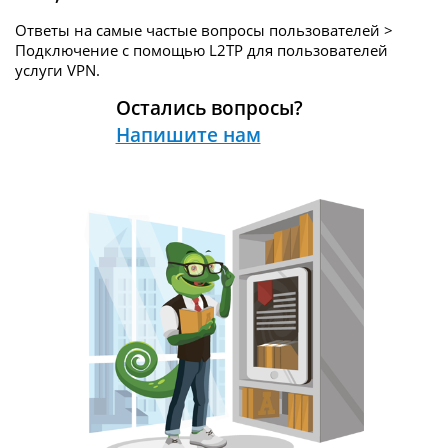
Ответы на самые частые вопросы пользователей >
Подключение с помощью L2TP для пользователей
услуги
VPN.
Остались вопросы?
Напишите нам