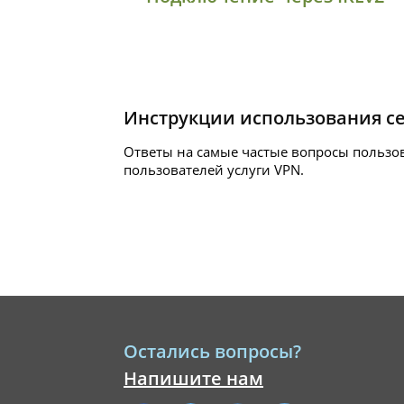
Инструкции использования с
Ответы на самые частые вопросы пользо
пользователей услуги
VPN.
Остались вопросы?
Напишите нам