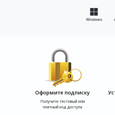
Windows
Оформите подписку
Ус
Получите тестовый или
платный код доступа