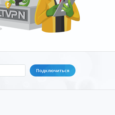
Подключиться