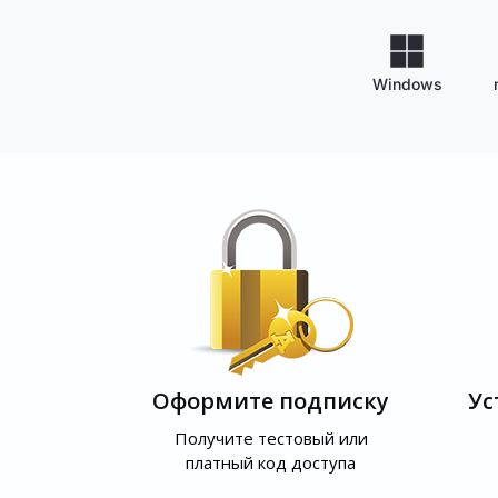
Windows
Оформите подписку
Ус
Получите тестовый или
платный код доступа