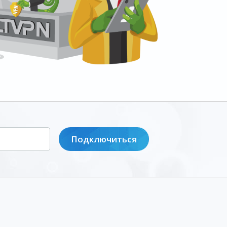
Подключиться