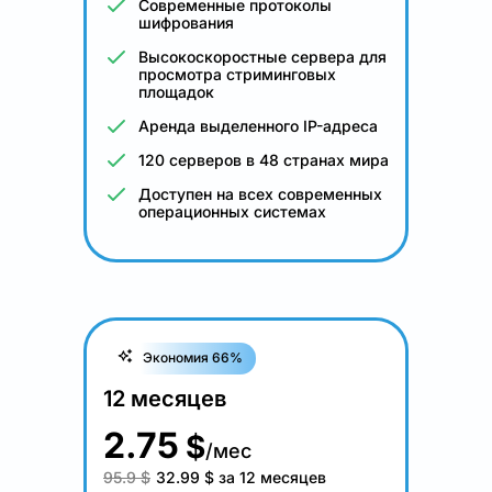
Современные протоколы
шифрования
Высокоскоростные сервера для
просмотра стриминговых
площадок
Аренда выделенного IP-адреса
120 серверов в 48 странах мира
Доступен на всех современных
операционных системах
Экономия 66%
12 месяцев
2.75
$
/мес
95.9 $
32.99
$
за 12 месяцев