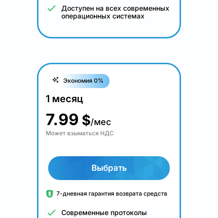
Доступен на всех современных
операционных системах
Экономия 0%
1 месяц
7.99
$
/мес
Может взыматься НДС
Выбрать
7-дневная гарантия возврата средств
Современные протоколы