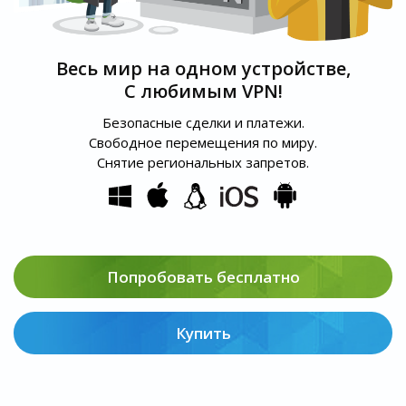
Весь мир на одном устройстве,
С любимым VPN!
Безопасные сделки и платежи.
Свободное перемещения по миру.
Снятие региональных запретов.
Попробовать бесплатно
Купить