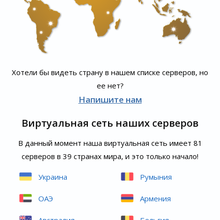
Хотели бы видеть страну в нашем списке серверов, но
ее нет?
Напишите нам
Виртуальная сеть наших серверов
В данный момент наша виртуальная сеть имеет 81
серверов в 39 странах мира, и это только начало!
Украина
Румыния
ОАЭ
Армения
Австралия
Бельгия