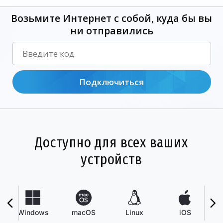
Возьмите Интернет с собой, куда бы вы
ни отправились
Подключиться
Доступно для всех ваших
устройств
Windows
macOS
Linux
iOS