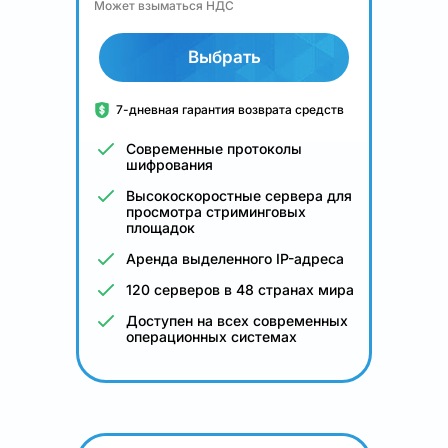
Может взыматься НДС
Выбрать
7-дневная гарантия возврата средств
Современные протоколы
шифрования
Высокоскоростные сервера для
просмотра стриминговых
площадок
Аренда выделенного IP-адреса
120 серверов в 48 странах мира
Доступен на всех современных
операционных системах