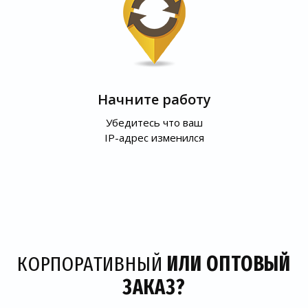
Начните работу
Убедитесь что ваш
IP-адрес изменился
КОРПОРАТИВНЫЙ
ИЛИ ОПТОВЫЙ
ЗАКАЗ?