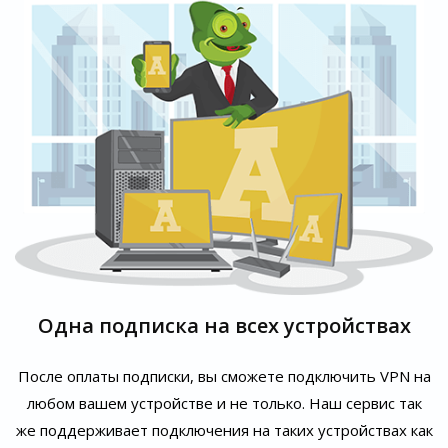
Одна подписка на всех устройствах
После оплаты подписки, вы сможете подключить VPN на
любом вашем устройстве и не только. Наш сервис так
же поддерживает подключения на таких устройствах как