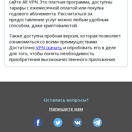
сайте Alt VPN. Это платная программа, доступны
тарифы с ежемесячной оплатой или покупка
годового абонемента. Рассчитаться за
предоставление услуг можно любым удобным
способом, даже криптовалютой.
Также доступна пробная версия, которая позволяет
ознакомиться со всеми преимуществами.
Достаточно
VPN скачать
и опробовать его в деле
для того, чтобы понять необходимость
приобретения высококачественного приложения.
Остались вопросы?
Напишите нам