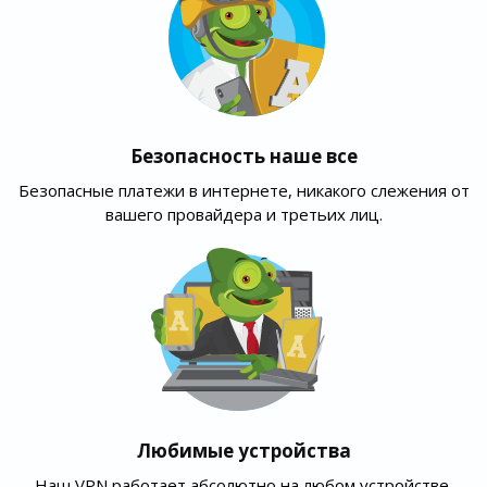
Безопасность наше все
Безопасные платежи в интернете, никакого слежения от
вашего провайдера и третьих лиц.
Любимые устройства
Наш VPN работает абсолютно на любом устройстве,