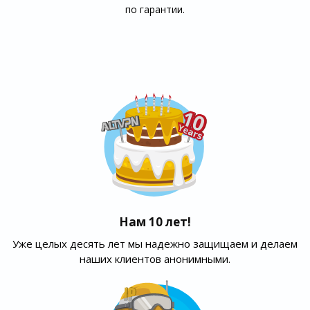
по гарантии.
Нам 10 лет!
Уже целых десять лет мы надежно защищаем и делаем
наших клиентов анонимными.