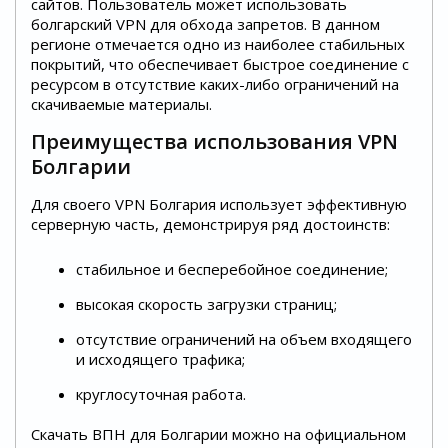
сайтов. Пользователь может использовать
болгарский VPN для обхода запретов. В данном
регионе отмечается одно из наиболее стабильных
покрытий, что обеспечивает быстрое соединение с
ресурсом в отсутствие каких-либо ограничений на
скачиваемые материалы.
Преимущества использования VPN
Болгарии
Для своего VPN Болгария использует эффективную
серверную часть, демонстрируя ряд достоинств:
стабильное и бесперебойное соединение;
высокая скорость загрузки страниц;
отсутствие ограничений на объем входящего
и исходящего трафика;
круглосуточная работа.
Скачать ВПН для Болгарии можно на официальном