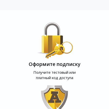
Оформите подписку
Получите тестовый или
платный код доступа