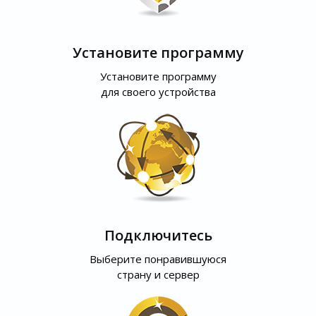
Установите программу
Установите программу
для своего устройства
Подключитесь
Выберите понравившуюся
страну и сервер