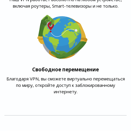
включая роутеры, Smart-телевизоры и не только.
Свободное перемещение
Благодаря VPN, вы сможете виртуально перемещаться
по миру, откройте доступ к заблокированному
интернету.