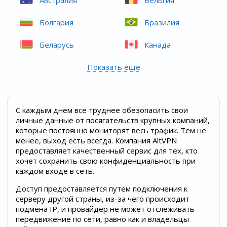
Болгария
Бразилия
Беларусь
Канада
Показать еще
С каждым днем все труднее обезопасить свои
личные данные от посягательств крупных компаний,
которые постоянно мониторят весь трафик. Тем не
менее, выход есть всегда. Компания AltVPN
предоставляет качественный сервис для тех, кто
хочет сохранить свою конфиденциальность при
каждом входе в сеть.
Доступ предоставляется путем подключения к
серверу другой страны, из-за чего происходит
подмена IP, и провайдер не может отслеживать
передвижение по сети, равно как и владельцы