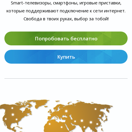
Smart-телевизоры, смартфоны, игровые приставки,
которые поддерживают подключение к сети интернет.
Свобода в твоих руках, выбор за тобой!
Попробовать бесплатно
Купить