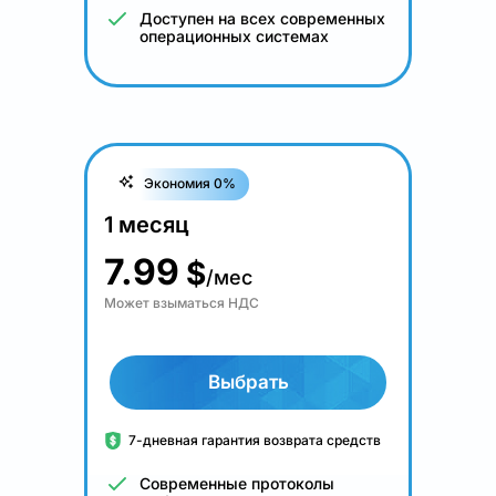
Доступен на всех современных
операционных системах
Экономия 0%
1 месяц
7.99
$
/мес
Может взыматься НДС
Выбрать
7-дневная гарантия возврата средств
Современные протоколы