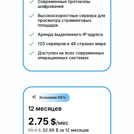
Современные протоколы
шифрования
Высокоскоростные сервера для
просмотра стриминговых
площадок
Аренда выделенного IP-адреса
120 серверов в 48 странах мира
Доступен на всех современных
операционных системах
Экономия 66%
12 месяцев
2.75
$
/мес
95.9 $
32.99
$
за 12 месяцев