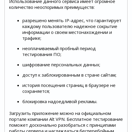
Использование данного сервиса имеет огромное
количество неоспоримых преимуществ:
разрешено менять IP-адрес, что гарантирует
каждому пользователю надежное сокрытие
информации о своем местонахождении и
трафике;
неоплачиваемый пробный период
тестирования ПО;
шифрование персональных данных;
доступ к заблокированным в стране сайтам;
история посещения страниц в браузере не
сохраняется;
блокировка надоедливой рекламы.
Загрузить приложение можно на официальном
портале компании Alt VPN. Бесплатное тестирование
поможет досконально разобраться с принципами
работы сервера и наслаждаться бесперебойным