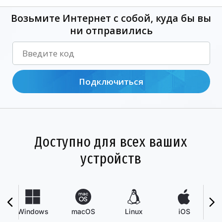
Возьмите Интернет с собой, куда бы вы
ни отправились
Подключиться
Доступно для всех ваших
устройств
Windows
macOS
Linux
iOS