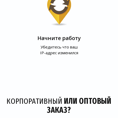
Начните работу
Убедитесь что ваш
IP-адрес изменился
КОРПОРАТИВНЫЙ
ИЛИ ОПТОВЫЙ
ЗАКАЗ?