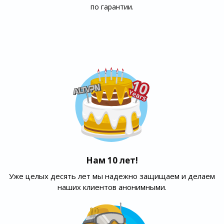
по гарантии.
Нам 10 лет!
Уже целых десять лет мы надежно защищаем и делаем
наших клиентов анонимными.