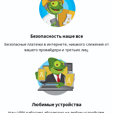
Безопасность наше все
Безопасные платежи в интернете, никакого слежения от
вашего провайдера и третьих лиц.
Любимые устройства
Наш VPN работает абсолютно на любом устройстве,