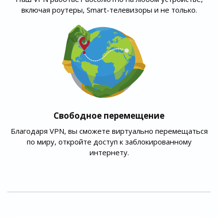
включая роутеры, Smart-телевизоры и не только.
Свободное перемещение
Благодаря VPN, вы сможете виртуально перемещаться
по миру, откройте доступ к заблокированному
интернету.