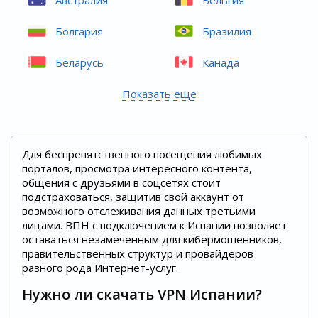
Болгария
Бразилия
Беларусь
Канада
Показать еще
Для беспрепятственного посещения любимых
порталов, просмотра интересного контента,
общения с друзьями в соцсетях стоит
подстраховаться, защитив свой аккаунт от
возможного отслеживания данных третьими
лицами. ВПН с подключением к Испании позволяет
оставаться незамеченным для кибермошенников,
правительственных структур и провайдеров
разного рода Интернет-услуг.
Нужно ли скачать VPN Испании?