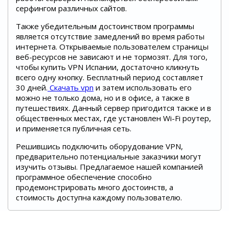
серфингом различных сайтов.
Также убедительным достоинством программы
является отсутствие замедлений во время работы
интернета. Открываемые пользователем страницы
веб-ресурсов не зависают и не тормозят. Для того,
чтобы купить VPN Испании, достаточно кликнуть
всего одну кнопку. Бесплатный период составляет
30 дней.
Скачать vpn
и затем использовать его
можно не только дома, но и в офисе, а также в
путешествиях. Данный сервер пригодится также и в
общественных местах, где установлен Wi-Fi роутер,
и применяется публичная сеть.
Решившись подключить оборудование VPN,
предварительно потенциальные заказчики могут
изучить отзывы. Предлагаемое нашей компанией
программное обеспечение способно
продемонстрировать много достоинств, а
стоимость доступна каждому пользователю.