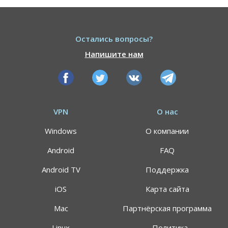
Остались вопросы?
Напишите нам
VPN
О нас
Windows
О компании
Android
FAQ
Android TV
Поддержка
iOS
Карта сайта
Mac
Партнёрская программа
АКЦИЯ
СКИДКИ 64%
Linux
Политика