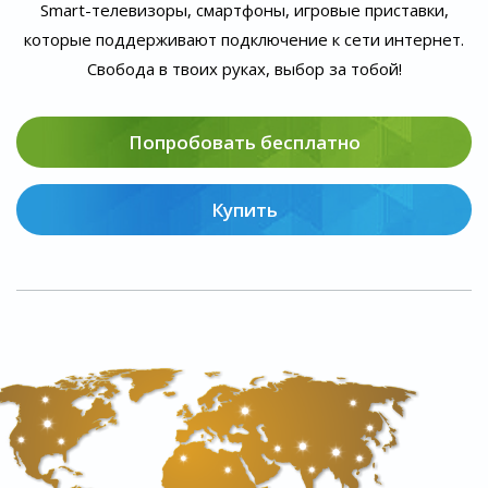
Smart-телевизоры, смартфоны, игровые приставки,
которые поддерживают подключение к сети интернет.
Свобода в твоих руках, выбор за тобой!
Попробовать бесплатно
Купить