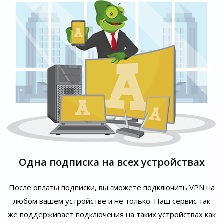
Одна подписка на всех устройствах
После оплаты подписки, вы сможете подключить VPN на
любом вашем устройстве и не только. Наш сервис так
же поддерживает подключения на таких устройствах как