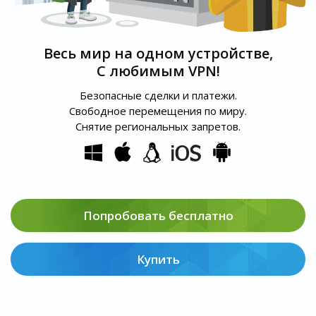
Весь мир на одном устройстве,
С любимым VPN!
Безопасные сделки и платежи.
Свободное перемещения по миру.
Снятие региональных запретов.
Попробовать бесплатно
Купить