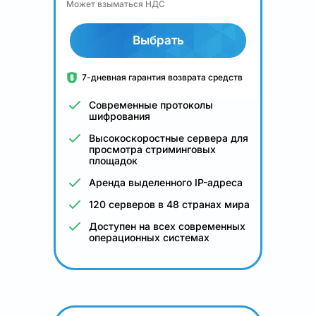
Может взыматься НДС
Выбрать
7-дневная гарантия возврата средств
Современные протоколы
шифрования
Высокоскоростные сервера для
просмотра стриминговых
площадок
Аренда выделенного IP-адреса
120 серверов в 48 странах мира
Доступен на всех современных
операционных системах