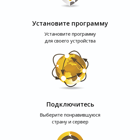
Установите программу
Установите программу
для своего устройства
Подключитесь
Выберите понравившуюся
страну и сервер