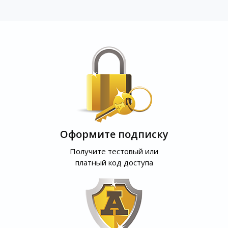
Оформите подписку
Получите тестовый или
платный код доступа