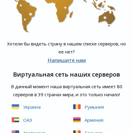
Хотели бы видеть страну в нашем списке серверов, но
ее нет?
Напишите нам
Виртуальная сеть наших серверов
В данный момент наша виртуальная сеть имеет 80
серверов в 39 странах мира, и это только начало!
Украина
Румыния
ОАЭ
Армения
Австралия
Бельгия