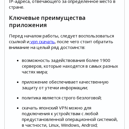
IP-адреса, отвечающего за определенное место в
стране.
Ключевые преимущества
приложения
Перед началом работы, следует воспользоваться
ссылкой и
vpn скачать
, после чего стоит обратить
внимание на целый ряд достоинств:
возможность задействования более 1900
серверов, которые находятся в самых разных
частях мира;
приложение обеспечивает качественную
защиту от утечки информации;
политика является строго безлоговой;
скачать японский VPN можно для
подключения к устройствам с любой
предустановленной операционной системой,
в частности, Linux, Windows, Android;