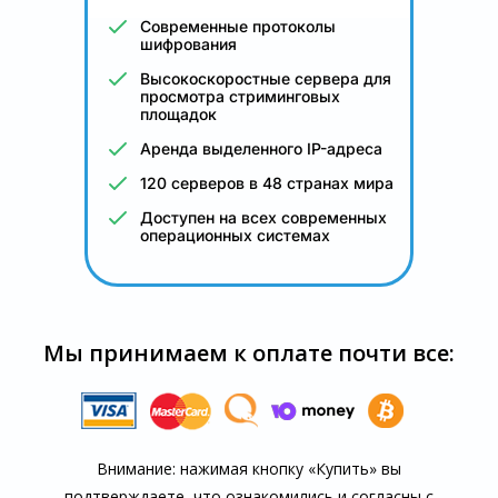
Современные протоколы
шифрования
Высокоскоростные сервера для
просмотра стриминговых
площадок
Аренда выделенного IP-адреса
120 серверов в 48 странах мира
Доступен на всех современных
операционных системах
Мы принимаем к оплате почти все:
Внимание: нажимая кнопку «Купить» вы
подтверждаете, что озна­комились и согласны с