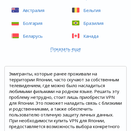
Австралия
Бельгия
Болгария
Бразилия
Беларусь
Канада
Показать еще
Эмигранты, которые ранее проживали на
территории Японии, часто скучают за собственным
телевидением, где можно было насладиться
любимыми фильмами на родном языке. Решить эту
проблему нетрудно, стоит лишь приобрести VPN
для Японии. Это поможет наладить связь с близкими
и родственниками, а также обеспечить
пользователю отличную защиту личных данных.
При необходимости купить VPN для Японии,
предоставляется возможность выбора конкретного