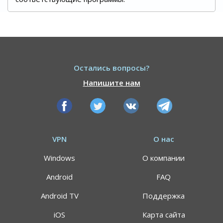
Остались вопросы?
Напишите нам
VPN
О нас
Windows
О компании
Android
FAQ
Android TV
Поддержка
iOS
Карта сайта