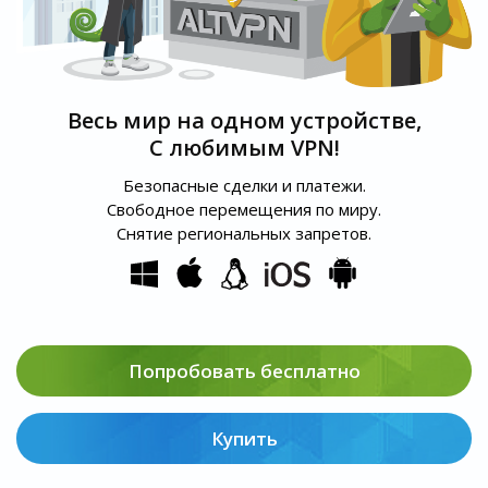
Весь мир на одном устройстве,
С любимым VPN!
Безопасные сделки и платежи.
Свободное перемещения по миру.
Снятие региональных запретов.
Попробовать бесплатно
Купить