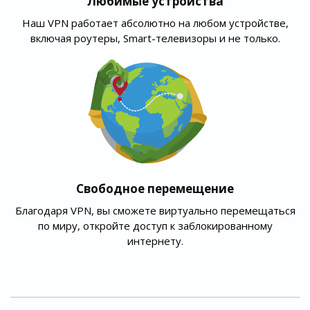
Любимые устройства
Наш VPN работает абсолютно на любом устройстве,
включая роутеры, Smart-телевизоры и не только.
Свободное перемещение
Благодаря VPN, вы сможете виртуально перемещаться
по миру, откройте доступ к заблокированному
интернету.