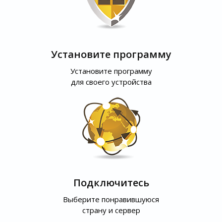
Установите программу
Установите программу
для своего устройства
Подключитесь
Выберите понравившуюся
страну и сервер