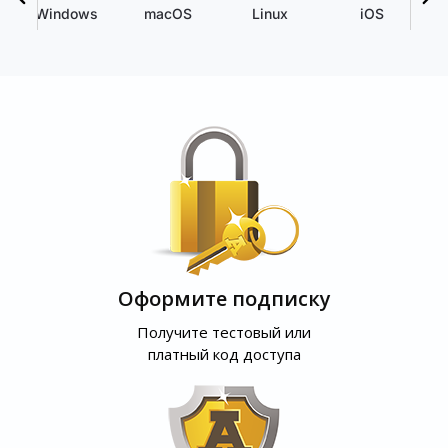
Windows
macOS
Linux
iOS
Оформите подписку
Получите тестовый или
платный код доступа