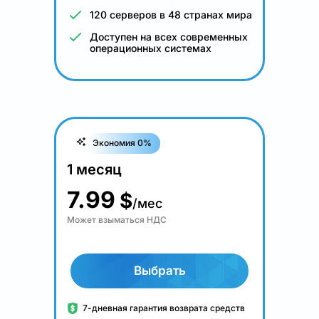
120 серверов в 48 странах мира
Доступен на всех современных
операционных системах
Экономия 0%
1 месяц
7.99
$
/мес
Может взыматься НДС
Выбрать
7-дневная гарантия возврата средств