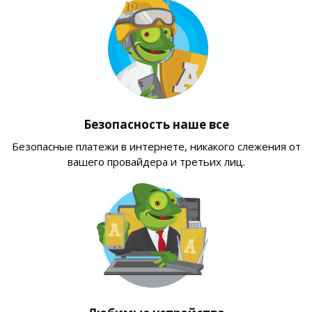
Безопасность наше все
Безопасные платежи в интернете, никакого слежения от
вашего провайдера и третьих лиц.