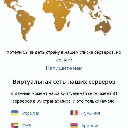
Хотели бы видеть страну в нашем списке серверов, но
ее нет?
Напишите нам
Виртуальная сеть наших серверов
В данный момент наша виртуальная сеть имеет 81
серверов в 39 странах мира, и это только начало!
Украина
Румыния
ОАЭ
Армения