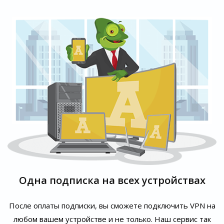
Одна подписка на всех устройствах
После оплаты подписки, вы сможете подключить VPN на
любом вашем устройстве и не только. Наш сервис так