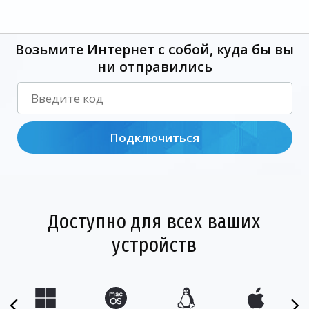
Возьмите Интернет с собой, куда бы вы
ни отправились
Подключиться
Доступно для всех ваших
устройств