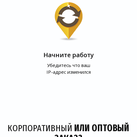
Начните работу
Убедитесь что ваш
IP-адрес изменился
КОРПОРАТИВНЫЙ
ИЛИ ОПТОВЫЙ