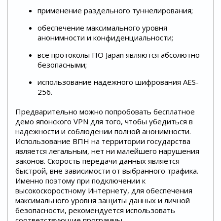
применение раздельного туннелирования;
обеспечение максимального уровня
анонимности и конфиденциальности;
все протоколы ПО Japan являются абсолютно
безопасными;
использование надежного шифрования АЕS-
256.
Предварительно можно попробовать бесплатное
демо японского VPN для того, чтобы убедиться в
надежности и соблюдении полной анонимности.
Использование ВПН на территории государства
является легальным, нет ни малейшего нарушения
законов. Скорость передачи данных является
быстрой, вне зависимости от выбранного трафика.
Именно поэтому при подключении к
высокоскоростному Интернету, для обеспечения
максимального уровня защиты данных и личной
безопасности, рекомендуется использовать
соответствующие программы.