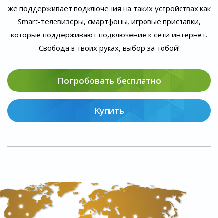
же поддерживает подключения на таких устройствах как
Smart-телевизоры, смартфоны, игровые приставки,
которые поддерживают подключение к сети интернет.
Свобода в твоих руках, выбор за тобой!
Попробовать бесплатно
Купить