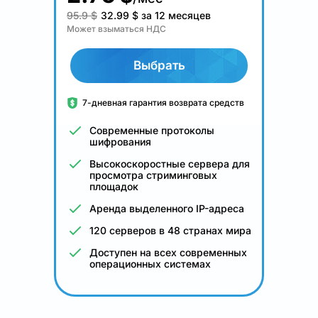
95.9 $
32.99
$
за 12 месяцев
Может взыматься НДС
Выбрать
7-дневная гарантия возврата средств
Современные протоколы
шифрования
Высокоскоростные сервера для
просмотра стриминговых
площадок
Аренда выделенного IP-адреса
120 серверов в 48 странах мира
Доступен на всех современных
операционных системах