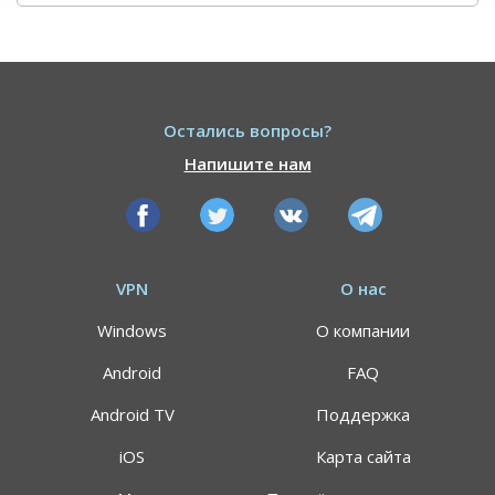
Остались вопросы?
Напишите нам
VPN
О нас
Windows
О компании
Android
FAQ
Android TV
Поддержка
iOS
Карта сайта