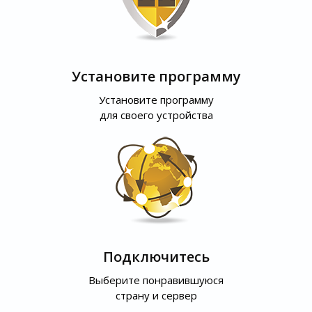
Установите программу
Установите программу
для своего устройства
Подключитесь
Выберите понравившуюся
страну и сервер