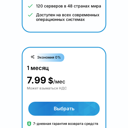
120 серверов в 48 странах мира
Доступен на всех современных
операционных системах
Экономия 0%
1 месяц
7.99
$
/мес
Может взыматься НДС
Выбрать
7-дневная гарантия возврата средств