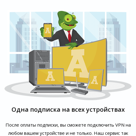
Одна подписка на всех устройствах
После оплаты подписки, вы сможете подключить VPN на
любом вашем устройстве и не только. Наш сервис так