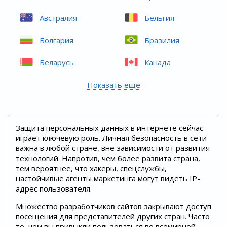
Австралия
Бельгия
Болгария
Бразилия
Беларусь
Канада
Показать еще
Защита персональных данных в интернете сейчас
играет ключевую роль. Личная безопасность в сети
важна в любой стране, вне зависимости от развития
технологий. Напротив, чем более развита страна,
тем вероятнее, что хакеры, спецслужбы,
настойчивые агенты маркетинга могут видеть IP-
адрес пользователя.
Множество разработчиков сайтов закрывают доступ
посещения для представителей других стран. Часто
то, чем вы привыкли пользоваться во всемирной