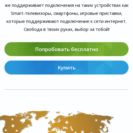
же поддерживает подключения на таких устройствах как
Smart-телевизоры, смартфоны, игровые приставки,
которые поддерживают подключение к сети интернет.
Свобода в твоих руках, выбор за тобой!
Попробовать бесплатно
Купить