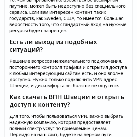
паутине, может быть недоступно без специального
сервиса. Если вам интересен контент таких
государств, как Sweden, США, то имеется большая
вероятность того, что стандартный вход на нужные
ресурсы будет запрещен.
Есть ли выход из подобных
ситуаций?
Решение вопросов нежелательного подключения,
постороннего контроля трафика и открытия доступа
к любым интересующим сайтам есть, и оно вполне
доступно. Нужно только подключить VPN адрес
Швеции, и дискомфорта вы больше не ощутите.
Как скачать ВПН Швеции и открыть
доступ к контенту?
Для того, чтобы пользоваться VPN, важно выбрать
надежную компанию, которая предоставляет
полный спектр услуг по приемлемым ценам.
Перейдя на наш сайт, будете на верном пути.