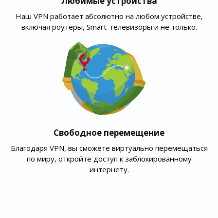
Любимые устройства
Наш VPN работает абсолютно на любом устройстве,
включая роутеры, Smart-телевизоры и не только.
Свободное перемещение
Благодаря VPN, вы сможете виртуально перемещаться
по миру, откройте доступ к заблокированному
интернету.