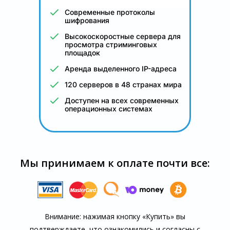
Современные протоколы
шифрования
Высокоскоростные сервера для
просмотра стриминговых
площадок
Аренда выделенного IP-адреса
120 серверов в 48 странах мира
Доступен на всех современных
операционных системах
Мы принимаем к оплате почти все:
Внимание: нажимая кнопку «Купить» вы
подтверждаете, что озна­комились и согласны с