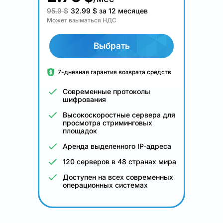
95.9 $
32.99
$
за 12 месяцев
Может взыматься НДС
Выбрать
7-дневная гарантия возврата средств
Современные протоколы
шифрования
Высокоскоростные сервера для
просмотра стриминговых
площадок
Аренда выделенного IP-адреса
120 серверов в 48 странах мира
Доступен на всех современных
операционных системах