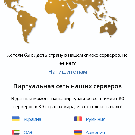
Хотели бы видеть страну в нашем списке серверов, но
ее нет?
Напишите нам
Виртуальная сеть наших серверов
В данный момент наша виртуальная сеть имеет 80
серверов в 39 странах мира, и это только начало!
Украина
Румыния
ОАЭ
Армения