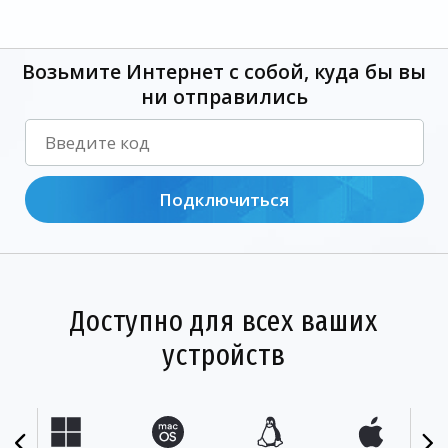
Возьмите Интернет с собой, куда бы вы
ни отправились
Подключиться
Доступно для всех ваших
устройств