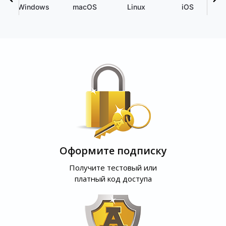
Windows
macOS
Linux
iOS
Оформите подписку
Получите тестовый или
платный код доступа