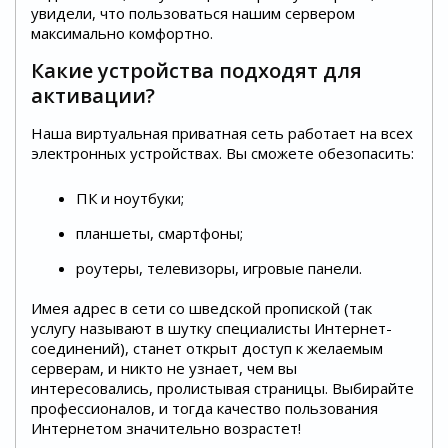
увидели, что пользоваться нашим сервером
максимально комфортно.
Какие устройства подходят для
активации?
Наша виртуальная приватная сеть работает на всех
электронных устройствах. Вы сможете обезопасить:
ПК и ноутбуки;
планшеты, смартфоны;
роутеры, телевизоры, игровые панели.
Имея адрес в сети со шведской пропиской (так
услугу называют в шутку специалисты Интернет-
соединений), станет открыт доступ к желаемым
серверам, и никто не узнает, чем вы
интересовались, пролистывая страницы. Выбирайте
профессионалов, и тогда качество пользования
Интернетом значительно возрастет!