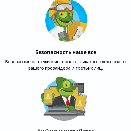
Безопасность наше все
Безопасные платежи в интернете, никакого слежения от
вашего провайдера и третьих лиц.