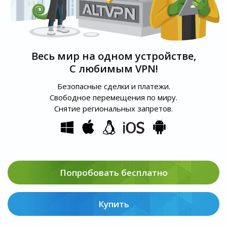
Весь мир на одном устройстве,
С любимым VPN!
Безопасные сделки и платежи.
Свободное перемещения по миру.
Снятие региональных запретов.
Попробовать бесплатно
Купить