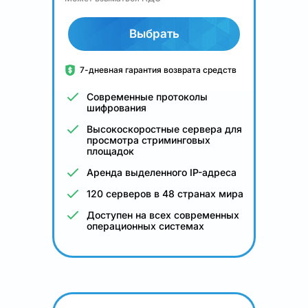
Выбрать
7-дневная гарантия возврата средств
Современные протоколы
шифрования
Высокоскоростные сервера для
просмотра стриминговых
площадок
Аренда выделенного IP-адреса
120 серверов в 48 странах мира
Доступен на всех современных
операционных системах