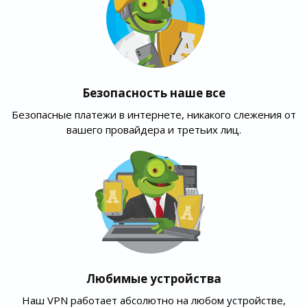
Безопасность наше все
Безопасные платежи в интернете, никакого слежения от
вашего провайдера и третьих лиц.
Любимые устройства
Наш VPN работает абсолютно на любом устройстве,