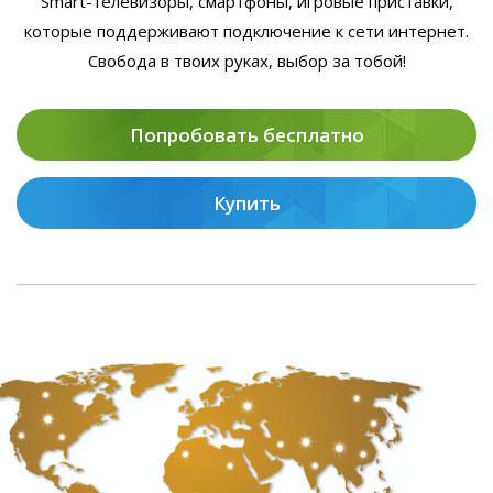
Smart-телевизоры, смартфоны, игровые приставки,
которые поддерживают подключение к сети интернет.
Свобода в твоих руках, выбор за тобой!
Попробовать бесплатно
Купить