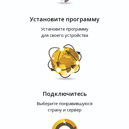
Установите программу
Установите программу
для своего устройства
Подключитесь
Выберите понравившуюся
страну и сервер