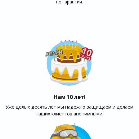
по гарантии.
Нам 10 лет!
Уже целых десять лет мы надежно защищаем и делаем
наших клиентов анонимными.