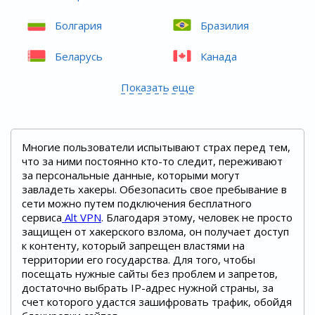
Болгария
Бразилия
Беларусь
Канада
Показать еще
Многие пользователи испытывают страх перед тем,
что за ними постоянно кто-то следит, переживают
за персональные данные, которыми могут
завладеть хакеры. Обезопасить свое пребывание в
сети можно путем подключения бесплатного
сервиса
Alt VPN
. Благодаря этому, человек не просто
защищен от хакерского взлома, он получает доступ
к контенту, который запрещен властями на
территории его государства. Для того, чтобы
посещать нужные сайты без проблем и запретов,
достаточно выбрать IP-адрес нужной страны, за
счет которого удастся зашифровать трафик, обойдя