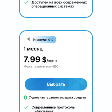
Доступен на всех современных
операционных системах
Экономия 0%
1 месяц
7.99
$
/мес
Может взыматься НДС
Выбрать
7-дневная гарантия возврата средств
Современные протоколы
шифрования