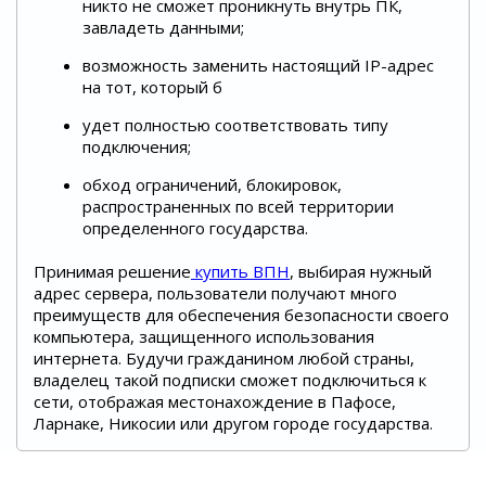
никто не сможет проникнуть внутрь ПК,
завладеть данными;
возможность заменить настоящий IP-адрес
на тот, который б
удет полностью соответствовать типу
подключения;
обход ограничений, блокировок,
распространенных по всей территории
определенного государства.
Принимая решение
купить ВПН
, выбирая нужный
адрес сервера, пользователи получают много
преимуществ для обеспечения безопасности своего
компьютера, защищенного использования
интернета. Будучи гражданином любой страны,
владелец такой подписки сможет подключиться к
сети, отображая местонахождение в Пафосе,
Ларнаке, Никосии или другом городе государства.