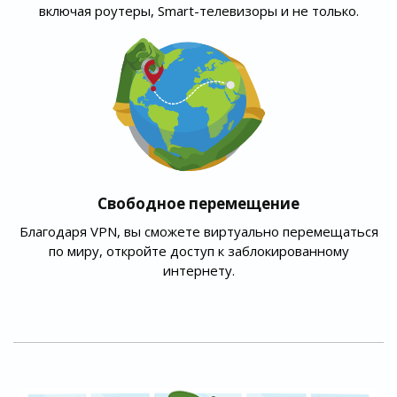
включая роутеры, Smart-телевизоры и не только.
Свободное перемещение
Благодаря VPN, вы сможете виртуально перемещаться
по миру, откройте доступ к заблокированному
интернету.