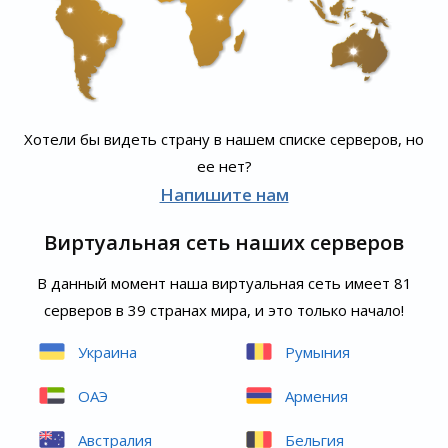
Хотели бы видеть страну в нашем списке серверов, но
ее нет?
Напишите нам
Виртуальная сеть наших серверов
В данный момент наша виртуальная сеть имеет 81
серверов в 39 странах мира, и это только начало!
Украина
Румыния
ОАЭ
Армения
Австралия
Бельгия