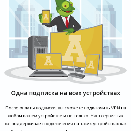
Одна подписка на всех устройствах
После оплаты подписки, вы сможете подключить VPN на
любом вашем устройстве и не только. Наш сервис так
же поддерживает подключения на таких устройствах как