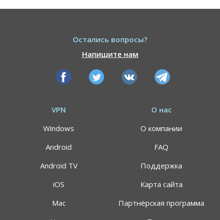
Остались вопросы?
Напишите нам
VPN
О нас
Windows
О компании
Android
FAQ
Android TV
Поддержка
iOS
Карта сайта
Mac
Партнёрская программа