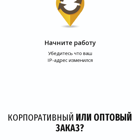
Начните работу
Убедитесь что ваш
IP-адрес изменился
КОРПОРАТИВНЫЙ
ИЛИ ОПТОВЫЙ
ЗАКАЗ?