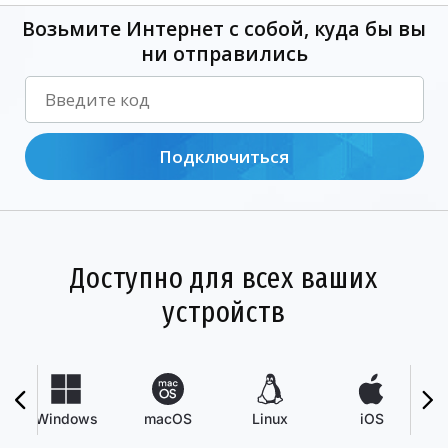
Возьмите Интернет с собой, куда бы вы
ни отправились
Подключиться
Доступно для всех ваших
устройств
Windows
macOS
Linux
iOS