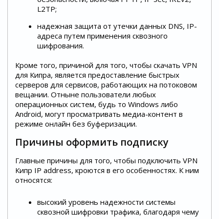
L2TP;
надежная защита от утечки данных DNS, IP-
адреса путем применения сквозного
шифрования.
Кроме того, причиной для того, чтобы скачать VPN
для Кипра, является предоставление быстрых
серверов для сервисов, работающих на потоковом
вещании. Отныне пользователи любых
операционных систем, будь то Windows либо
Android, могут просматривать медиа-контент в
режиме онлайн без буферизации.
Причины оформить подписку
Главные причины для того, чтобы подключить VPN
Кипр IP address, кроются в его особенностях. К ним
относятся:
высокий уровень надежности системы
сквозной шифровки трафика, благодаря чему