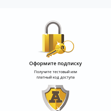
Оформите подписку
Получите тестовый или
платный код доступа