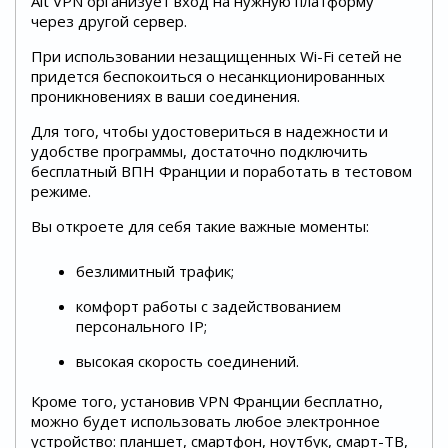
Alt VPN организует вход на нужную платформу
через другой сервер.
При использовании незащищенных Wi-Fi сетей не
придется беспокоиться о несанкционированных
проникновениях в ваши соединения.
Для того, чтобы удостовериться в надежности и
удобстве программы, достаточно подключить
бесплатный ВПН Франции и поработать в тестовом
режиме.
Вы откроете для себя такие важные моменты:
безлимитный трафик;
комфорт работы с задействованием
персонального IP;
высокая скорость соединений.
Кроме того, установив VPN Франции бесплатно,
можно будет использовать любое электронное
устройство: планшет, смартфон, ноутбук, смарт-ТВ,