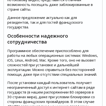
возможность посещать даже заблокированные в
стране сайты.
Данное предложение актуально как для
резидентов, так и для гостей французского
государства.
Особенности надежного
сотрудничества
Программное обеспечение приспособлено для
работы на любых операционных системах: Windows,
iOS, Linux, Android, Mac. Кроме того, оно не вызовет
сложностей при установке и дальнейшей
эксплуатации. Можно справиться без посторонней
помощи, даже при отсутствии специальных знаний.
После установки каждый пользователь получает
неограниченный доступ к интернет-сайтам в ряде
государств (в нашем распоряжении 80 серверов в
30 странах мира), даже при условии блокировки со
стороны французских провайдеров. В этом случае