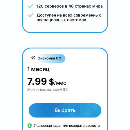
120 серверов в 48 странах мира
Доступен на всех современных
операционных системах
Экономия 0%
1 месяц
7.99
$
/мес
Может взыматься НДС
Выбрать
7-дневная гарантия возврата средств