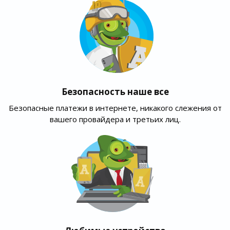
Безопасность наше все
Безопасные платежи в интернете, никакого слежения от
вашего провайдера и третьих лиц.