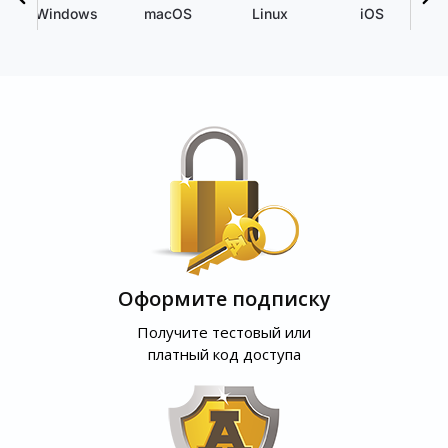
Windows
macOS
Linux
iOS
Оформите подписку
Получите тестовый или
платный код доступа