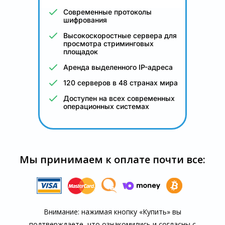
Современные протоколы
шифрования
Высокоскоростные сервера для
просмотра стриминговых
площадок
Аренда выделенного IP-адреса
120 серверов в 48 странах мира
Доступен на всех современных
операционных системах
Мы принимаем к оплате почти все:
Внимание: нажимая кнопку «Купить» вы
подтверждаете, что озна­комились и согласны с