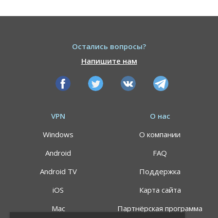
Остались вопросы?
Напишите нам
VPN
О нас
Windows
О компании
Android
FAQ
Android TV
Поддержка
iOS
Карта сайта
Mac
Партнёрская программа