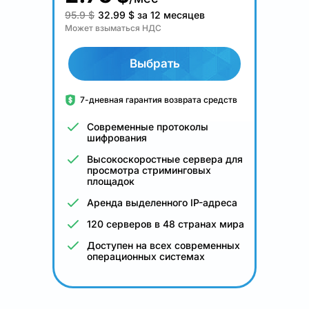
95.9 $
32.99
$
за 12 месяцев
Может взыматься НДС
Выбрать
7-дневная гарантия возврата средств
Современные протоколы
шифрования
Высокоскоростные сервера для
просмотра стриминговых
площадок
Аренда выделенного IP-адреса
120 серверов в 48 странах мира
Доступен на всех современных
операционных системах