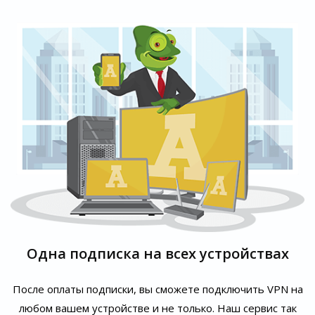
Одна подписка на всех устройствах
После оплаты подписки, вы сможете подключить VPN на
любом вашем устройстве и не только. Наш сервис так