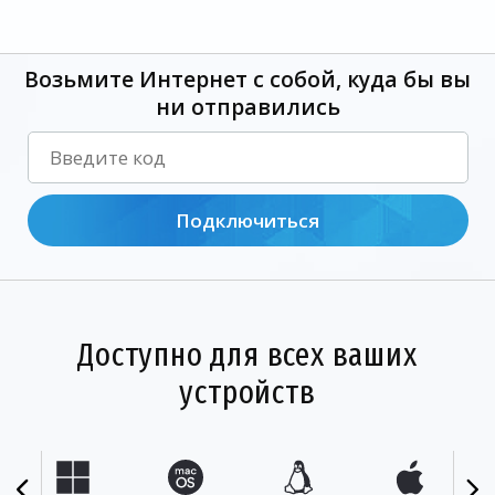
Возьмите Интернет с собой, куда бы вы
ни отправились
Подключиться
Доступно для всех ваших
устройств