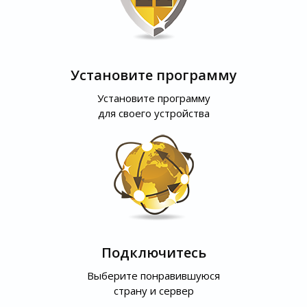
Установите программу
Установите программу
для своего устройства
Подключитесь
Выберите понравившуюся
страну и сервер