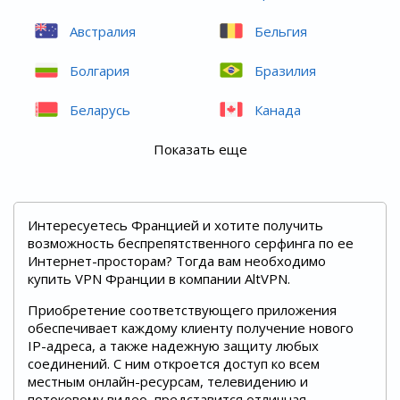
Австралия
Бельгия
Болгария
Бразилия
Беларусь
Канада
Показать еще
Интересуетесь Францией и хотите получить
возможность беспрепятственного серфинга по ее
Интернет-просторам? Тогда вам необходимо
купить VPN Франции в компании AltVPN.
Приобретение соответствующего приложения
обеспечивает каждому клиенту получение нового
IP-адреса, а также надежную защиту любых
соединений. С ним откроется доступ ко всем
местным онлайн-ресурсам, телевидению и
потоковому видео, представится отличная