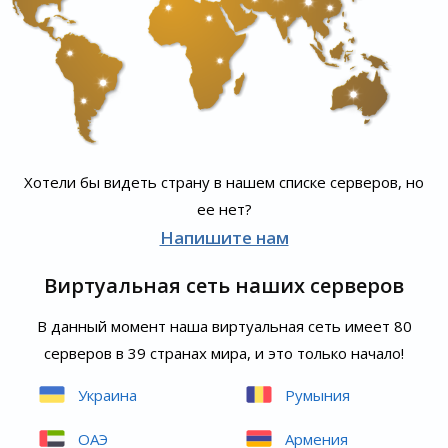
Хотели бы видеть страну в нашем списке серверов, но
ее нет?
Напишите нам
Виртуальная сеть наших серверов
В данный момент наша виртуальная сеть имеет 80
серверов в 39 странах мира, и это только начало!
Украина
Румыния
ОАЭ
Армения