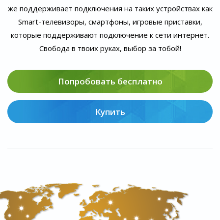
же поддерживает подключения на таких устройствах как
Smart-телевизоры, смартфоны, игровые приставки,
которые поддерживают подключение к сети интернет.
Свобода в твоих руках, выбор за тобой!
Попробовать бесплатно
Купить