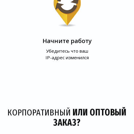
Начните работу
Убедитесь что ваш
IP-адрес изменился
КОРПОРАТИВНЫЙ
ИЛИ ОПТОВЫЙ
ЗАКАЗ?