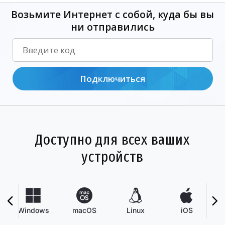
Возьмите Интернет с собой, куда бы вы
ни отправились
Подключиться
Доступно для всех ваших
устройств
Windows
macOS
Linux
iOS