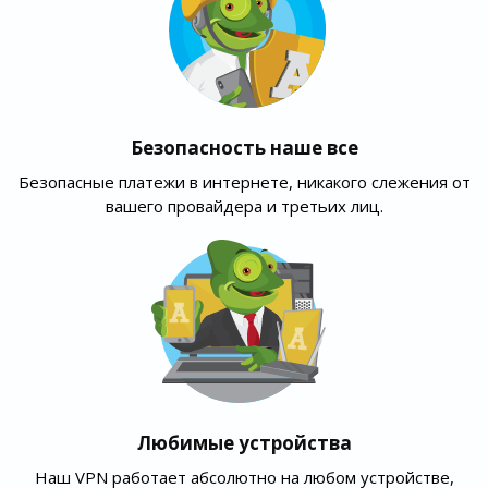
Безопасность наше все
Безопасные платежи в интернете, никакого слежения от
вашего провайдера и третьих лиц.
Любимые устройства
Наш VPN работает абсолютно на любом устройстве,