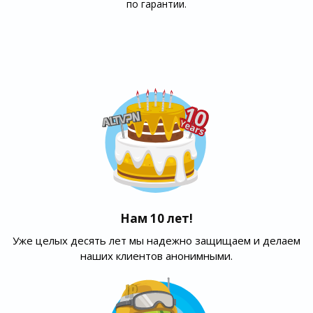
по гарантии.
Нам 10 лет!
Уже целых десять лет мы надежно защищаем и делаем
наших клиентов анонимными.