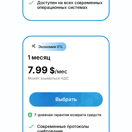
Доступен на всех современных
операционных системах
Экономия 0%
1 месяц
7.99
$
/мес
Может взыматься НДС
Выбрать
7-дневная гарантия возврата средств
Современные протоколы
шифрования