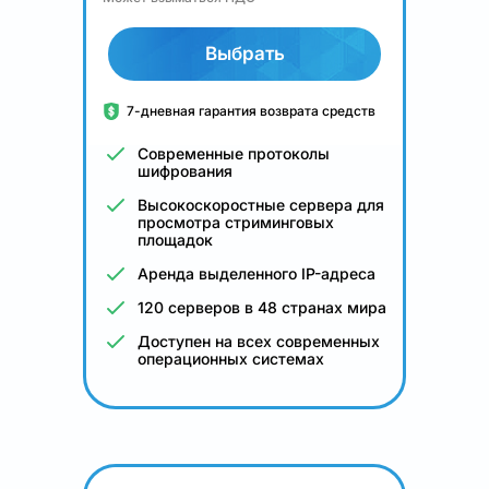
Выбрать
7-дневная гарантия возврата средств
Современные протоколы
шифрования
Высокоскоростные сервера для
просмотра стриминговых
площадок
Аренда выделенного IP-адреса
120 серверов в 48 странах мира
Доступен на всех современных
операционных системах