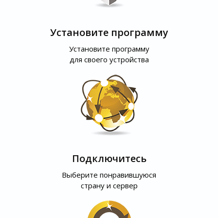
Установите программу
Установите программу
для своего устройства
Подключитесь
Выберите понравившуюся
страну и сервер