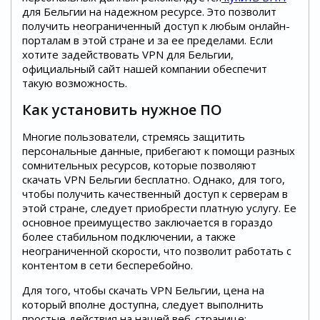
для Бельгии на надежном ресурсе. Это позволит
получить неограниченный доступ к любым онлайн-
порталам в этой стране и за ее пределами. Если
хотите задействовать VPN для Бельгии,
официальный сайт нашей компании обеспечит
такую возможность.
Как установить нужное ПО
Многие пользователи, стремясь защитить
персональные данные, прибегают к помощи разных
сомнительных ресурсов, которые позволяют
скачать VPN Бельгии бесплатно. Однако, для того,
чтобы получить качественный доступ к серверам в
этой стране, следует приобрести платную услугу. Ее
основное преимущество заключается в гораздо
более стабильном подключении, а также
неограниченной скорости, что позволит работать с
контентом в сети бесперебойно.
Для того, чтобы скачать VPN Бельгии, цена на
который вполне доступна, следует выполнить
простые действия на нашей веб-странице: