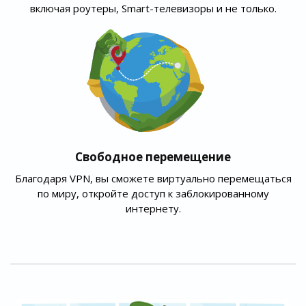
включая роутеры, Smart-телевизоры и не только.
Свободное перемещение
Благодаря VPN, вы сможете виртуально перемещаться
по миру, откройте доступ к заблокированному
интернету.