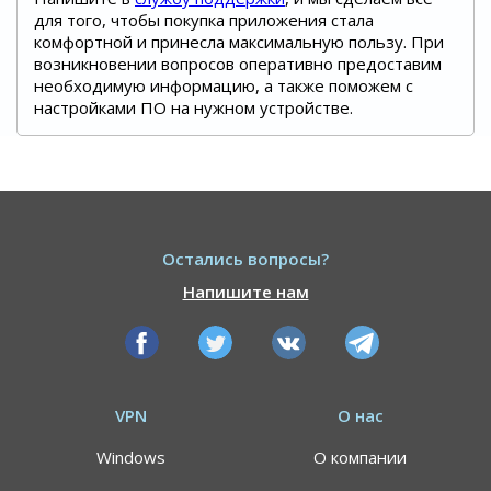
для того, чтобы покупка приложения стала
комфортной и принесла максимальную пользу. При
возникновении вопросов оперативно предоставим
необходимую информацию, а также поможем с
настройками ПО на нужном устройстве.
Остались вопросы?
Напишите нам
VPN
О нас
Windows
О компании