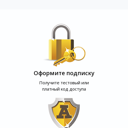
Оформите подписку
Получите тестовый или
платный код доступа