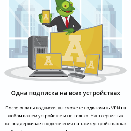
Одна подписка на всех устройствах
После оплаты подписки, вы сможете подключить VPN на
любом вашем устройстве и не только. Наш сервис так
же поддерживает подключения на таких устройствах как