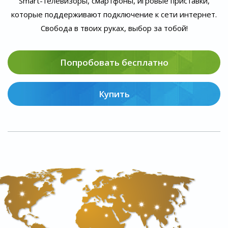
Smart-телевизоры, смартфоны, игровые приставки,
которые поддерживают подключение к сети интернет.
Свобода в твоих руках, выбор за тобой!
Попробовать бесплатно
Купить