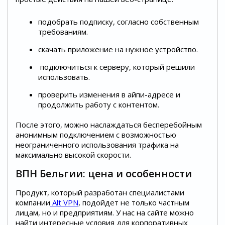
подобрать подписку, согласно собственным
требованиям.
скачать приложение на нужное устройство.
подключиться к серверу, который решили
использовать.
проверить изменения в айпи-адресе и
продолжить работу с контентом.
После этого, можно наслаждаться бесперебойным
анонимным подключением с возможностью
неограниченного использования трафика на
максимально высокой скорости.
ВПН Бельгии: цена и особенности
Продукт, который разработан специалистами
компании
Alt VPN
, подойдет не только частным
лицам, но и предприятиям. У нас на сайте можно
найти интересные условия для корпоративных