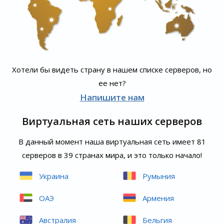
Хотели бы видеть страну в нашем списке серверов, но
ее нет?
Напишите нам
Виртуальная сеть наших серверов
В данный момент наша виртуальная сеть имеет 81
серверов в 39 странах мира, и это только начало!
Украина
Румыния
ОАЭ
Армения
Австралия
Бельгия