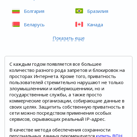
Болгария
Бразилия
Беларусь
Канада
Показать еще
С каждым годом появляется все большее
количество разного рода запретов и блокировок на
просторах Интернета. Кроме того, приватность
пользователей стремительно нарушают не только
злоумышленники и кибермошенники, но и
государственные службы, а также просто
коммерческие организации, собирающие данные в
своих целях. Защитить собственную приватность в
сети можно посредством применения особых
сервисов, скрывающих реальный IP-адрес.
В качестве метода обеспечения сохранности
персональных данных рекомендуется
купить ВПН