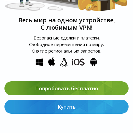
Весь мир на одном устройстве,
С любимым VPN!
Безопасные сделки и платежи.
Свободное перемещения по миру.
Снятие региональных запретов.
Попробовать бесплатно
Купить