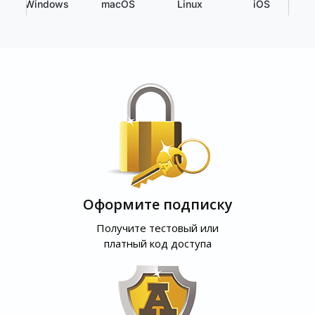
Windows
macOS
Linux
iOS
Оформите подписку
Получите тестовый или
платный код доступа