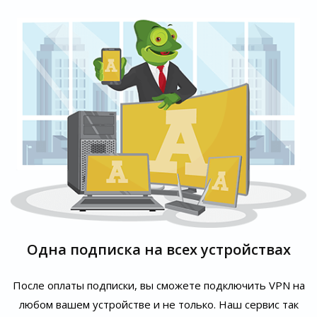
Одна подписка на всех устройствах
После оплаты подписки, вы сможете подключить VPN на
любом вашем устройстве и не только. Наш сервис так