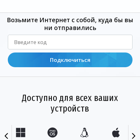
Возьмите Интернет с собой, куда бы вы
ни отправились
Подключиться
Доступно для всех ваших
устройств