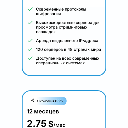
Современные протоколы
шифрования
Высокоскоростные сервера для
просмотра стриминговых
площадок
Аренда выделенного IP-адреса
120 серверов в 48 странах мира
Доступен на всех современных
операционных системах
Экономия 66%
12 месяцев
2.75
$
/мес