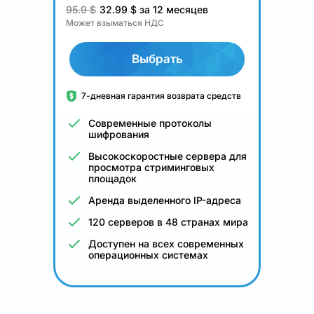
95.9 $
32.99
$
за 12 месяцев
Может взыматься НДС
Выбрать
7-дневная гарантия возврата средств
Современные протоколы
шифрования
Высокоскоростные сервера для
просмотра стриминговых
площадок
Аренда выделенного IP-адреса
120 серверов в 48 странах мира
Доступен на всех современных
операционных системах