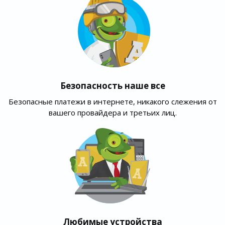
Безопасность наше все
Безопасные платежи в интернете, никакого слежения от
вашего провайдера и третьих лиц.
Любимые устройства