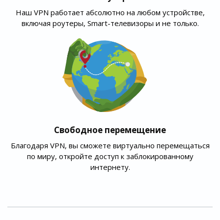
Наш VPN работает абсолютно на любом устройстве,
включая роутеры, Smart-телевизоры и не только.
Свободное перемещение
Благодаря VPN, вы сможете виртуально перемещаться
по миру, откройте доступ к заблокированному
интернету.