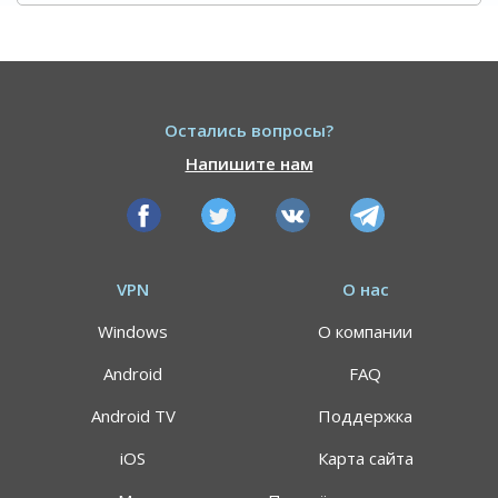
Остались вопросы?
Напишите нам
VPN
О нас
Windows
О компании
Android
FAQ
Android TV
Поддержка
iOS
Карта сайта