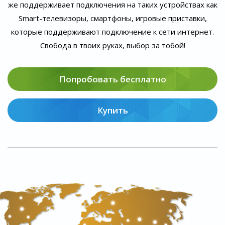
же поддерживает подключения на таких устройствах как
Smart-телевизоры, смартфоны, игровые приставки,
которые поддерживают подключение к сети интернет.
Свобода в твоих руках, выбор за тобой!
Попробовать бесплатно
Купить