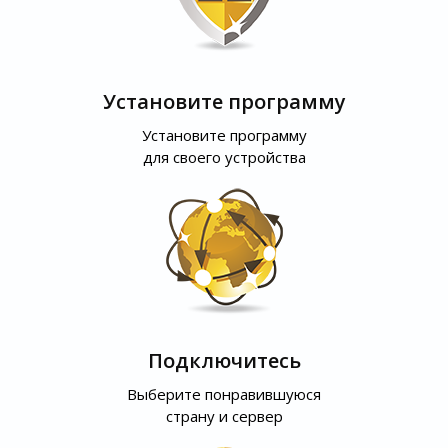
Установите программу
Установите программу
для своего устройства
Подключитесь
Выберите понравившуюся
страну и сервер