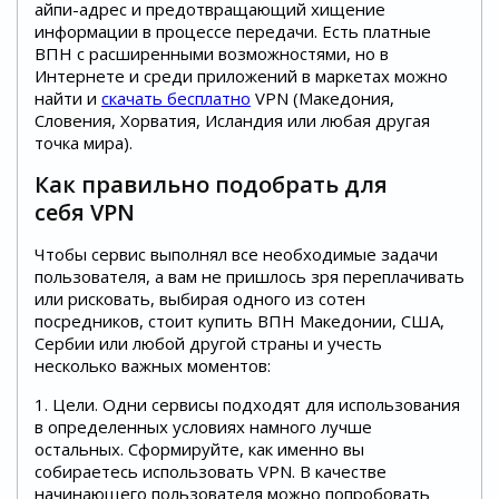
айпи-адрес и предотвращающий хищение
информации в процессе передачи. Есть платные
ВПН с расширенными возможностями, но в
Интернете и среди приложений в маркетах можно
найти и
скачать бесплатно
VPN (Македония,
Словения, Хорватия, Исландия или любая другая
точка мира).
Как правильно подобрать для
себя VPN
Чтобы сервис выполнял все необходимые задачи
пользователя, а вам не пришлось зря переплачивать
или рисковать, выбирая одного из сотен
посредников, стоит купить ВПН Македонии, США,
Сербии или любой другой страны и учесть
несколько важных моментов:
1. Цели. Одни сервисы подходят для использования
в определенных условиях намного лучше
остальных. Сформируйте, как именно вы
собираетесь использовать VPN. В качестве
начинающего пользователя можно попробовать