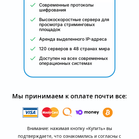
Современные протоколы
шифрования
Высокоскоростные сервера для
просмотра стриминговых
площадок
Аренда выделенного IP-адреса
120 серверов в 48 странах мира
Доступен на всех современных
операционных системах
Мы принимаем к оплате почти все:
Внимание: нажимая кнопку «Купить» вы
подтверждаете, что озна­комились и согласны с