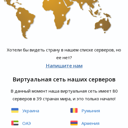
Хотели бы видеть страну в нашем списке серверов, но
ее нет?
Напишите нам
Виртуальная сеть наших серверов
В данный момент наша виртуальная сеть имеет 80
серверов в 39 странах мира, и это только начало!
Украина
Румыния
ОАЭ
Армения