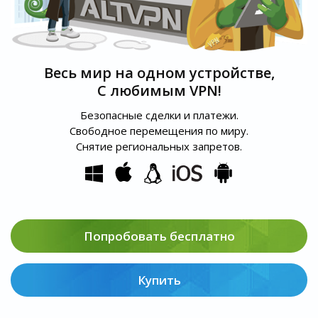
Весь мир на одном устройстве,
С любимым VPN!
Безопасные сделки и платежи.
Свободное перемещения по миру.
Снятие региональных запретов.
Попробовать бесплатно
Купить