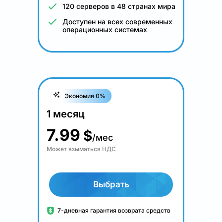
120 серверов в 48 странах мира
Доступен на всех современных
операционных системах
Экономия 0%
1 месяц
7.99
$
/мес
Может взыматься НДС
Выбрать
7-дневная гарантия возврата средств