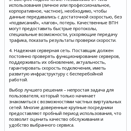
использования (личное или профессиональное,
корпоративное, частное), необходимо, чтобы
данные передавались с достаточной скоростью, без
«подвисаний», «лагов», потерь. Качественные ВПН
могут предоставить быстрые протоколы,
специальные возможности, ускоряющие передачу
трафика, показать результаты проверки скорости.
4. Надежная серверная сеть. Поставщик должен
постоянно проверять функционирование серверов,
поддерживать их обновление, актуальность,
гарантировать скорость подключения, иметь
развитую инфраструктуру с бесперебойной
работой.
Выбор лучшего решения – непростая задача для
пользователя, который только начинает
знакомиться с возможностями частных виртуальных
сетей. Многие доверенные крупные посредники
предоставляют пробный период использования, что
позволит оценить качество обслуживания и
удобство выбранного сервиса.