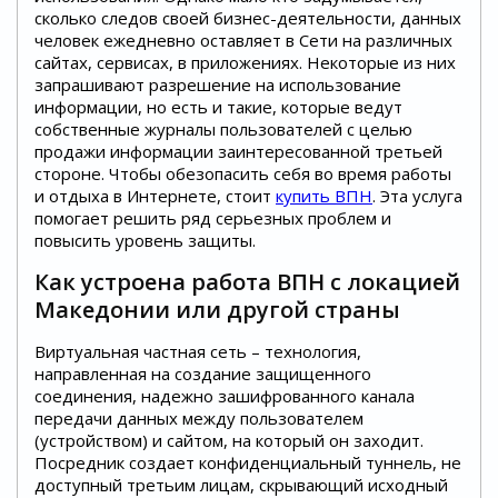
сколько следов своей бизнес-деятельности, данных
человек ежедневно оставляет в Сети на различных
сайтах, сервисах, в приложениях. Некоторые из них
запрашивают разрешение на использование
информации, но есть и такие, которые ведут
собственные журналы пользователей с целью
продажи информации заинтересованной третьей
стороне. Чтобы обезопасить себя во время работы
и отдыха в Интернете, стоит
купить ВПН
. Эта услуга
помогает решить ряд серьезных проблем и
повысить уровень защиты.
Как устроена работа ВПН с локацией
Македонии или другой страны
Виртуальная частная сеть – технология,
направленная на создание защищенного
соединения, надежно зашифрованного канала
передачи данных между пользователем
(устройством) и сайтом, на который он заходит.
Посредник создает конфиденциальный туннель, не
доступный третьим лицам, скрывающий исходный