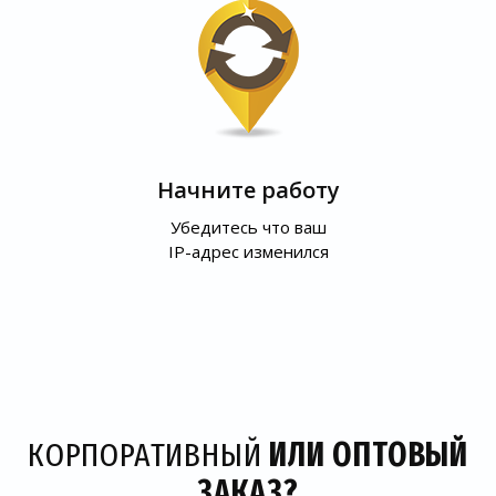
Начните работу
Убедитесь что ваш
IP-адрес изменился
КОРПОРАТИВНЫЙ
ИЛИ ОПТОВЫЙ
ЗАКАЗ?