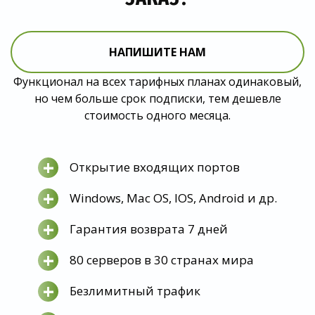
НАПИШИТЕ НАМ
Функционал на всех тарифных планах одинаковый,
но чем больше срок подписки, тем дешевле
стоимость одного месяца.
+
Открытие входящих портов
+
Windows, Mac OS, IOS, Android и др.
+
Гарантия возврата 7 дней
+
80 серверов в 30 странах мира
+
Безлимитный трафик