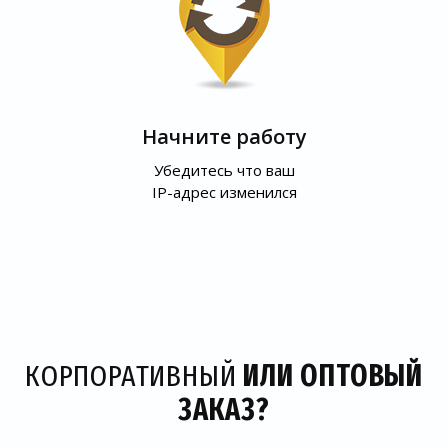
Начните работу
Убедитесь что ваш
IP-адрес изменился
КОРПОРАТИВНЫЙ
ИЛИ ОПТОВЫЙ
ЗАКАЗ?