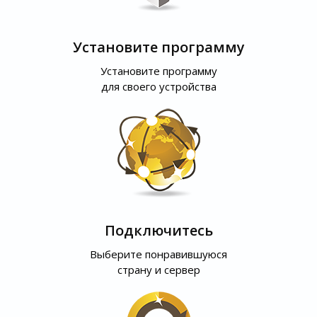
Установите программу
Установите программу
для своего устройства
Подключитесь
Выберите понравившуюся
страну и сервер