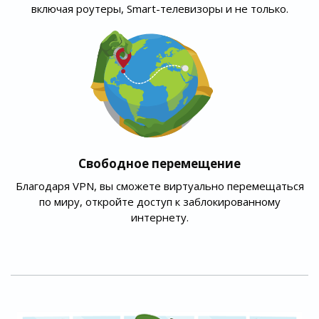
включая роутеры, Smart-телевизоры и не только.
Свободное перемещение
Благодаря VPN, вы сможете виртуально перемещаться
по миру, откройте доступ к заблокированному
интернету.