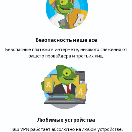
Безопасность наше все
Безопасные платежи в интернете, никакого слежения от
вашего провайдера и третьих лиц.
Любимые устройства
Наш VPN работает абсолютно на любом устройстве,