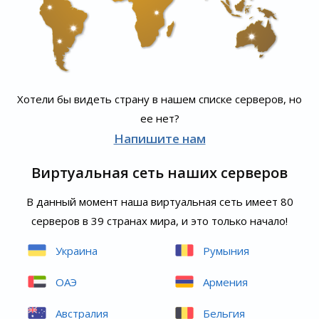
Хотели бы видеть страну в нашем списке серверов, но
ее нет?
Напишите нам
Виртуальная сеть наших серверов
В данный момент наша виртуальная сеть имеет 80
серверов в 39 странах мира, и это только начало!
Украина
Румыния
ОАЭ
Армения
Австралия
Бельгия