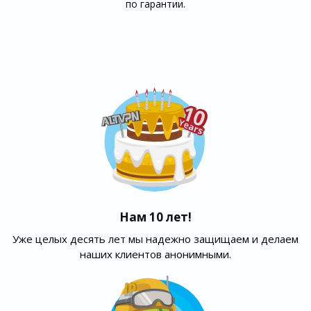
по гарантии.
Нам 10 лет!
Уже целых десять лет мы надежно защищаем и делаем
наших клиентов анонимными.