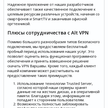
Надежное приложение от наших разработчиков
обеспечивает также качественное подключение к
целевым ресурсам различных устройств, начиная со
смартфонов и SmartTV и заканчивая офисной
оргтехникой.
Плюсы сотрудничества с Alt VPN
Помимо большого разнообразия типов безопасного
подключения, мы предоставляем бесплатный
пробный период использования наших услуг. Это
позволит оценить весь функционал программного
обеспечения и принять взвешенное решение
скачать VPN Варшавы. Кроме того, каждый клиент
нашей компании может рассчитывать на
предоставление таких преимуществ.
Использование технологии Trusted Server,
согласно которой наши серверы хранят
данные не на жестких дисках, а в оперативной
памяти. Благодаря этому, информация не
попадает к сторонним пользователям.
Возможность полностью заблокировать