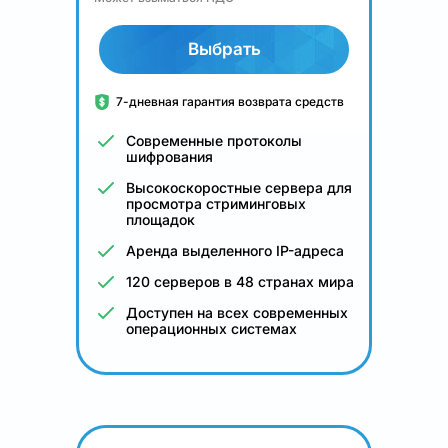
Выбрать
7-дневная гарантия возврата средств
Современные протоколы
шифрования
Высокоскоростные сервера для
просмотра стриминговых
площадок
Аренда выделенного IP-адреса
120 серверов в 48 странах мира
Доступен на всех современных
операционных системах