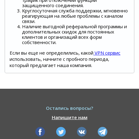
трафик при отключении функции
защищенного соединения.
Круглосуточная служба поддержки, мгновенно
реагирующая на любые проблемы с каналом
связи.
Наличие выгодной реферальной программы и
дополнительных скидок для постоянных
клиентов и организаций всех форм
собственности.
Если вы еще не определились, какой
VPN сервис
использовать, начните с пробного периода,
который предлагает наша компания.
Остались вопросы?
Напишите нам