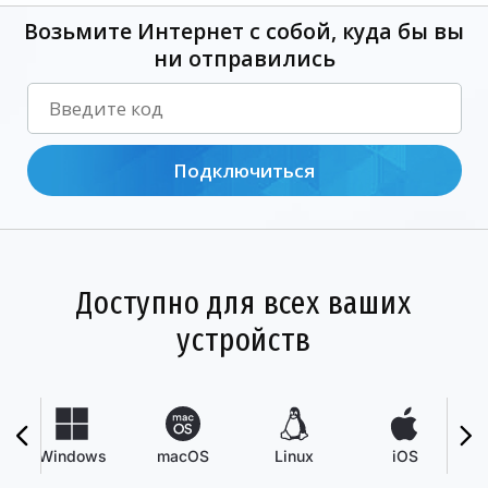
Возьмите Интернет с собой, куда бы вы
ни отправились
Подключиться
Доступно для всех ваших
устройств
Windows
macOS
Linux
iOS