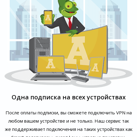
Одна подписка на всех устройствах
После оплаты подписки, вы сможете подключить VPN на
любом вашем устройстве и не только. Наш сервис так
же поддерживает подключения на таких устройствах как