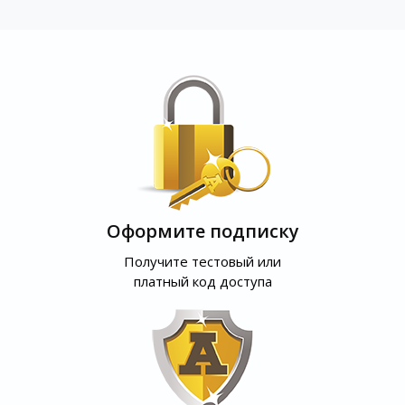
Оформите подписку
Получите тестовый или
платный код доступа