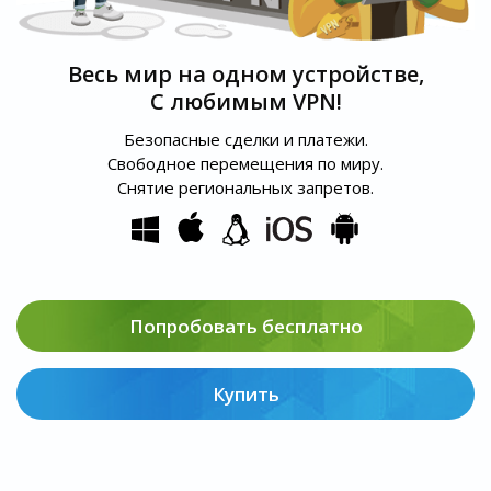
Весь мир на одном устройстве,
С любимым VPN!
Безопасные сделки и платежи.
Свободное перемещения по миру.
Снятие региональных запретов.
Попробовать бесплатно
Купить