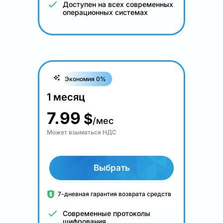
Доступен на всех современных
операционных системах
Экономия 0%
1 месяц
7.99
$
/мес
Может взыматься НДС
Выбрать
7-дневная гарантия возврата средств
Современные протоколы
шифрования