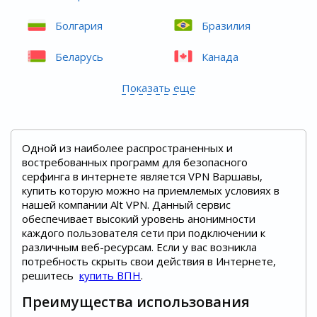
Болгария
Бразилия
Беларусь
Канада
Показать еще
Одной из наиболее распространенных и
востребованных программ для безопасного
серфинга в интернете является VPN Варшавы,
купить которую можно на приемлемых условиях в
нашей компании Alt VPN. Данный сервис
обеспечивает высокий уровень анонимности
каждого пользователя сети при подключении к
различным веб-ресурсам. Если у вас возникла
потребность скрыть свои действия в Интернете,
решитесь
купить ВПН
.
Преимущества использования