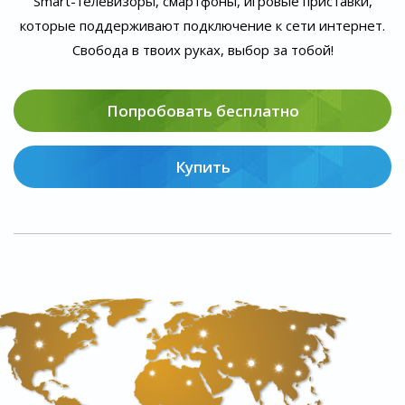
Smart-телевизоры, смартфоны, игровые приставки,
которые поддерживают подключение к сети интернет.
Свобода в твоих руках, выбор за тобой!
Попробовать бесплатно
Купить