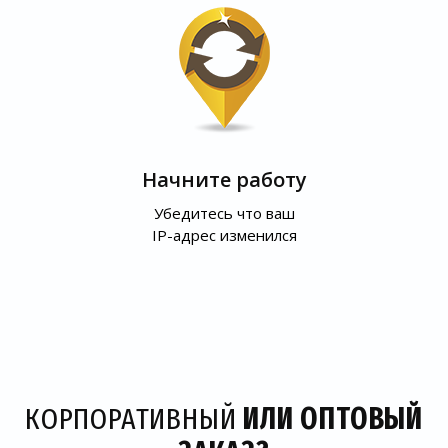
Начните работу
Убедитесь что ваш
IP-адрес изменился
КОРПОРАТИВНЫЙ
ИЛИ ОПТОВЫЙ