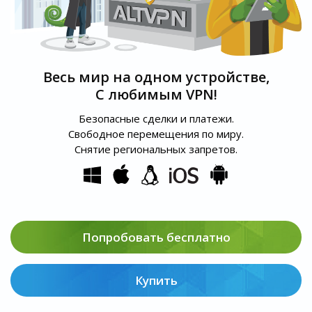
Весь мир на одном устройстве,
С любимым VPN!
Безопасные сделки и платежи.
Свободное перемещения по миру.
Снятие региональных запретов.
Попробовать бесплатно
Купить