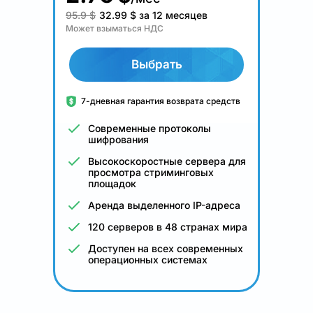
95.9 $
32.99
$
за 12 месяцев
Может взыматься НДС
Выбрать
7-дневная гарантия возврата средств
Современные протоколы
шифрования
Высокоскоростные сервера для
просмотра стриминговых
площадок
Аренда выделенного IP-адреса
120 серверов в 48 странах мира
Доступен на всех современных
операционных системах