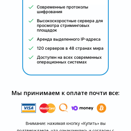
Современные протоколы
шифрования
Высокоскоростные сервера для
просмотра стриминговых
площадок
Аренда выделенного IP-адреса
120 серверов в 48 странах мира
Доступен на всех современных
операционных системах
Мы принимаем к оплате почти все:
Внимание: нажимая кнопку «Купить» вы
подтверждаете, что озна­комились и согласны с