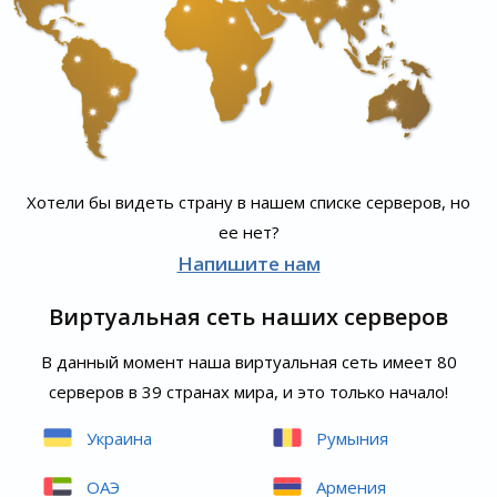
Хотели бы видеть страну в нашем списке серверов, но
ее нет?
Напишите нам
Виртуальная сеть наших серверов
В данный момент наша виртуальная сеть имеет 80
серверов в 39 странах мира, и это только начало!
Украина
Румыния
ОАЭ
Армения