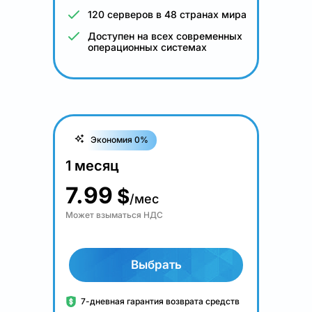
120 серверов в 48 странах мира
Доступен на всех современных
операционных системах
Экономия 0%
1 месяц
7.99
$
/мес
Может взыматься НДС
Выбрать
7-дневная гарантия возврата средств