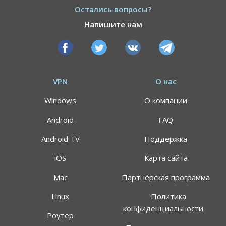
Остались вопросы?
Напишите нам
VPN
О нас
Windows
О компании
Android
FAQ
Android TV
Поддержка
iOS
Карта сайта
Mac
Партнёрская программа
АКЦИЯ
СКИДКИ 64%
Linux
Политика
конфиденциальности
Роутер
Воспользуйтесь специальным предложением