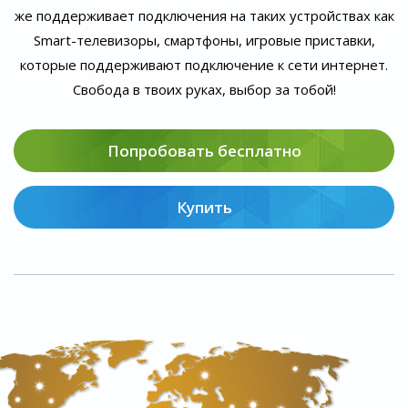
же поддерживает подключения на таких устройствах как
Smart-телевизоры, смартфоны, игровые приставки,
которые поддерживают подключение к сети интернет.
Свобода в твоих руках, выбор за тобой!
Попробовать бесплатно
Купить