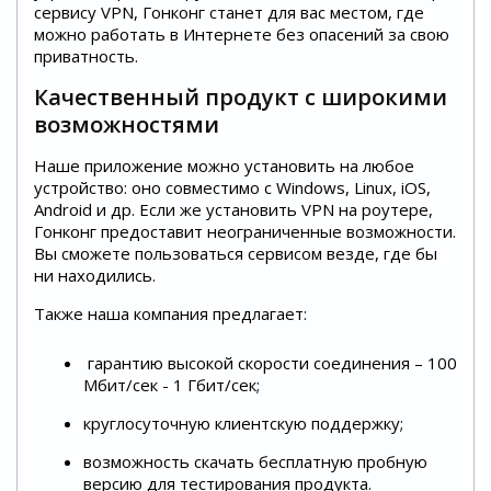
сервису VPN, Гонконг станет для вас местом, где
можно работать в Интернете без опасений за свою
приватность.
Качественный продукт с широкими
возможностями
Наше приложение можно установить на любое
устройство: оно совместимо с Windows, Linux, iOS,
Android и др. Если же установить VPN на роутере,
Гонконг предоставит неограниченные возможности.
Вы сможете пользоваться сервисом везде, где бы
ни находились.
Также наша компания предлагает:
гарантию высокой скорости соединения – 100
Мбит/сек - 1 Гбит/сек;
круглосуточную клиентскую поддержку;
возможность скачать бесплатную пробную
версию для тестирования продукта.