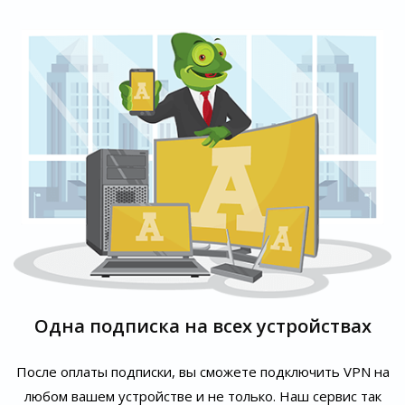
Одна подписка на всех устройствах
После оплаты подписки, вы сможете подключить VPN на
любом вашем устройстве и не только. Наш сервис так