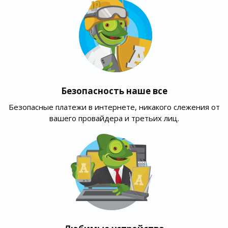
Безопасность наше все
Безопасные платежи в интернете, никакого слежения от
вашего провайдера и третьих лиц.