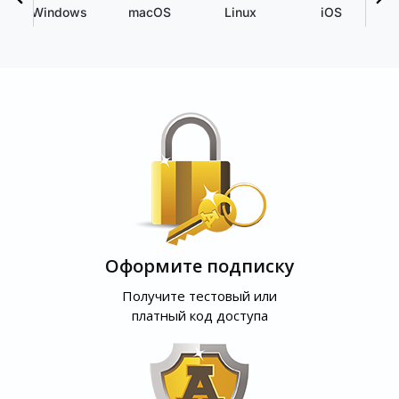
Windows
macOS
Linux
iOS
Оформите подписку
Получите тестовый или
платный код доступа