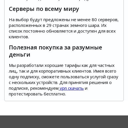
Серверы по всему миру
На выбор будут предложены не менее 80 серверов,
расположенных в 29 странах земного шара. Их
список постоянно обновляется и доступен для всех
клиентов.
Полезная покупка за разумные
деньги
Мы разработали хорошие тарифы как для частных
лиц, так и для корпоративных клиентов. Имея всего
одну подписку, сможете пользоваться услугой сразу
с нескольких устройств. Для принятия решения о
подписке, рекомендуем
vpn скачать
и
протестировать бесплатно.