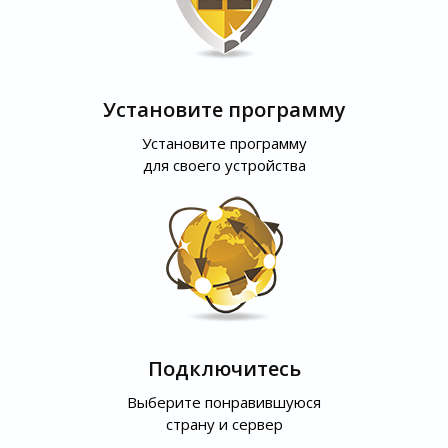
Установите программу
Установите программу
для своего устройства
Подключитесь
Выберите понравившуюся
страну и сервер