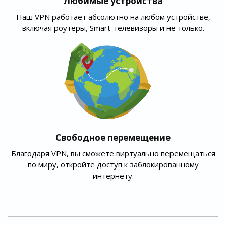
Любимые устройства
Наш VPN работает абсолютно на любом устройстве,
включая роутеры, Smart-телевизоры и не только.
Свободное перемещение
Благодаря VPN, вы сможете виртуально перемещаться
по миру, откройте доступ к заблокированному
интернету.