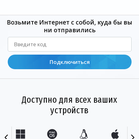
Возьмите Интернет с собой, куда бы вы
ни отправились
Подключиться
Доступно для всех ваших
устройств