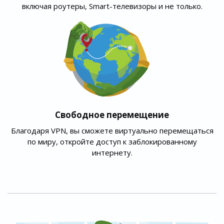
включая роутеры, Smart-телевизоры и не только.
Свободное перемещение
Благодаря VPN, вы сможете виртуально перемещаться
по миру, откройте доступ к заблокированному
интернету.