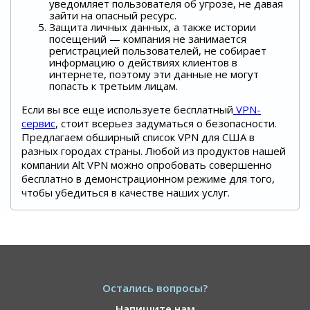
уведомляет пользователя об угрозе, не давая
зайти на опасный ресурс.
Защита личных данных, а также истории
посещений — компания не занимается
регистрацией пользователей, не собирает
информацию о действиях клиентов в
интернете, поэтому эти данные не могут
попасть к третьим лицам.
Если вы все еще используете бесплатный
VPN-
сервис
, стоит всерьез задуматься о безопасности.
Предлагаем обширный список VPN для США в
разных городах страны. Любой из продуктов нашей
компании Alt VPN можно опробовать совершенно
бесплатно в демонстрационном режиме для того,
чтобы убедиться в качестве наших услуг.
Остались вопросы?
Напишите нам