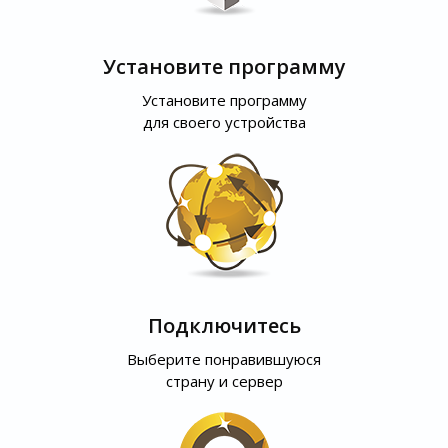
Установите программу
Установите программу
для своего устройства
Подключитесь
Выберите понравившуюся
страну и сервер