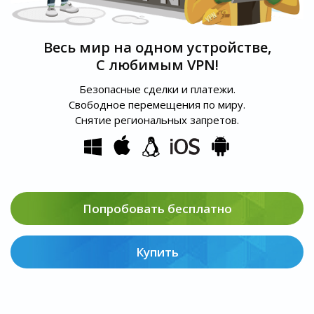
Весь мир на одном устройстве,
С любимым VPN!
Безопасные сделки и платежи.
Свободное перемещения по миру.
Снятие региональных запретов.
Попробовать бесплатно
Купить