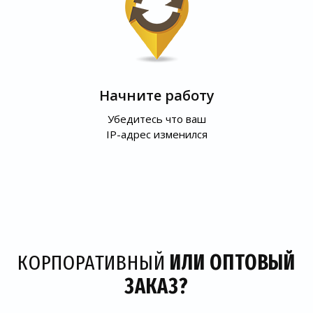
Начните работу
Убедитесь что ваш
IP-адрес изменился
КОРПОРАТИВНЫЙ
ИЛИ ОПТОВЫЙ
ЗАКАЗ?