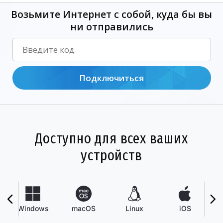
Возьмите Интернет с собой, куда бы вы
ни отправились
Подключиться
Доступно для всех ваших
устройств
Windows
macOS
Linux
iOS