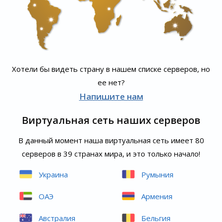
Хотели бы видеть страну в нашем списке серверов, но
ее нет?
Напишите нам
Виртуальная сеть наших серверов
В данный момент наша виртуальная сеть имеет 80
серверов в 39 странах мира, и это только начало!
Украина
Румыния
ОАЭ
Армения
Австралия
Бельгия