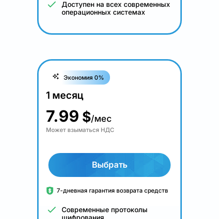
Доступен на всех современных
операционных системах
Экономия 0%
1 месяц
7.99
$
/мес
Может взыматься НДС
Выбрать
7-дневная гарантия возврата средств
Современные протоколы
шифрования