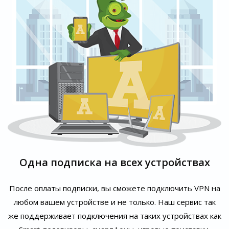
Одна подписка на всех устройствах
После оплаты подписки, вы сможете подключить VPN на
любом вашем устройстве и не только. Наш сервис так
же поддерживает подключения на таких устройствах как