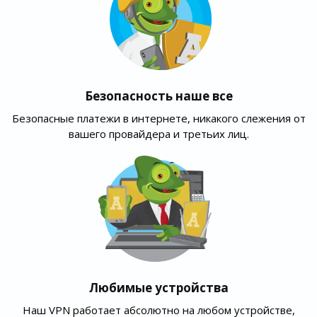
Безопасность наше все
Безопасные платежи в интернете, никакого слежения от
вашего провайдера и третьих лиц.
Любимые устройства
Наш VPN работает абсолютно на любом устройстве,