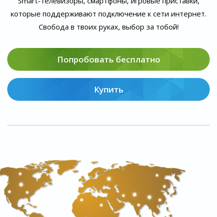
Smart-телевизоры, смартфоны, игровые приставки,
которые поддерживают подключение к сети интернет.
Свобода в твоих руках, выбор за тобой!
Попробовать бесплатно
Купить