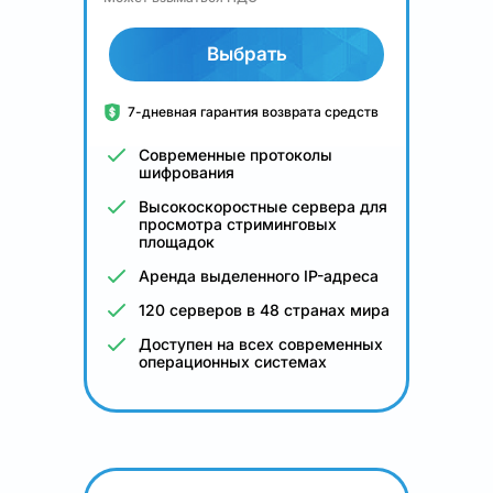
Выбрать
7-дневная гарантия возврата средств
Современные протоколы
шифрования
Высокоскоростные сервера для
просмотра стриминговых
площадок
Аренда выделенного IP-адреса
120 серверов в 48 странах мира
Доступен на всех современных
операционных системах