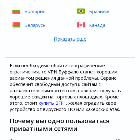
Болгария
Бразилия
Беларусь
Канада
Показать еще
Если необходимо обойти географические
ограничения, то VPN Буффало станет хорошим
вариантом решения данной проблемы. Сервис
обеспечит свободный доступ к сайтам с
развлекательным контентом, позволит получать
хорошие скидки на торговых площадках. Кроме
этого, стоит
купить ВПН
, желая оградить свое
устройство от вирусного ПО или хакерских атак.
Почему выгодно пользоваться
приватными сетями