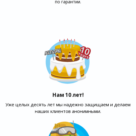
по гарантии.
Нам 10 лет!
Уже целых десять лет мы надежно защищаем и делаем
наших клиентов анонимными.