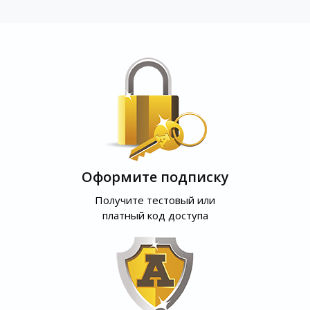
Оформите подписку
Получите тестовый или
платный код доступа