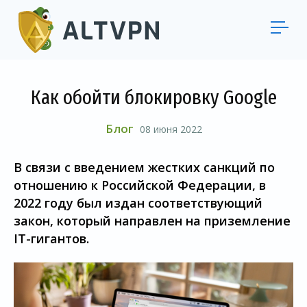
Как обойти блокировку Google
Блог
08 июня 2022
В связи с введением жестких санкций по
отношению к Российской Федерации, в
2022 году был издан соответствующий
закон, который направлен на приземление
IT-гигантов.