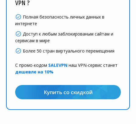
VPN ?
Полная безопасность личных данных в
интернете
Доступ к любым заблокированым сайтам и
сервисам в мире
Более 50 стран виртуального перемещения
С промо-кодом
SALEVPN
наш VPN-сервис станет
дешевле на 10%
Купить со скидкой