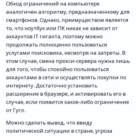
Обход ограничений на компьютере
аналогичен алгоритму, предназначенному для
смартфонов. Однако, преимуществом является
то, что ноутбук или ПК никак не зависит от
аккаунтов IT гиганта, поэтому можно
продолжать полноценно пользоваться
услугами поисковика, несмотря на запреты. В
этом случае, смена прокси-сервера нужна лишь
для того, чтобы спокойно пользоваться
аккаунтами в сети и осуществлять покупки по
интернету. Достаточно установить
расширение в браузере, и активировать его в
случае, если появится какое-либо ограничение
от Гугл.
Можно сделать вывод, что ввиду
политической ситуации в стране, угроза