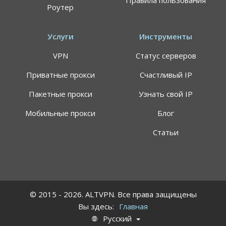
Правила пользования
Роутер
Услуги
Инструменты
VPN
Статус серверов
Приватные прокси
Счастливый IP
Пакетные прокси
Узнать свой IP
Мобильные прокси
Блог
Статьи
© 2015 - 2026. ALTVPN. Все права защищены
Вы здесь:
Главная
Русский