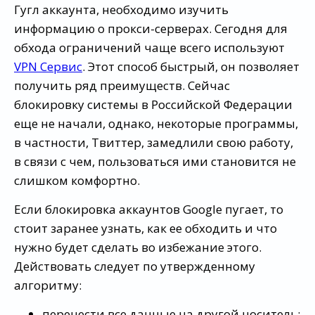
Гугл аккаунта, необходимо изучить
информацию о прокси-серверах. Сегодня для
обхода ограничений чаще всего используют
VPN Сервис
. Этот способ быстрый, он позволяет
получить ряд преимуществ. Сейчас
блокировку системы в Российской Федерации
еще не начали, однако, некоторые программы,
в частности, Твиттер, замедлили свою работу,
в связи с чем, пользоваться ими становится не
слишком комфортно.
Если блокировка аккаунтов Google пугает, то
стоит заранее узнать, как ее обходить и что
нужно будет сделать во избежание этого.
Действовать следует по утвержденному
алгоритму:
перенести все данные на другой носитель;