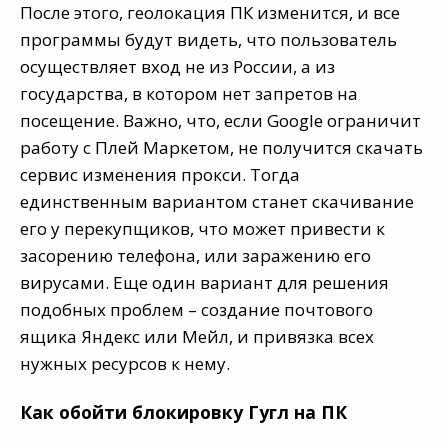
После этого, геолокация ПК изменится, и все
программы будут видеть, что пользователь
осуществляет вход не из России, а из
государства, в котором нет запретов на
посещение. Важно, что, если Google ограничит
работу с Плей Маркетом, не получится скачать
сервис изменения прокси. Тогда
единственным вариантом станет скачивание
его у перекупщиков, что может привести к
засорению телефона, или заражению его
вирусами. Еще один вариант для решения
подобных проблем – создание почтового
ящика Яндекс или Мейл, и привязка всех
нужных ресурсов к нему.
Как обойти блокировку Гугл на ПК