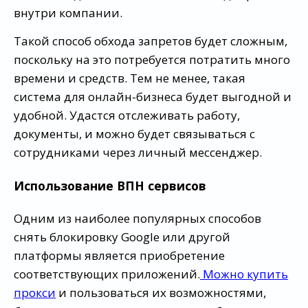
внутри компании.
Такой способ обхода запретов будет сложным,
поскольку на это потребуется потратить много
времени и средств. Тем не менее, такая
система для онлайн-бизнеса будет выгодной и
удобной. Удастся отслеживать работу,
документы, и можно будет связываться с
сотрудниками через личный мессенджер.
Использование ВПН сервисов
Одним из наиболее популярных способов
снять блокировку Google или другой
платформы является приобретение
соответствующих приложений.
Можно купить
прокси
и пользоваться их возможностями,