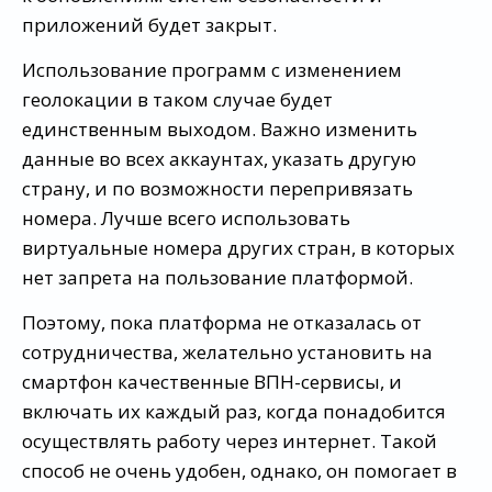
приложений будет закрыт.
Использование программ с изменением
геолокации в таком случае будет
единственным выходом. Важно изменить
данные во всех аккаунтах, указать другую
страну, и по возможности перепривязать
номера. Лучше всего использовать
виртуальные номера других стран, в которых
нет запрета на пользование платформой.
Поэтому, пока платформа не отказалась от
сотрудничества, желательно установить на
смартфон качественные ВПН-сервисы, и
включать их каждый раз, когда понадобится
осуществлять работу через интернет. Такой
способ не очень удобен, однако, он помогает в