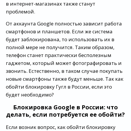
в интернет-магазинах также станут
проблемой.
От аккаунта Google полностью зависит работа
смартфонов и планшетов. Если же система
будет заблокирована, то использовать их в
полной мере не получится. Таким образом,
телефон станет практически бесполезным
гаджетом, который может фотографировать и
звонить. Естественно, в таком случае покупать
новые смартфоны также будут меньше. Так как
обойти блокировку Гугл в России, если это
будет необходимо?
Блокировка Google в России: что
делать, если потребуется ее обойти?
Если возник вопрос, как обойти блокировку