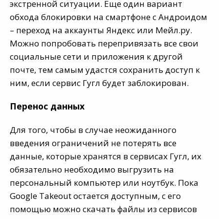
экстренной ситуации. Еще один вариант
обхода блокировки на смартфоне с Андроидом
– переход на аккаунты Яндекс или Мейл.ру.
Можно попробовать перепривязать все свои
социальные сети и приложения к другой
почте, тем самым удастся сохранить доступ к
ним, если сервис Гугл будет заблокирован.
Перенос данных
Для того, чтобы в случае неожиданного
введения ограничений не потерять все
данные, которые хранятся в сервисах Гугл, их
обязательно необходимо выгрузить на
персональный компьютер или ноутбук. Пока
Google Takeout остается доступным, с его
помощью можно скачать файлы из сервисов