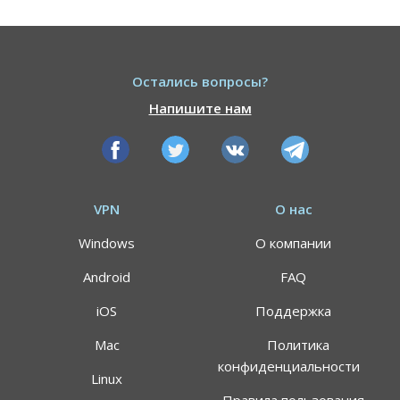
Остались вопросы?
Напишите нам
VPN
О нас
Windows
О компании
Android
FAQ
iOS
Поддержка
Mac
Политика
конфиденциальности
Linux