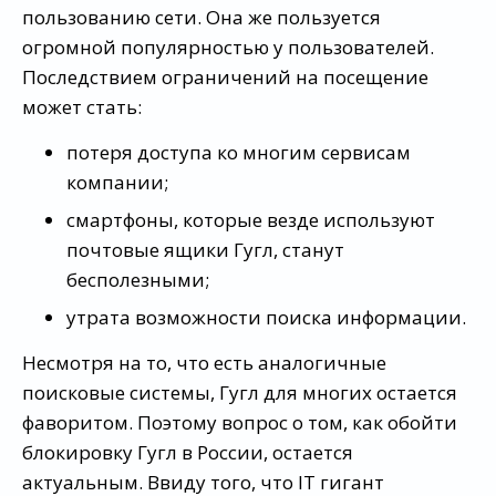
пользованию сети. Она же пользуется
огромной популярностью у пользователей.
Последствием ограничений на посещение
может стать:
потеря доступа ко многим сервисам
компании;
смартфоны, которые везде используют
почтовые ящики Гугл, станут
бесполезными;
утрата возможности поиска информации.
Несмотря на то, что есть аналогичные
поисковые системы, Гугл для многих остается
фаворитом. Поэтому вопрос о том, как обойти
блокировку Гугл в России, остается
актуальным. Ввиду того, что IT гигант