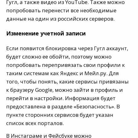
Гугл, а также видео из YouTube. Также можно
попробовать перенести все необходимые
данные на один из российских серверов.
Изменение учетной записи
Если появится блокировка через Гугл аккаунт,
будет сложно ее обойти, поэтому можно
попробовать перепривязать свои профили к
таким системам как Яндекс и Мейл.ру. Для
того, чтобы понять, какие сервисы привязаны
к браузеру Google, можно зайти в профиль и
перейти в настройки. Информация будет
предоставлена в разделе «Безопасность». В
пункте сторонних сервисов будет указан
список всех порталов.
В Инстаграме и Фейсбуке можно