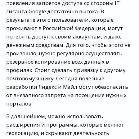
появления запретов доступа со стороны IT
гиганта Google достаточно высока. В
результате этого пользователи, которые
проживают в Российской Федерации, могут
потерять доступ к своим аккаунтам, и даже
денежным средствам. Для того, чтобы этого не
произошло, нужно регулярно осуществлять
резервное копирование всех данных в
профилях. Стоит сделать привязку к другому
почтовому ящику. Сегодня полезные
разработки Яндекс и Мэйл могут обезопасить
от внезапного запрета на посещение нужных
порталов.
В дальнейшем, можно использовать
расширения и программы, которые меняют
геолокацию, и скрывают деятельность