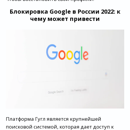
Блокировка Google в России 2022: к
чему может привести
Платформа Гугл является крупнейшей
поисковой системой, которая дает доступ к