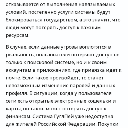
отказывается от выполнения навязываемых
условий, постепенно услуги системы будут
блокироваться государством, а это значит, что
люди могут потерять доступ к важным
ресурсам.
В случае, если данные угрозы воплотятся в
реальность, пользователи потеряют доступ не
только к поисковой системе, но и к своим
аккаунтам в приложениях, где привязка идет к
почте. Если такое произойдет, то станет
невозможным изменение паролей и данных
профиля. В ситуации, когда у пользователя
сети есть открытые электронные кошельки и
карты, он также может потерять доступ к
финансам. Система ГуглПей уже недоступна
для жителей Российской Федерации. Покупки