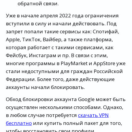
обратной связи.
Уже в начале апреля 2022 года ограничения
вступили в силу и начали действовать. Под
запрет попали такие сервисы как: Спотифай,
Apple, ТикТок, Вайбер, а также платформа,
которая работает с такими сервисами, как
Фейсбук, Инстаграм и пр. В связи с этим,
многие программы в PlayMarket и AppStore уже
стали недоступными для граждан Российской
Федерации. Более того, даже действующие
аккаунты начали блокировать.
Обход блокировки аккаунта Google может быть
осуществлен несколькими способами. Однако,
в любом случае потребуется
скачать VPN
бесплатно
или купить полный пакет для того,
чтобы восстановить свои профили.