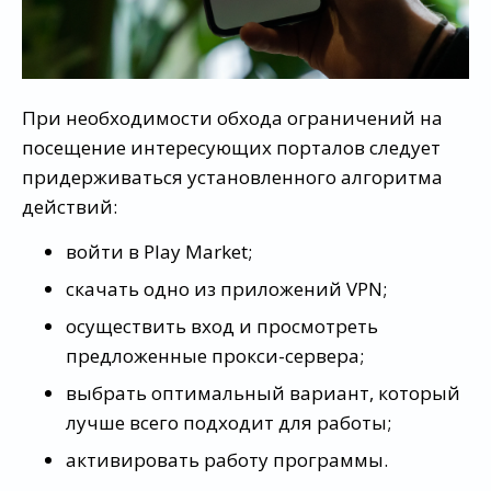
При необходимости обхода ограничений на
посещение интересующих порталов следует
придерживаться установленного алгоритма
действий:
войти в Play Market;
скачать одно из приложений VPN;
осуществить вход и просмотреть
предложенные прокси-сервера;
выбрать оптимальный вариант, который
лучше всего подходит для работы;
активировать работу программы.