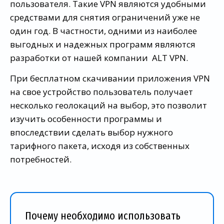
пользователя. Такие VPN являются удобными
средствами для снятия ограничений уже не
один год. В частности, одними из наиболее
выгодных и надежных программ являются
разработки от нашей компании ALT VPN.
При бесплатном скачивании приложения VPN
на свое устройство пользователь получает
несколько геолокаций на выбор, это позволит
изучить особенности программы и
впоследствии сделать выбор нужного
тарифного пакета, исходя из собственных
потребностей.
Почему необходимо использовать