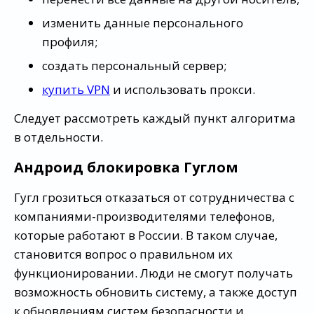
изменить данные персонального
профиля;
создать персональный сервер;
купить VPN
и использовать прокси.
Следует рассмотреть каждый пункт алгоритма
в отдельности.
Андроид блокировка Гуглом
Гугл грозиться отказаться от сотрудничества с
компаниями-производителями телефонов,
которые работают в России. В таком случае,
становится вопрос о правильном их
функционировании. Люди не смогут получать
возможность обновить систему, а также доступ
к обновлениям систем безопасности и