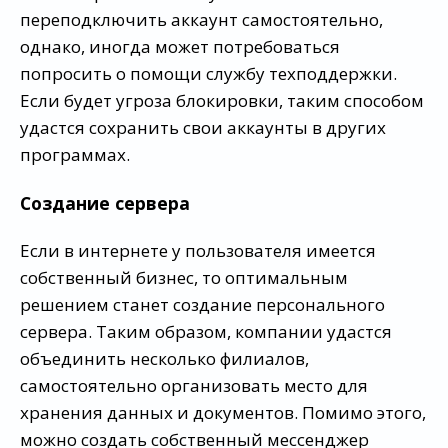
переподключить аккаунт самостоятельно,
однако, иногда может потребоваться
попросить о помощи службу техподдержки.
Если будет угроза блокировки, таким способом
удастся сохранить свои аккаунты в других
программах.
Создание сервера
Если в интернете у пользователя имеется
собственный бизнес, то оптимальным
решением станет создание персонального
сервера. Таким образом, компании удастся
объединить несколько филиалов,
самостоятельно организовать место для
хранения данных и документов. Помимо этого,
можно создать собственный мессенджер