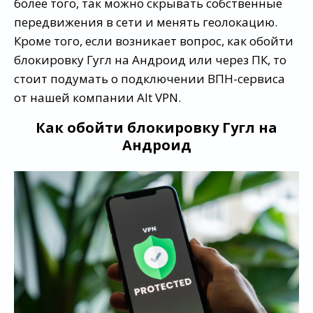
более того, так можно скрывать собственные
передвижения в сети и менять геолокацию.
Кроме того, если возникает вопрос, как обойти
блокировку Гугл на Андроид или через ПК, то
стоит подумать о подключении ВПН-сервиса
от нашей компании Alt VPN.
Как обойти блокировку Гугл на
Андроид