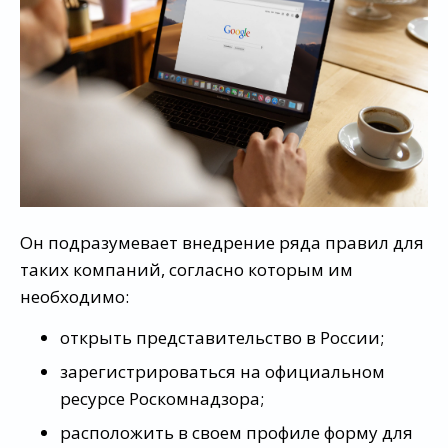
Он подразумевает внедрение ряда правил для
таких компаний, согласно которым им
необходимо:
открыть представительство в России;
зарегистрироваться на официальном
ресурсе Роскомнадзора;
расположить в своем профиле форму для