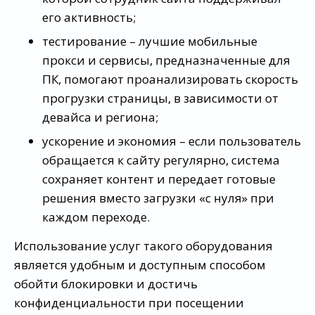
его активность;
тестирование – лучшие мобильные
прокси и сервисы, предназначенные для
ПК, помогают проанализировать скорость
прогрузки страницы, в зависимости от
девайса и региона;
ускорение и экономия – если пользователь
обращается к сайту регулярно, система
сохраняет контент и передает готовые
решения вместо загрузки «с нуля» при
каждом переходе.
Использование услуг такого оборудования
является удобным и доступным способом
обойти блокировки и достичь
конфиденциальности при посещении