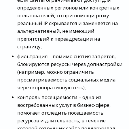
определенных регионов или конкретных
пользователей, то при помощи proxy
реальный IP скрывается и заменяется на
альтернативный, не имеющий
препятствий к переадресации на
страницу;
фильтрация – помимо снятия запретов,
блокируются ресурсы через допнастройки
(например, можно ограничить
просматриваемость социальных медиа
через корпоративную сеть);
контроль посещаемости – одна из
востребованных услуг в бизнес-сфере,
помогает отследить посещаемость
ресурсов и длительность, в течение
которой сотрудник сайта поддерживал