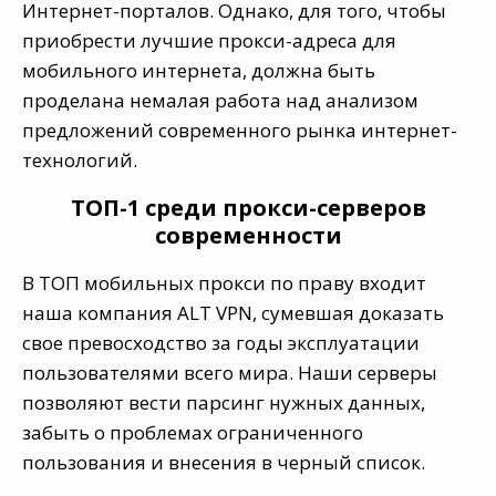
Интернет-порталов. Однако, для того, чтобы
приобрести лучшие прокси-адреса для
мобильного интернета, должна быть
проделана немалая работа над анализом
предложений современного рынка интернет-
технологий.
ТОП-1 среди прокси-серверов
современности
В ТОП мобильных прокси по праву входит
наша компания ALT VPN, сумевшая доказать
свое превосходство за годы эксплуатации
пользователями всего мира. Наши серверы
позволяют вести парсинг нужных данных,
забыть о проблемах ограниченного
пользования и внесения в черный список.