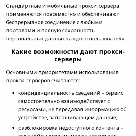
Стандартные и мобильные прокси-сервера
применяются повсеместно и обеспечивают
беспрерывное соединение с любыми
порталами и полную сохранность
персональных данных каждого пользователя.
Какие возможности дают прокси-
серверы
Основными приоритетами использования
прокси-серверов считаются:
конфиденциальность сведений – сервис
самостоятельно взаимодействует с
ресурсами, не передавая информацию об
устройстве, запрашивающем данные;
разблокировка недоступного контента –
если сайты ограничивают доступ для