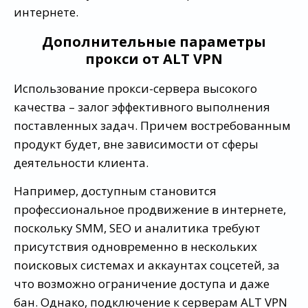
интернете.
Дополнительные параметры
прокси от ALT VPN
Использование прокси-сервера высокого
качества – залог эффективного выполнения
поставленных задач. Причем востребованным
продукт будет, вне зависимости от сферы
деятельности клиента.
Например, доступным становится
профессиональное продвижение в интернете,
поскольку SMM, SEO и аналитика требуют
присутствия одновременно в нескольких
поисковых системах и аккаунтах соцсетей, за
что возможно ограничение доступа и даже
бан. Однако, подключение к серверам ALT VPN