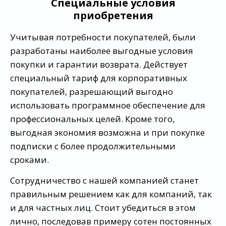
Специальные условия
приобретения
Учитывая потребности покупателей, были
разработаны наиболее выгодные условия
покупки и гарантии возврата. Действует
специальный тариф для корпоративных
покупателей, разрешающий выгодно
использовать программное обеспечение для
профессиональных целей. Кроме того,
выгодная экономия возможна и при покупке
подписки с более продолжительными
сроками.
Сотрудничество с нашей компанией станет
правильным решением как для компаний, так
и для частных лиц. Стоит убедиться в этом
лично, последовав примеру сотен постоянных