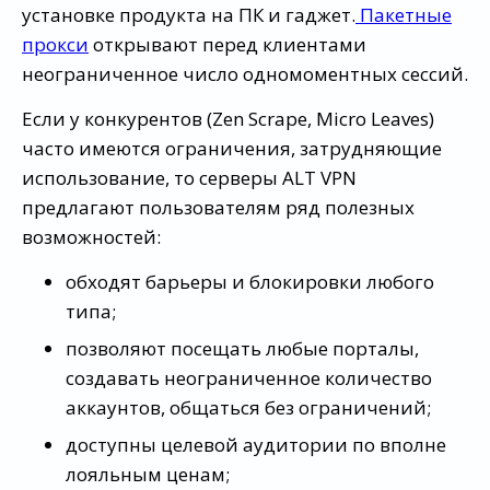
установке продукта на ПК и гаджет.
Пакетные
прокси
открывают перед клиентами
неограниченное число одномоментных сессий.
Если у конкурентов (Zen Scrape, Micro Leaves)
часто имеются ограничения, затрудняющие
использование, то серверы ALT VPN
предлагают пользователям ряд полезных
возможностей:
обходят барьеры и блокировки любого
типа;
позволяют посещать любые порталы,
создавать неограниченное количество
аккаунтов, общаться без ограничений;
доступны целевой аудитории по вполне
лояльным ценам;