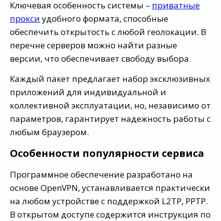
Ключевая особенность системы –
приватные
прокси
удобного формата, способные
обеспечить открытость с любой геолокации. В
перечне серверов можно найти разные
версии, что обеспечивает свободу выбора.
Каждый пакет предлагает набор эксклюзивных
приложений для индивидуальной и
коллективной эксплуатации, но, независимо от
параметров, гарантирует надежность работы с
любым браузером.
Особенности популярности сервиса
Программное обеспечение разработано на
основе OpenVPN, устанавливается практически
на любом устройстве с поддержкой L2TP, PPTP.
В открытом доступе содержится инструкция по