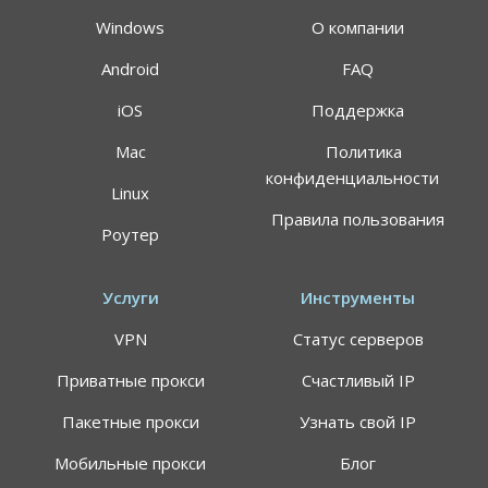
Windows
О компании
Android
FAQ
iOS
Поддержка
Mac
Политика
конфиденциальности
Linux
Правила пользования
Роутер
Услуги
Инструменты
VPN
Статус серверов
Приватные прокси
Счастливый IP
Пакетные прокси
Узнать свой IP
Мобильные прокси
Блог