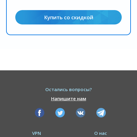
Купить со скидкой
Остались вопросы?
Напишите нам
VPN
О нас