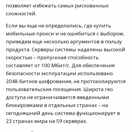
позволяет избежать самых рискованных
сложностей.
Если вы еще не определились, где купить
мобильные прокси и не ошибиться с выбором,
приведем еще несколько аргументов в пользу
продукта. Серверы системы наделены высокой
скоростью – пропускная способность
составляет от 100 Мбит/с. Для обеспечения
безопасности эксплуатации использовано
2048-битное шифрование, не протоколируются
пользовательские посещения. Широта гео
доступа не ограничивается введенными
блокировками в отдельных странах – на
сегодняшний день система функционирует в
23 странах мира на 59 серверах.