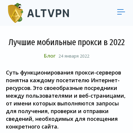
Лучшие мобильные прокси в 2022
Блог
24 января 2022
Суть функционирования прокси-серверов
понятна каждому посетителю Интернет-
ресурсов. Это своеобразные посредники
между пользователями и веб-страницами,
от имени которых выполняются запросы
для получения, проверки и отправки
сведений, необходимых для посещения
конкретного сайта.