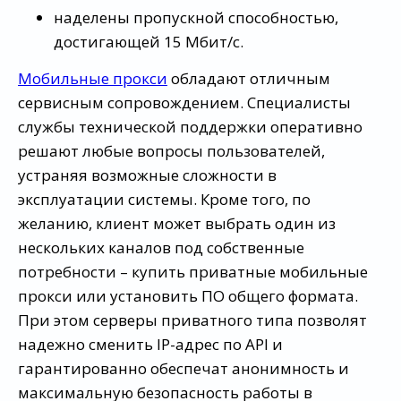
наделены пропускной способностью,
достигающей 15 Мбит/с.
Мобильные прокси
обладают отличным
сервисным сопровождением. Специалисты
службы технической поддержки оперативно
решают любые вопросы пользователей,
устраняя возможные сложности в
эксплуатации системы. Кроме того, по
желанию, клиент может выбрать один из
нескольких каналов под собственные
потребности – купить приватные мобильные
прокси или установить ПО общего формата.
При этом серверы приватного типа позволят
надежно сменить IP-адрес по API и
гарантированно обеспечат анонимность и
максимальную безопасность работы в