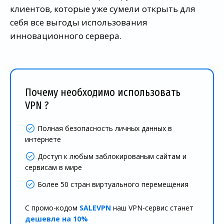
клиентов, которые уже сумели открыть для
себя все выгоды использования
инновационного сервера.
Почему необходимо использовать
VPN ?
Полная безопасность личных данных в
интернете
Доступ к любым заблокированым сайтам и
сервисам в мире
Более 50 стран виртуального перемещения
С промо-кодом
SALEVPN
наш VPN-сервис станет
дешевле на 10%